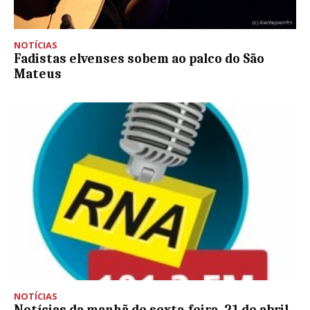
NOTÍCIAS
Fadistas elvenses sobem ao palco do São
Mateus
NOTÍCIAS