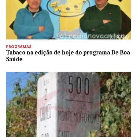
PROGRAMAS
Tabaco na edição de hoje do programa De Boa
Saúde