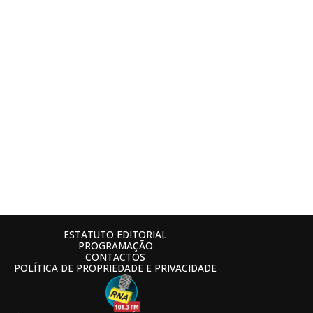
ESTATUTO EDITORIAL
PROGRAMAÇÃO
CONTACTOS
POLÍTICA DE PROPRIEDADE E PRIVACIDADE