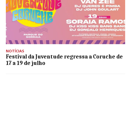
NOTÍCIAS
Festival da Juventude regressa a Coruche de
17 a 19 de julho