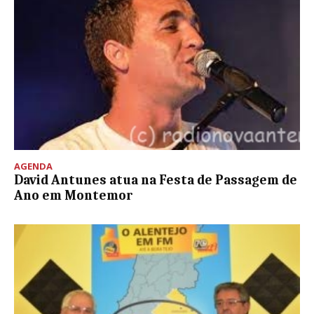
AGENDA
David Antunes atua na Festa de Passagem de
Ano em Montemor