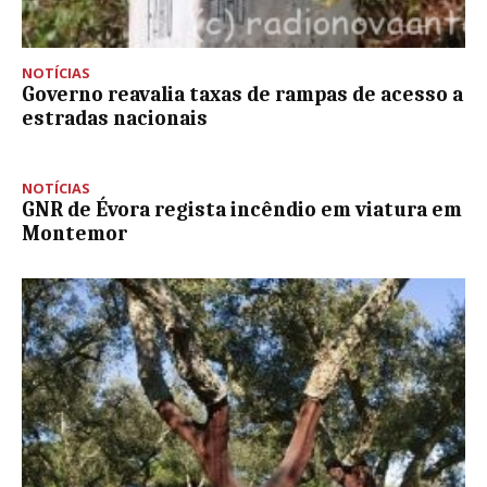
NOTÍCIAS
Governo reavalia taxas de rampas de acesso a
estradas nacionais
NOTÍCIAS
GNR de Évora regista incêndio em viatura em
Montemor