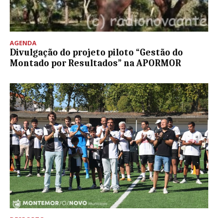
AGENDA
Divulgação do projeto piloto “Gestão do
Montado por Resultados” na APORMOR