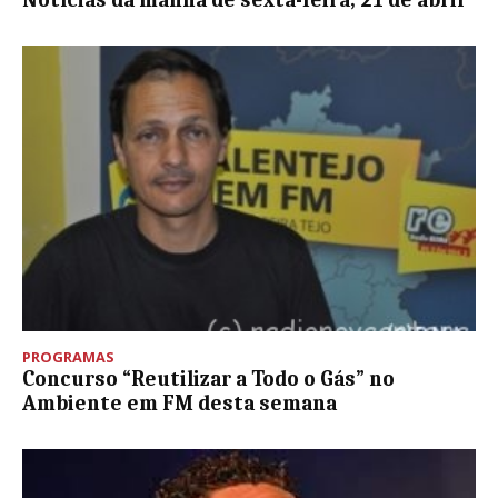
Notícias da manhã de sexta-feira, 21 de abril
PROGRAMAS
Concurso “Reutilizar a Todo o Gás” no
Ambiente em FM desta semana