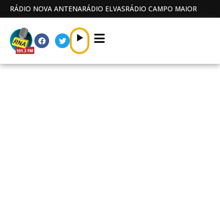
RÁDIO NOVA ANTENA
RÁDIO ELVAS
RÁDIO CAMPO MAIOR