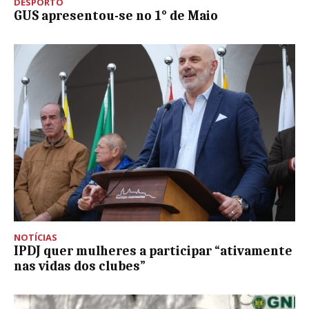
DESPORTO
GUS apresentou-se no 1° de Maio
NOTÍCIAS
IPDJ quer mulheres a participar “ativamente
nas vidas dos clubes”