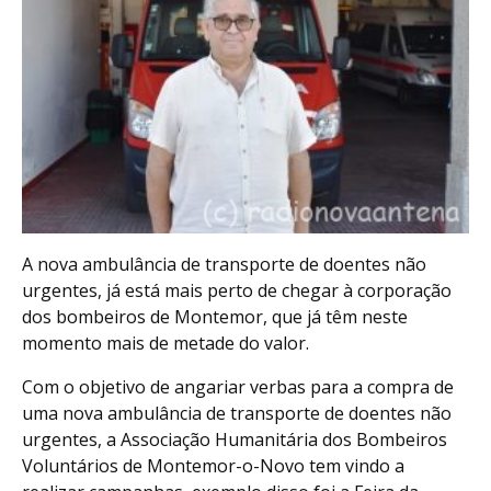
A nova ambulância de transporte de doentes não
urgentes, já está mais perto de chegar à corporação
dos bombeiros de Montemor, que já têm neste
momento mais de metade do valor.
Com o objetivo de angariar verbas para a compra de
uma nova ambulância de transporte de doentes não
urgentes, a Associação Humanitária dos Bombeiros
Voluntários de Montemor-o-Novo tem vindo a