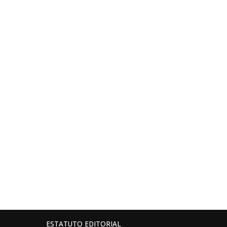
ESTATUTO EDITORIAL