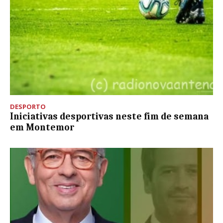
DESPORTO
Iniciativas desportivas neste fim de semana
em Montemor