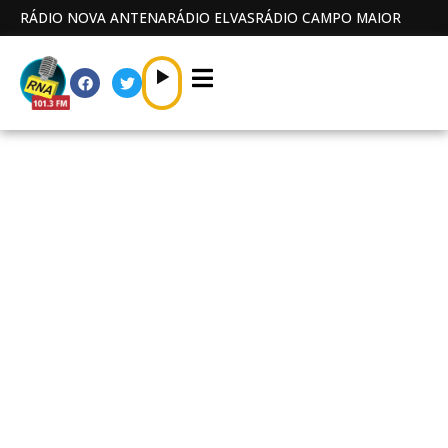
RÁDIO NOVA ANTENA
RÁDIO ELVAS
RÁDIO CAMPO MAIOR