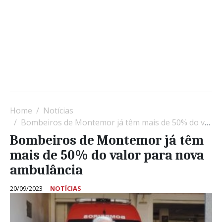
Home
Notícias
Bombeiros de Montemor já têm mais de 50% do valor para nova ambulância
Bombeiros de Montemor já têm
mais de 50% do valor para nova
ambulância
20/09/2023
NOTÍCIAS