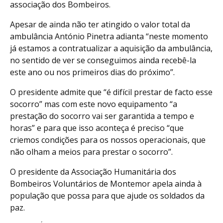
associação dos Bombeiros.
Apesar de ainda não ter atingido o valor total da
ambulância António Pinetra adianta “neste momento
já estamos a contratualizar a aquisição da ambulância,
no sentido de ver se conseguimos ainda recebê-la
este ano ou nos primeiros dias do próximo”.
O presidente admite que “é difícil prestar de facto esse
socorro” mas com este novo equipamento “a
prestação do socorro vai ser garantida a tempo e
horas” e para que isso aconteça é preciso “que
criemos condições para os nossos operacionais, que
não olham a meios para prestar o socorro”.
O presidente da Associação Humanitária dos
Bombeiros Voluntários de Montemor apela ainda à
população que possa para que ajude os soldados da
paz.