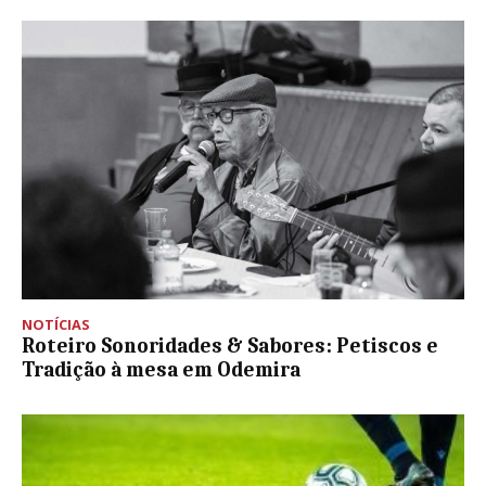
NOTÍCIAS
Roteiro Sonoridades & Sabores: Petiscos e
Tradição à mesa em Odemira