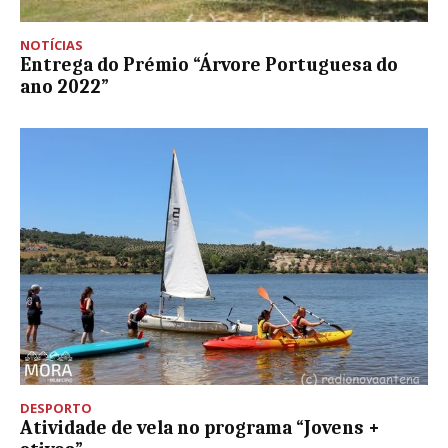
NOTÍCIAS
Entrega do Prémio “Árvore Portuguesa do
ano 2022”
DESPORTO
Atividade de vela no programa “Jovens +