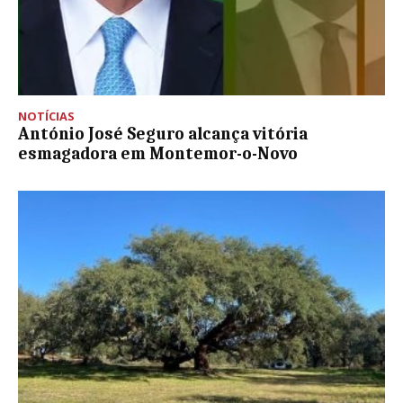
NOTÍCIAS
António José Seguro alcança vitória
esmagadora em Montemor-o-Novo