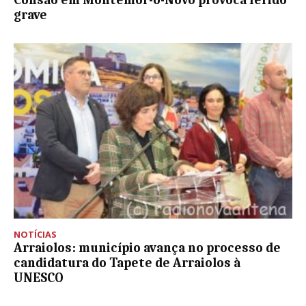
grave
NOTÍCIAS
Arraiolos: município avança no processo de
candidatura do Tapete de Arraiolos à
UNESCO