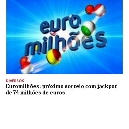
DIVERSOS
Euromilhões: próximo sorteio com jackpot
de 74 milhões de euros