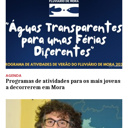
AGENDA
Programas de atividades para os mais jovens
a decorrerem em Mora