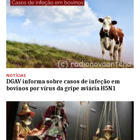
NOTÍCIAS
DGAV informa sobre casos de infeção em
bovinos por vírus da gripe aviária H5N1