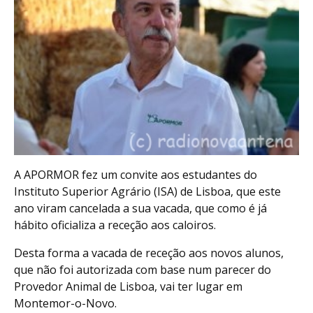
A APORMOR fez um convite aos estudantes do
Instituto Superior Agrário (ISA) de Lisboa, que este
ano viram cancelada a sua vacada, que como é já
hábito oficializa a receção aos caloiros.
Desta forma a vacada de receção aos novos alunos,
que não foi autorizada com base num parecer do
Provedor Animal de Lisboa, vai ter lugar em
Montemor-o-Novo.