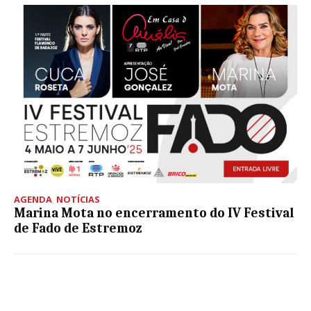
AGENDA
,
NOTÍCIAS
Marina Mota no encerramento do IV Festival
de Fado de Estremoz