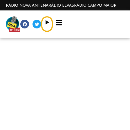
RÁDIO NOVA ANTENA
RÁDIO ELVAS
RÁDIO CAMPO MAIOR