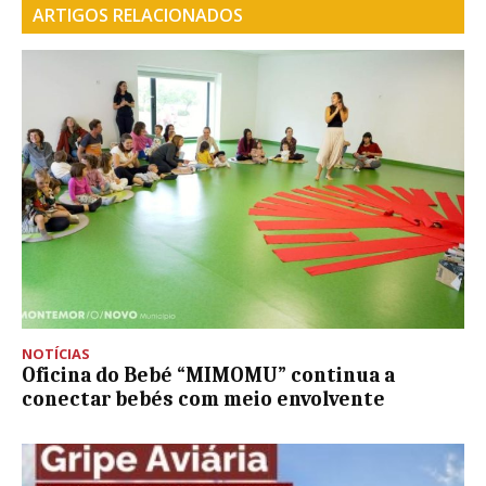
ARTIGOS RELACIONADOS
NOTÍCIAS
Oficina do Bebé “MIMOMU” continua a
conectar bebés com meio envolvente