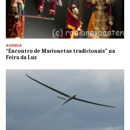
AGENDA
“Encontro de Marionetas tradicionais” na
Feira da Luz