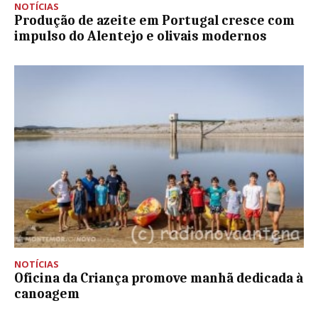
NOTÍCIAS
Produção de azeite em Portugal cresce com
impulso do Alentejo e olivais modernos
NOTÍCIAS
Oficina da Criança promove manhã dedicada à
canoagem