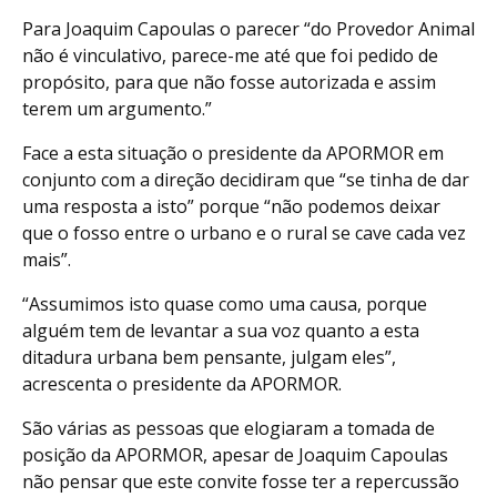
Para Joaquim Capoulas o parecer “do Provedor Animal
não é vinculativo, parece-me até que foi pedido de
propósito, para que não fosse autorizada e assim
terem um argumento.”
Face a esta situação o presidente da APORMOR em
conjunto com a direção decidiram que “se tinha de dar
uma resposta a isto” porque “não podemos deixar
que o fosso entre o urbano e o rural se cave cada vez
mais”.
“Assumimos isto quase como uma causa, porque
alguém tem de levantar a sua voz quanto a esta
ditadura urbana bem pensante, julgam eles”,
acrescenta o presidente da APORMOR.
São várias as pessoas que elogiaram a tomada de
posição da APORMOR, apesar de Joaquim Capoulas
não pensar que este convite fosse ter a repercussão