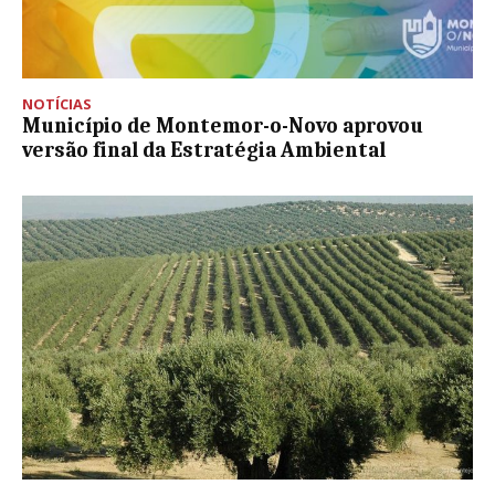
NOTÍCIAS
Município de Montemor-o-Novo aprovou
versão final da Estratégia Ambiental