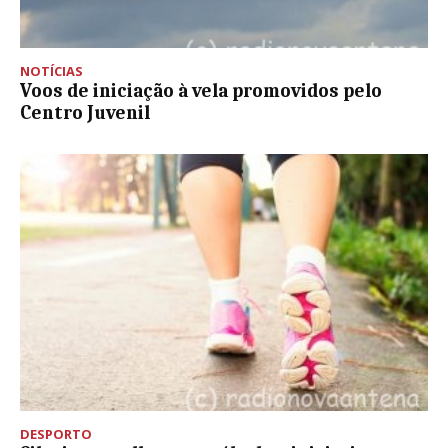
NOTÍCIAS
Voos de iniciação à vela promovidos pelo
Centro Juvenil
DESPORTO