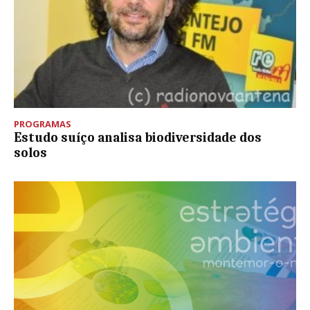
PROGRAMAS
Estudo suíço analisa biodiversidade dos
solos