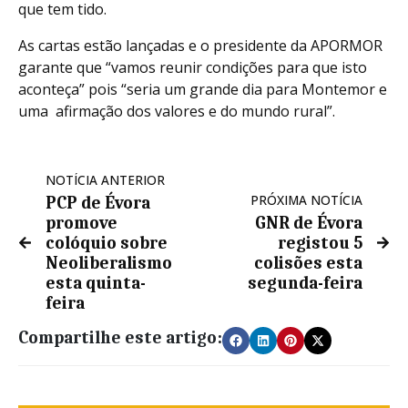
que tem tido.
As cartas estão lançadas e o presidente da APORMOR
garante que “vamos reunir condições para que isto
aconteça” pois “seria um grande dia para Montemor e
uma afirmação dos valores e do mundo rural”.
NOTÍCIA ANTERIOR
PRÓXIMA NOTÍCIA
PCP de Évora
promove
GNR de Évora
colóquio sobre
registou 5
Neoliberalismo
colisões esta
esta quinta-
segunda-feira
feira
Compartilhe este artigo: