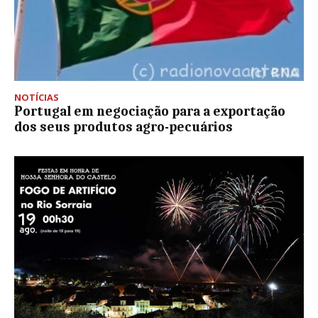
NOTÍCIAS
Portugal em negociação para a exportação
dos seus produtos agro-pecuários