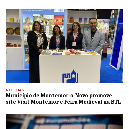
NOTÍCIAS
Município de Montemor-o-Novo promove
site Visit Montemor e Feira Medieval na BTL