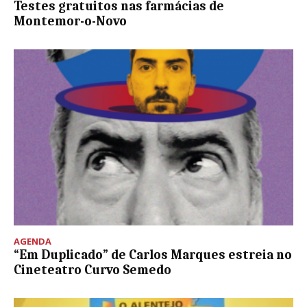
Testes gratuitos nas farmácias de
Montemor-o-Novo
AGENDA
“Em Duplicado” de Carlos Marques estreia no
Cineteatro Curvo Semedo