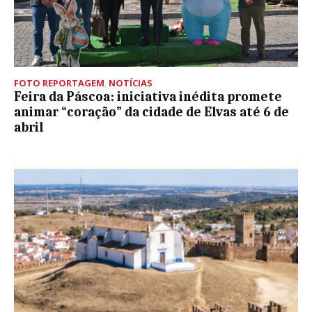
FOTO REPORTAGEM
,
NOTÍCIAS
Feira da Páscoa: iniciativa inédita promete
animar “coração” da cidade de Elvas até 6 de
abril