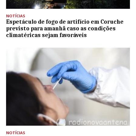
NOTÍCIAS
Espetáculo de fogo de artifício em Coruche
previsto para amanhã caso as condições
climatéricas sejam favoráveis
NOTÍCIAS