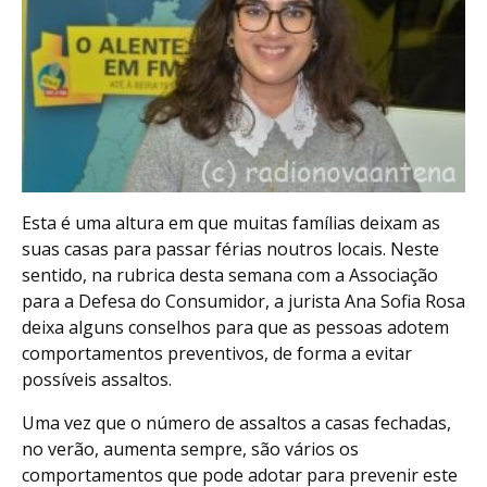
Esta é uma altura em que muitas famílias deixam as
suas casas para passar férias noutros locais. Neste
sentido, na rubrica desta semana com a Associação
para a Defesa do Consumidor, a jurista Ana Sofia Rosa
deixa alguns conselhos para que as pessoas adotem
comportamentos preventivos, de forma a evitar
possíveis assaltos.
Uma vez que o número de assaltos a casas fechadas,
no verão, aumenta sempre, são vários os
comportamentos que pode adotar para prevenir este