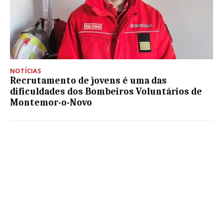
NOTÍCIAS
Recrutamento de jovens é uma das
dificuldades dos Bombeiros Voluntários de
Montemor-o-Novo