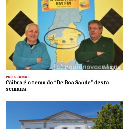
PROGRAMAS
Cãibra é o tema do “De Boa Saúde” desta
semana