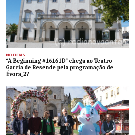
NOTÍCIAS
“A Beginning #16161D” chega ao Teatro
Garcia de Resende pela programação de
Évora_27