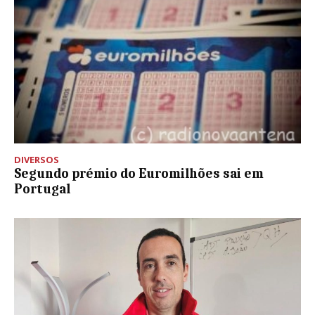
DIVERSOS
Segundo prémio do Euromilhões sai em
Portugal