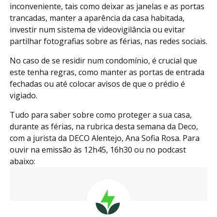
inconveniente, tais como deixar as janelas e as portas
trancadas, manter a aparência da casa habitada,
investir num sistema de videovigilância ou evitar
partilhar fotografias sobre as férias, nas redes sociais.
No caso de se residir num condomínio, é crucial que
este tenha regras, como manter as portas de entrada
fechadas ou até colocar avisos de que o prédio é
vigiado.
Tudo para saber sobre como proteger a sua casa,
durante as férias, na rubrica desta semana da Deco,
com a jurista da DECO Alentejo, Ana Sofia Rosa. Para
ouvir na emissão às 12h45, 16h30 ou no podcast
abaixo: