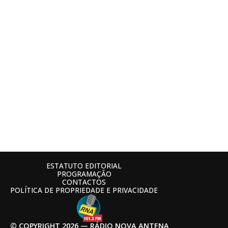
ESTATUTO EDITORIAL
PROGRAMAÇÃO
CONTACTOS
POLÍTICA DE PROPRIEDADE E PRIVACIDADE
© COPYRIGHT 2026 — RÁDIO NOVA ANTENA