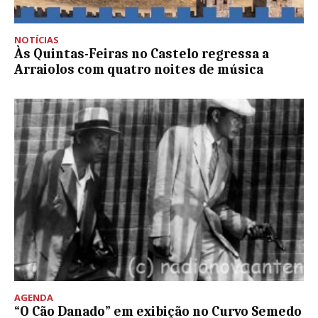
NOTÍCIAS
Às Quintas-Feiras no Castelo regressa a
Arraiolos com quatro noites de música
AGENDA
“O Cão Danado” em exibição no Curvo Semedo