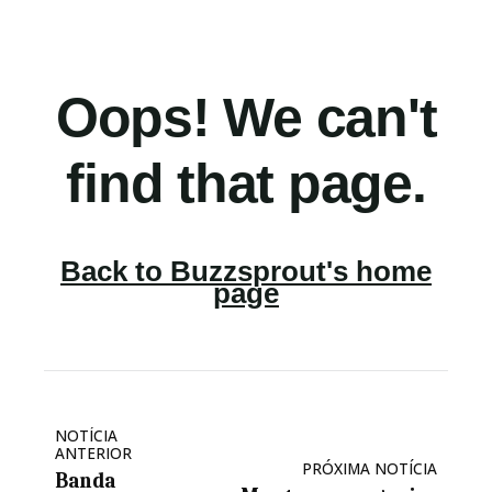
NOTÍCIA
ANTERIOR
PRÓXIMA NOTÍCIA
Banda