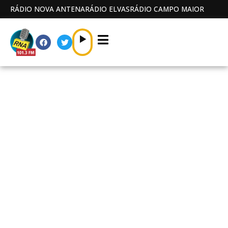
RÁDIO NOVA ANTENA
RÁDIO ELVAS
RÁDIO CAMPO MAIOR