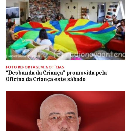
FOTO REPORTAGEM
,
NOTÍCIAS
“Desbunda da Criança” promovida pela
Oficina da Criança este sábado