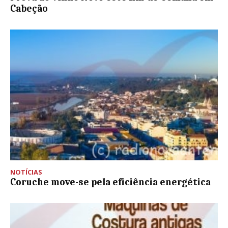
Cabeção
NOTÍCIAS
Coruche move-se pela eficiência energética