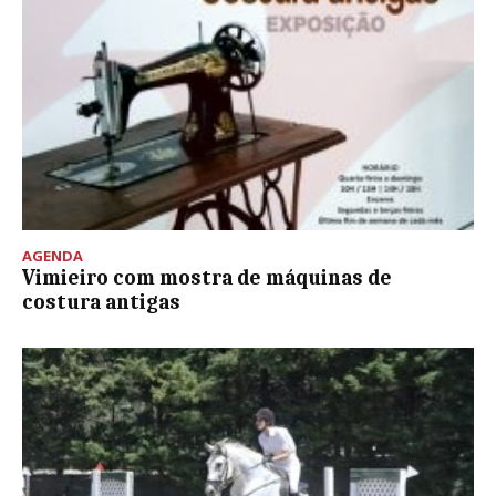
AGENDA
Vimieiro com mostra de máquinas de
costura antigas