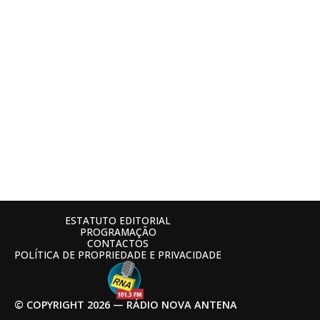
ESTATUTO EDITORIAL
PROGRAMAÇÃO
CONTACTOS
POLÍTICA DE PROPRIEDADE E PRIVACIDADE
© COPYRIGHT 2026 — RÁDIO NOVA ANTENA