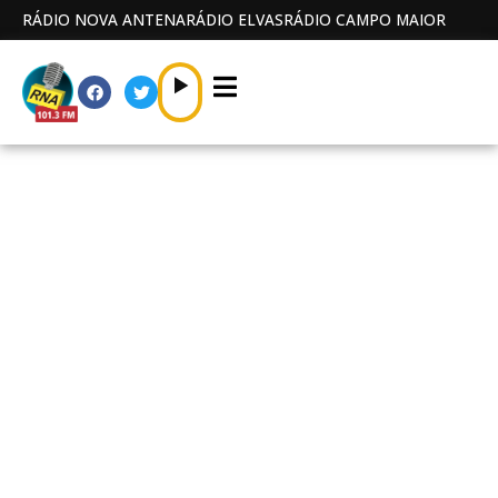
RÁDIO NOVA ANTENA
RÁDIO ELVAS
RÁDIO CAMPO MAIOR