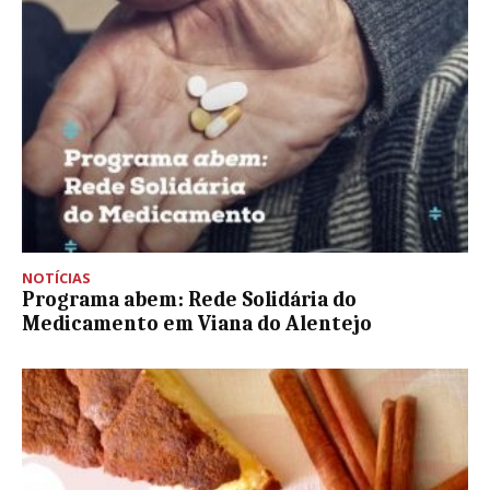
NOTÍCIAS
Programa abem: Rede Solidária do
Medicamento em Viana do Alentejo