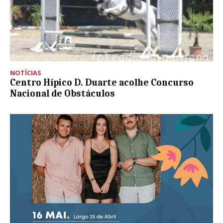
NOTÍCIAS
Centro Hípico D. Duarte acolhe Concurso
Nacional de Obstáculos