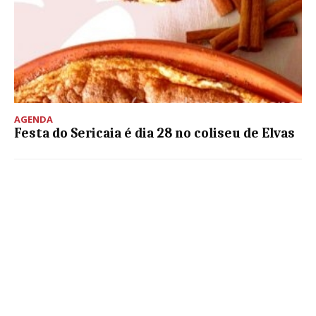
AGENDA
Festa do Sericaia é dia 28 no coliseu de Elvas