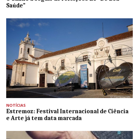
Saúde”
NOTÍCIAS
Estremoz: Festival Internacional de Ciência
e Arte já tem data marcada