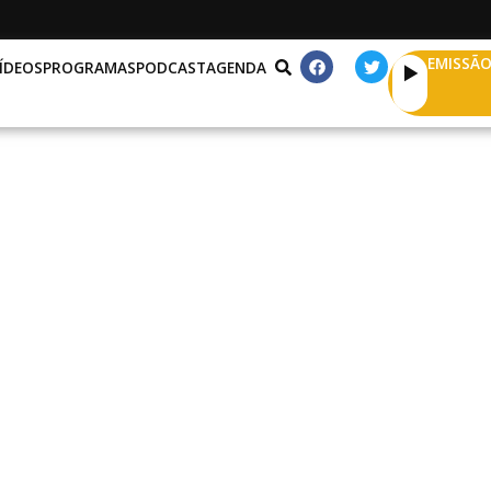
EMISSÃO
ÍDEOS
PROGRAMAS
PODCAST
AGENDA