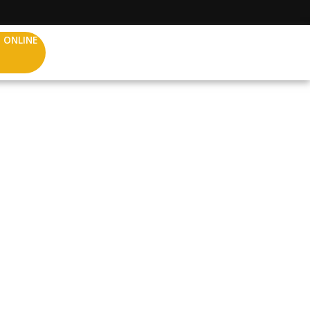
 ONLINE