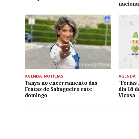
naciona
AGENDA
,
NOTÍCIAS
AGENDA
Tanya no encerramento das
“Férias
Festas de Sabugueiro este
dia 18 
domingo
Viçosa