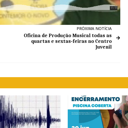
PRÓXIMA NOTÍCIA
Oficina de Produção Musical todas as
quartas e sextas-feiras no Centro
Juvenil