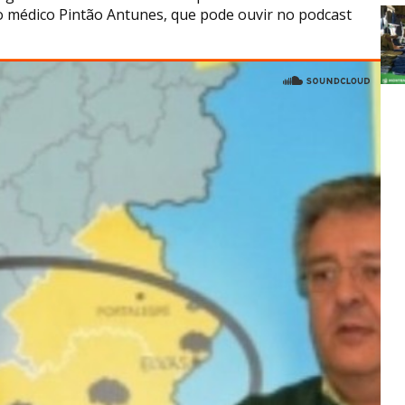
o médico Pintão Antunes, que pode ouvir no podcast