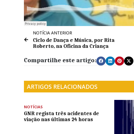
NOTÍCIA ANTERIOR
Ciclo de Dança e Música, por Rita
Roberto, na Oficina da Criança
Compartilhe este artigo:
ARTIGOS RELACIONADOS
NOTÍCIAS
GNR regista três acidentes de
viação nas últimas 24 horas