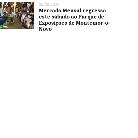
06/08/2026
Mercado Mensal regressa
este sábado ao Parque de
Exposições de Montemor-o-
Novo