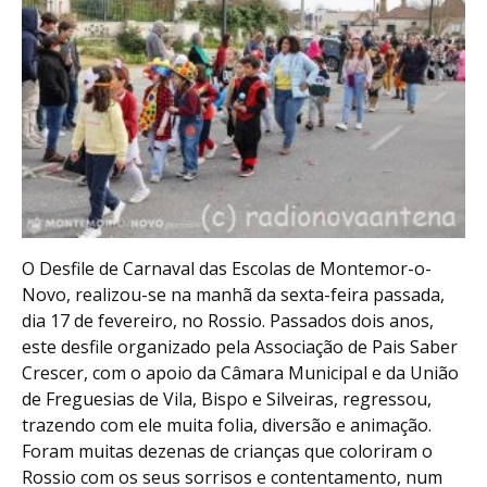
O Desfile de Carnaval das Escolas de Montemor-o-
Novo, realizou-se na manhã da sexta-feira passada,
dia 17 de fevereiro, no Rossio. Passados dois anos,
este desfile organizado pela Associação de Pais Saber
Crescer, com o apoio da Câmara Municipal e da União
de Freguesias de Vila, Bispo e Silveiras, regressou,
trazendo com ele muita folia, diversão e animação.
Foram muitas dezenas de crianças que coloriram o
Rossio com os seus sorrisos e contentamento, num