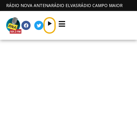
RÁDIO NOVA ANTENA
RÁDIO ELVAS
RÁDIO CAMPO MAIOR