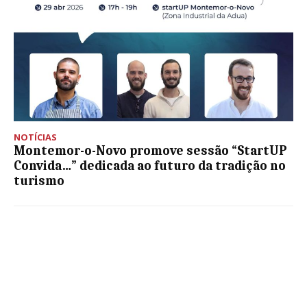
NOTÍCIAS
Montemor-o-Novo promove sessão “StartUP
Convida…” dedicada ao futuro da tradição no
turismo