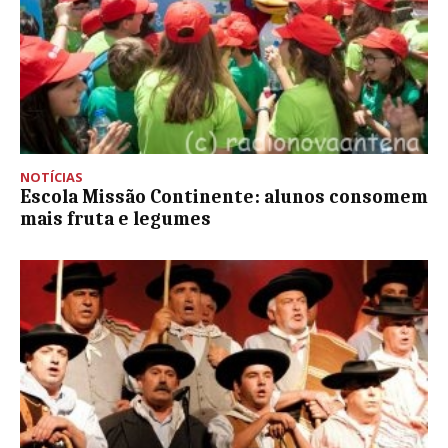
NOTÍCIAS
Escola Missão Continente: alunos consomem
mais fruta e legumes