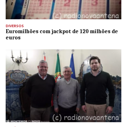
DIVERSOS
Euromilhões com jackpot de 120 milhões de
euros