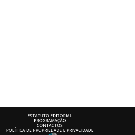
ESTATUTO EDITORIAL
PROGRAMAÇÃO
CONTACTOS
POLÍTICA DE PROPRIEDADE E PRIVACIDADE