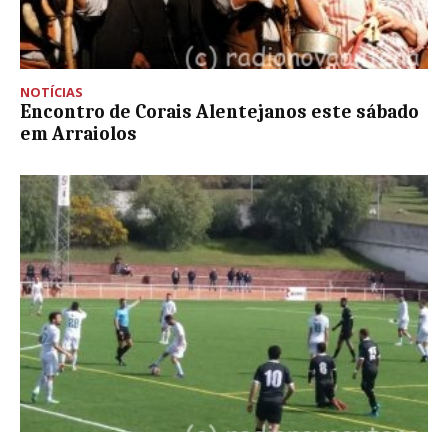
NOTÍCIAS
Encontro de Corais Alentejanos este sábado
em Arraiolos