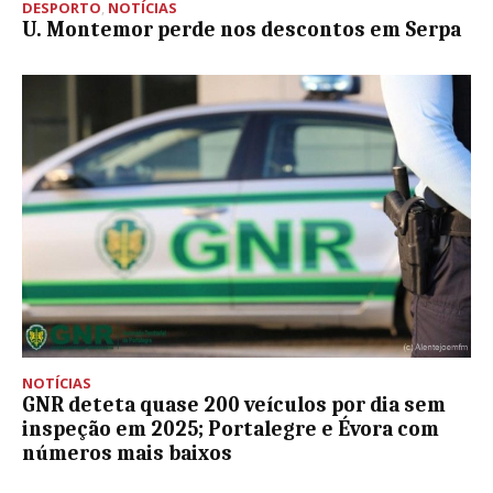
DESPORTO
,
NOTÍCIAS
U. Montemor perde nos descontos em Serpa
NOTÍCIAS
GNR deteta quase 200 veículos por dia sem
inspeção em 2025; Portalegre e Évora com
números mais baixos