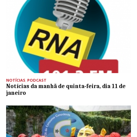
NOTÍCIAS
,
PODCAST
Notícias da manhã de quinta-feira, dia 11 de
janeiro