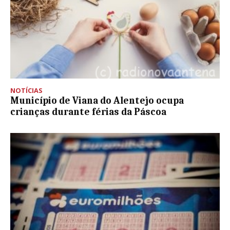
NOTÍCIAS
Município de Viana do Alentejo ocupa
crianças durante férias da Páscoa