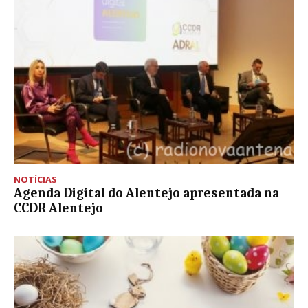
NOTÍCIAS
Agenda Digital do Alentejo apresentada na
CCDR Alentejo