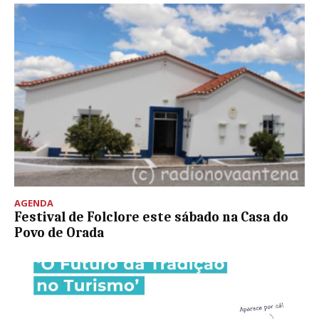
AGENDA
Festival de Folclore este sábado na Casa do
Povo de Orada