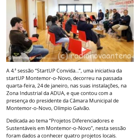
A 4.ª sessão “StartUP Convida…”, uma iniciativa da
startUP Montemor-o-Novo, decorreu na passada
quarta-feira, 24 de janeiro, nas suas instalações, na
Zona Industrial da ADUA, e que contou com a
presença do presidente da Câmara Municipal de
Montemor-o-Novo, Olímpio Galvão.
Dedicada ao tema “Projetos Diferenciadores e
Sustentáveis em Montemor-o-Novo”, nesta sessão
foram dados a conhecer quatro projetos locais.