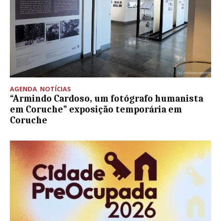
AGENDA
,
NOTÍCIAS
“Armindo Cardoso, um fotógrafo humanista
em Coruche” exposição temporária em
Coruche