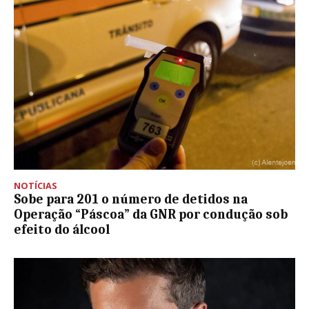
NOTÍCIAS
Sobe para 201 o número de detidos na
Operação “Páscoa” da GNR por condução sob
efeito do álcool