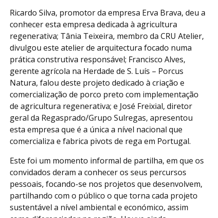
Ricardo Silva, promotor da empresa Erva Brava, deu a
conhecer esta empresa dedicada à agricultura
regenerativa; Tânia Teixeira, membro da CRU Atelier,
divulgou este atelier de arquitectura focado numa
prática construtiva responsável; Francisco Alves,
gerente agrícola na Herdade de S. Luís – Porcus
Natura, falou deste projeto dedicado à criação e
comercialização de porco preto com implementação
de agricultura regenerativa; e José Freixial, diretor
geral da Regasprado/Grupo Sulregas, apresentou
esta empresa que é a única a nível nacional que
comercializa e fabrica pivots de rega em Portugal.
Este foi um momento informal de partilha, em que os
convidados deram a conhecer os seus percursos
pessoais, focando-se nos projetos que desenvolvem,
partilhando com o público o que torna cada projeto
sustentável a nível ambiental e económico, assim