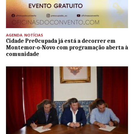
AGENDA
,
NOTÍCIAS
Cidade Pre0cupada já está a decorrer em
Montemor-o-Novo com programação aberta à
comunidade