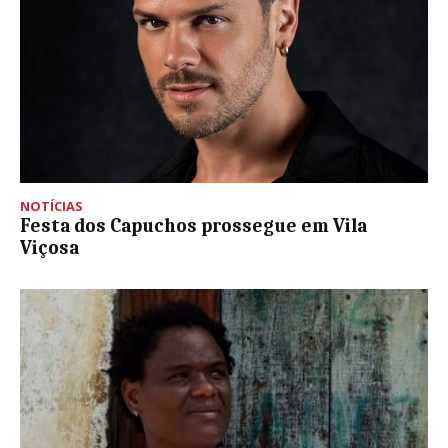
NOTÍCIAS
Festa dos Capuchos prossegue em Vila
Viçosa