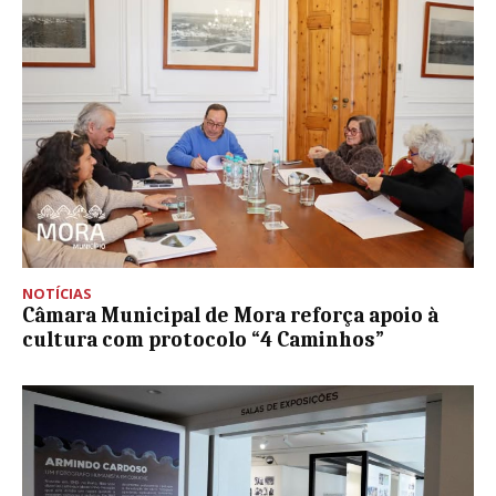
NOTÍCIAS
Câmara Municipal de Mora reforça apoio à
cultura com protocolo “4 Caminhos”