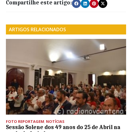
Compartilhe este artigo:
ARTIGOS RELACIONADOS
FOTO REPORTAGEM
,
NOTÍCIAS
Sessão Solene dos 49 anos do 25 de Abril na