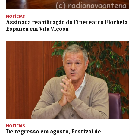
NOTÍCIAS
Assinada reabilitação do Cineteatro Florbela
Espanca em Vila Viçosa
NOTÍCIAS
De regresso em agosto, Festival de