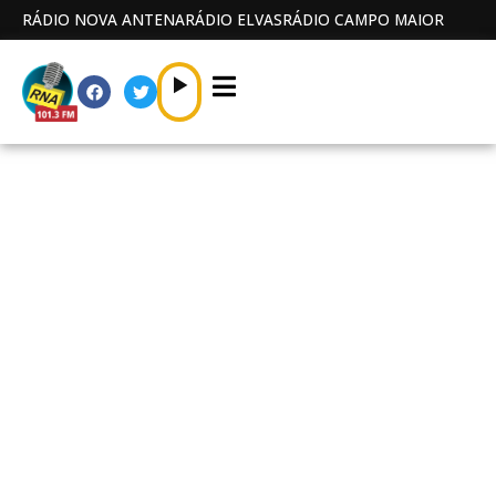
RÁDIO NOVA ANTENA
RÁDIO ELVAS
RÁDIO CAMPO MAIOR