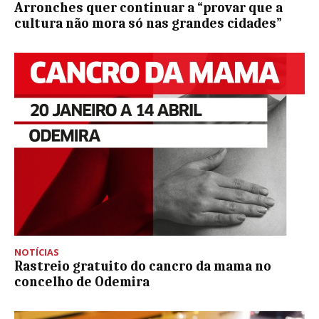
Arronches quer continuar a “provar que a
cultura não mora só nas grandes cidades”
NOTÍCIAS
Rastreio gratuito do cancro da mama no
concelho de Odemira