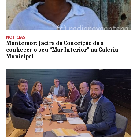
NOTÍCIAS
Montemor: Jacira da Conceição dá a
conhecer o seu “Mar Interior” na Galeria
Municipal