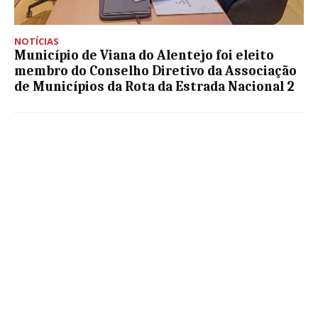
NOTÍCIAS
Município de Viana do Alentejo foi eleito
membro do Conselho Diretivo da Associação
de Municípios da Rota da Estrada Nacional 2