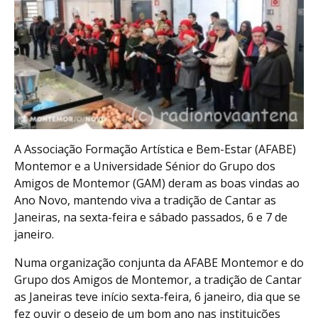
A Associação Formação Artística e Bem-Estar (AFABE)
Montemor e a Universidade Sénior do Grupo dos
Amigos de Montemor (GAM) deram as boas vindas ao
Ano Novo, mantendo viva a tradição de Cantar as
Janeiras, na sexta-feira e sábado passados, 6 e 7 de
janeiro.
Numa organização conjunta da AFABE Montemor e do
Grupo dos Amigos de Montemor, a tradição de Cantar
as Janeiras teve início sexta-feira, 6 janeiro, dia que se
fez ouvir o desejo de um bom ano nas instituições