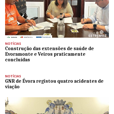
NOTÍCIAS
Construção das extensões de saúde de
Evoramonte e Veiros praticamente
concluídas
NOTÍCIAS
GNR de Évora registou quatro acidentes de
viação