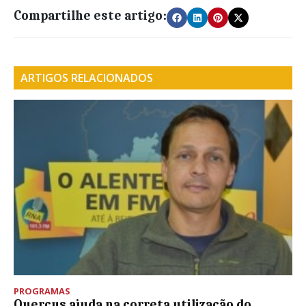
Compartilhe este artigo:
ARTIGOS RELACIONADOS
PROGRAMAS
Quercus ajuda na correta utilização do