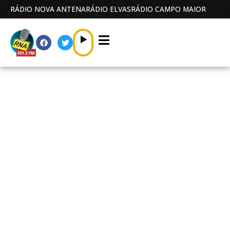
RÁDIO NOVA ANTENA
RÁDIO ELVAS
RÁDIO CAMPO MAIOR