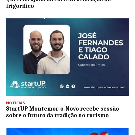
frigorífico
NOTÍCIAS
StartUP Montemor-o-Novo recebe sessão
sobre o futuro da tradição no turismo