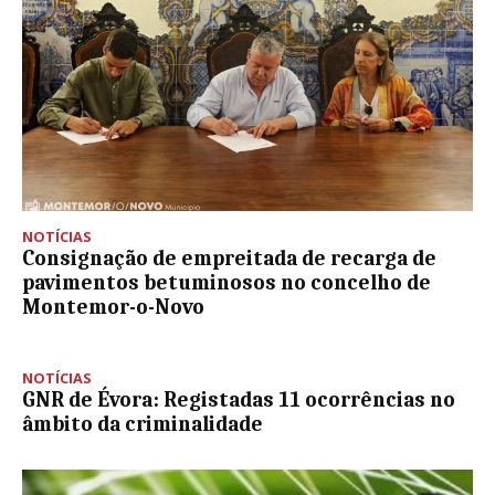
NOTÍCIAS
Consignação de empreitada de recarga de
pavimentos betuminosos no concelho de
Montemor-o-Novo
NOTÍCIAS
GNR de Évora: Registadas 11 ocorrências no
âmbito da criminalidade