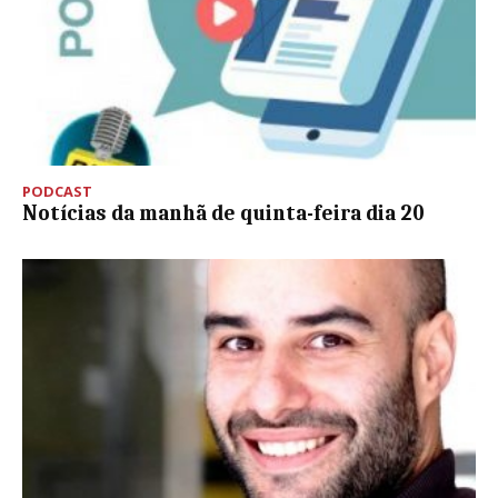
PODCAST
Notícias da manhã de quinta-feira dia 20