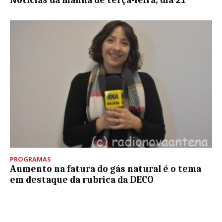
Notícias da manhã de terça-feira, dia 21
PROGRAMAS
Aumento na fatura do gás natural é o tema
em destaque da rubrica da DECO