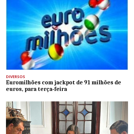
DIVERSOS
Euromilhões com jackpot de 91 milhões de
euros, para terça-feira