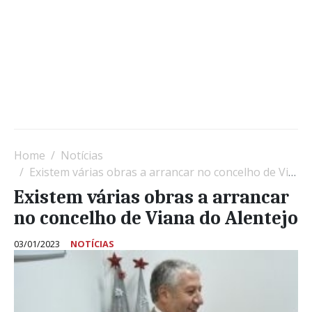
Home
Notícias
Existem várias obras a arrancar no concelho de Viana do Alentejo
Existem várias obras a arrancar
no concelho de Viana do Alentejo
03/01/2023
NOTÍCIAS