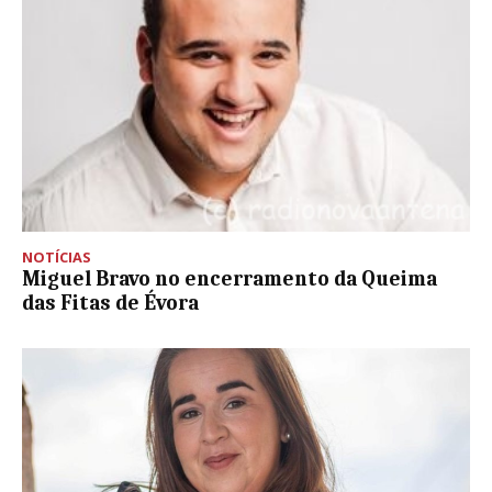
NOTÍCIAS
Miguel Bravo no encerramento da Queima
das Fitas de Évora