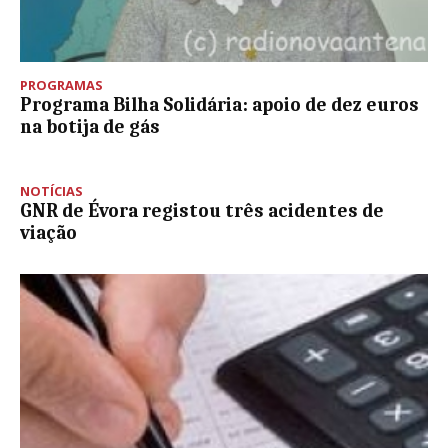
PROGRAMAS
Programa Bilha Solidária: apoio de dez euros
na botija de gás
NOTÍCIAS
GNR de Évora registou três acidentes de
viação