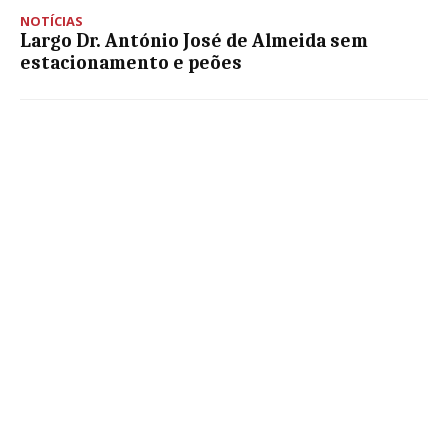
NOTÍCIAS
Largo Dr. António José de Almeida sem
estacionamento e peões