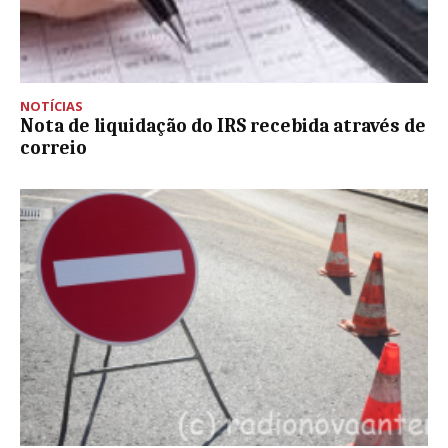
NOTÍCIAS
Nota de liquidação do IRS recebida através de
correio