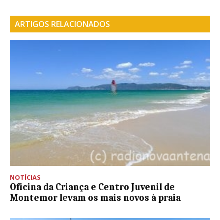
ARTIGOS RELACIONADOS
NOTÍCIAS
Oficina da Criança e Centro Juvenil de
Montemor levam os mais novos à praia