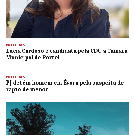
NOTÍCIAS
Lúcia Cardoso é candidata pela CDU à Câmara
Municipal de Portel
NOTÍCIAS
PJ detém homem em Évora pela suspeita de
rapto de menor