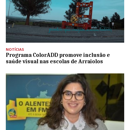
NOTÍCIAS
Programa ColorADD promove inclusão e
saúde visual nas escolas de Arraiolos