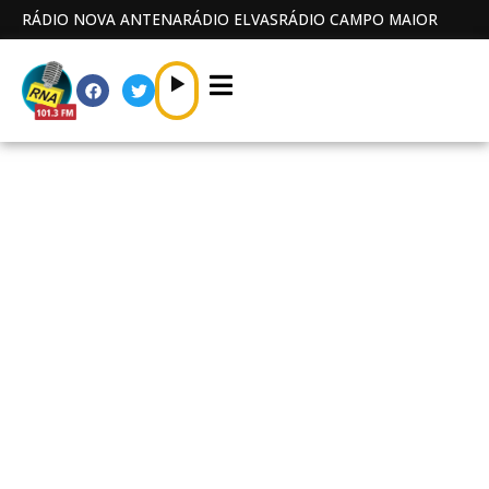
RÁDIO NOVA ANTENA
RÁDIO ELVAS
RÁDIO CAMPO MAIOR