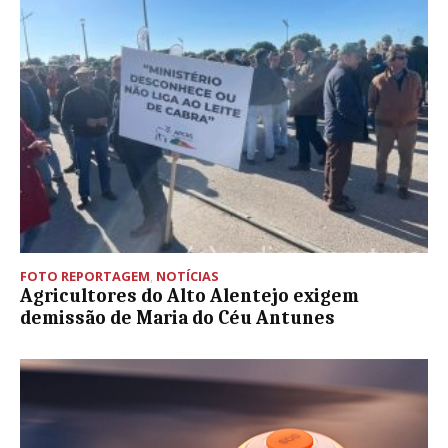
FOTO REPORTAGEM
,
NOTÍCIAS
Agricultores do Alto Alentejo exigem
demissão de Maria do Céu Antunes