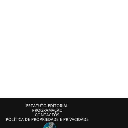
ESTATUTO EDITORIAL
PROGRAMAÇÃO
CONTACTOS
POLÍTICA DE PROPRIEDADE E PRIVACIDADE