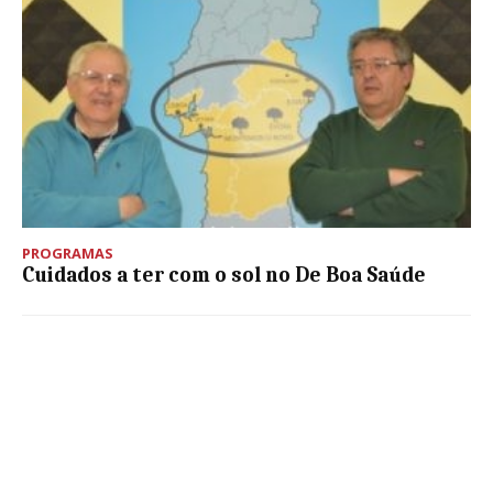
PROGRAMAS
Cuidados a ter com o sol no De Boa Saúde