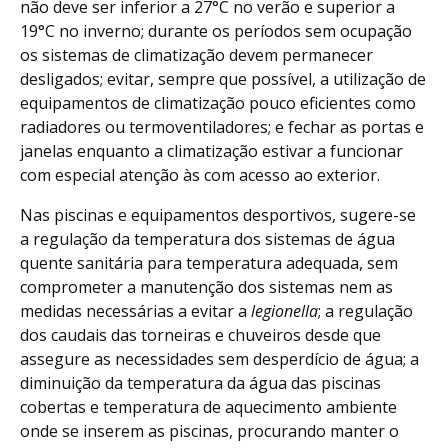
não deve ser inferior a 27°C no verão e superior a
19°C no inverno; durante os períodos sem ocupação
os sistemas de climatização devem permanecer
desligados; evitar, sempre que possível, a utilização de
equipamentos de climatização pouco eficientes como
radiadores ou termoventiladores; e fechar as portas e
janelas enquanto a climatização estivar a funcionar
com especial atenção às com acesso ao exterior.
Nas piscinas e equipamentos desportivos, sugere-se
a regulação da temperatura dos sistemas de água
quente sanitária para temperatura adequada, sem
comprometer a manutenção dos sistemas nem as
medidas necessárias a evitar a
legionella
; a regulação
dos caudais das torneiras e chuveiros desde que
assegure as necessidades sem desperdício de água; a
diminuição da temperatura da água das piscinas
cobertas e temperatura de aquecimento ambiente
onde se inserem as piscinas, procurando manter o