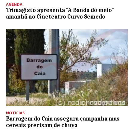
AGENDA
Trimagisto apresenta “A Banda do meio”
amanhã no Cineteatro Curvo Semedo
NOTÍCIAS
Barragem do Caia assegura campanha mas
cereais precisam de chuva