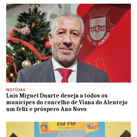
NOTÍCIAS
Luís Miguel Duarte deseja a todos os
munícipes do concelho de Viana do Alentejo
um feliz e próspero Ano Novo