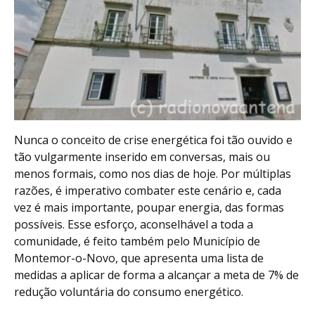
Nunca o conceito de crise energética foi tão ouvido e
tão vulgarmente inserido em conversas, mais ou
menos formais, como nos dias de hoje. Por múltiplas
razões, é imperativo combater este cenário e, cada
vez é mais importante, poupar energia, das formas
possíveis. Esse esforço, aconselhável a toda a
comunidade, é feito também pelo Município de
Montemor-o-Novo, que apresenta uma lista de
medidas a aplicar de forma a alcançar a meta de 7% de
redução voluntária do consumo energético.