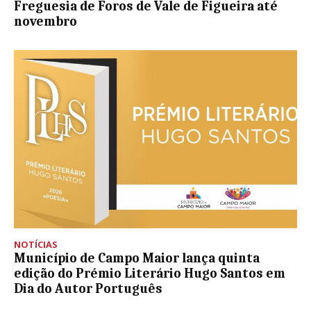
Freguesia de Foros de Vale de Figueira até
novembro
NOTÍCIAS
Município de Campo Maior lança quinta
edição do Prémio Literário Hugo Santos em
Dia do Autor Português