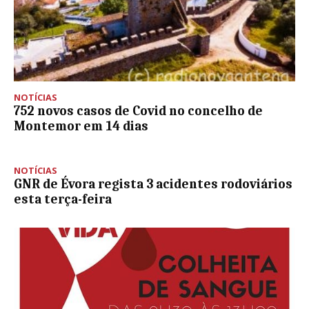
NOTÍCIAS
752 novos casos de Covid no concelho de
Montemor em 14 dias
NOTÍCIAS
GNR de Évora regista 3 acidentes rodoviários
esta terça-feira