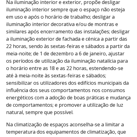
Na iluminação interior e exterior, propõe desligar
iluminação interior sempre que o espaço não esteja
em uso e após o horário de trabalho; desligar a
iluminação interior decorativa e/ou de montras e
similares após encerramento das instalações; desligar
a iluminação exterior de fachada e cénica a partir das
22 horas, sendo às sextas-feiras e sábados a partir da
meia-noite; de 1 de dezembro a 6 de janeiro, ajustar
os períodos de utilização da iluminação natalícia para
o horário entre as 18 e as 22 horas, estendendo-se
até à meia-noite às sextas-feiras e sábados;
sensibilizar os utilizadores dos edifícios municipais da
influência dos seus comportamentos nos consumos
energéticos com a adoção de boas práticas e mudança
de comportamentos; e promover a utilização de luz
natural, sempre que possível.
Na climatização de espaços aconselha-se a limitar a
temperatura dos equipamentos de climatização, que