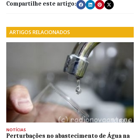
Compartilhe este artigo:
ARTIGOS RELACIONADOS
NOTÍCIAS
Perturbações no abastecimento de Água na