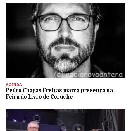
AGENDA
Pedro Chagas Freitas marca presença na
Feira do Livro de Coruche