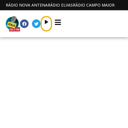
RÁDIO NOVA ANTENA
RÁDIO ELVAS
RÁDIO CAMPO MAIOR