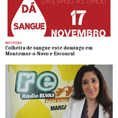
NOTÍCIAS
Colheita de sangue este domingo em
Montemor-o-Novo e Escoural