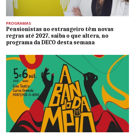
PROGRAMAS
Pensionistas no estrangeiro têm novas
regras até 2027, saiba o que altera, no
programa da DECO desta semana