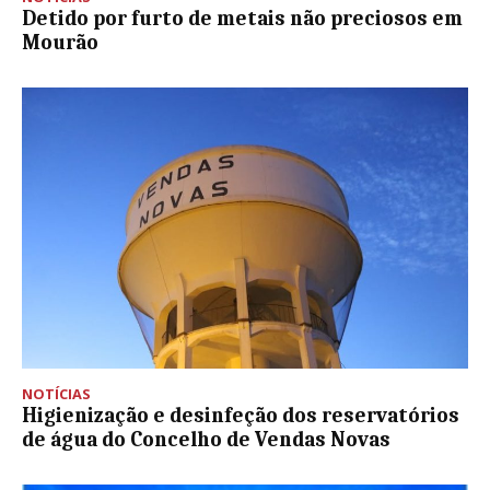
Detido por furto de metais não preciosos em
Mourão
NOTÍCIAS
Higienização e desinfeção dos reservatórios
de água do Concelho de Vendas Novas