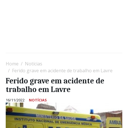
Home
Notícias
Ferido grave em acidente de trabalho em Lavre
Ferido grave em acidente de
trabalho em Lavre
16/11/2022
NOTÍCIAS