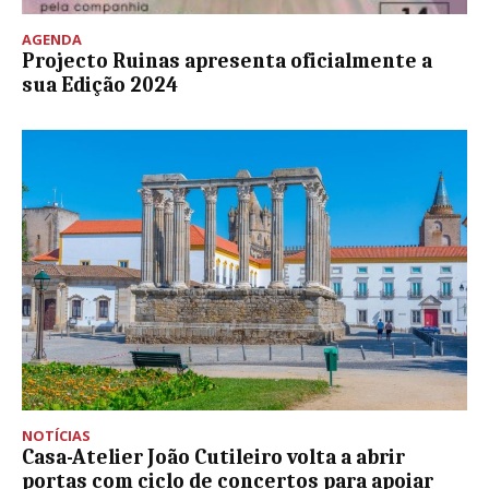
AGENDA
Projecto Ruinas apresenta oficialmente a
sua Edição 2024
NOTÍCIAS
Casa-Atelier João Cutileiro volta a abrir
portas com ciclo de concertos para apoiar