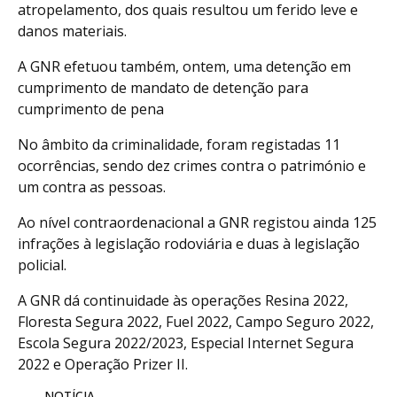
atropelamento, dos quais resultou um ferido leve e
danos materiais.
A GNR efetuou também, ontem, uma detenção em
cumprimento de mandato de detenção para
cumprimento de pena
No âmbito da criminalidade, foram registadas 11
ocorrências, sendo dez crimes contra o património e
um contra as pessoas.
Ao nível contraordenacional a GNR registou ainda 125
infrações à legislação rodoviária e duas à legislação
policial.
A GNR dá continuidade às operações Resina 2022,
Floresta Segura 2022, Fuel 2022, Campo Seguro 2022,
Escola Segura 2022/2023, Especial Internet Segura
2022 e Operação Prizer II.
NOTÍCIA