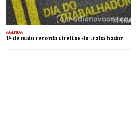
AGENDA
1º de maio recorda direitos do trabalhador