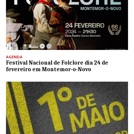
AGENDA
Festival Nacional de Folclore dia 24 de
fevereiro em Montemor-o-Novo