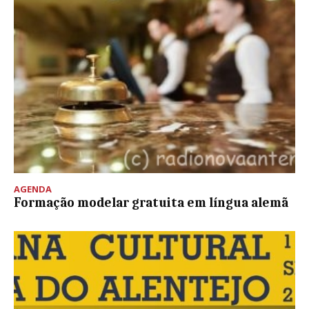
AGENDA
Formação modelar gratuita em língua alemã