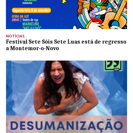
NOTÍCIAS
Festival Sete Sóis Sete Luas está de regresso
a Montemor-o-Novo