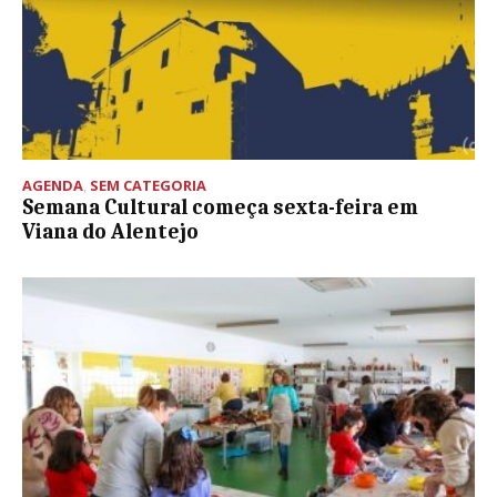
AGENDA
,
SEM CATEGORIA
Semana Cultural começa sexta-feira em
Viana do Alentejo