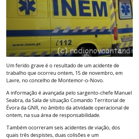
Um ferido grave é o resultado de um acidente de
trabalho que ocorreu ontem, 15 de novembro, em
Lavre, no concelho de Montemor-o-Novo.
A informação é avançada pelo sargento-chefe Manuel
Seabra, da Sala de situação Comando Territorial de
Évora da GNR, no âmbito da atividade operacional de
ontem, na sua área de responsabilidade.
Também ocorreram seis acidentes de viação, dos
quais três despistes, duas colisões e um