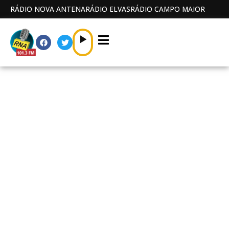
RÁDIO NOVA ANTENA
RÁDIO ELVAS
RÁDIO CAMPO MAIOR