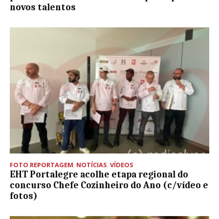
novos talentos
FOTO REPORTAGEM
,
NOTÍCIAS
,
VÍDEOS
EHT Portalegre acolhe etapa regional do
concurso Chefe Cozinheiro do Ano (c/vídeo e
fotos)