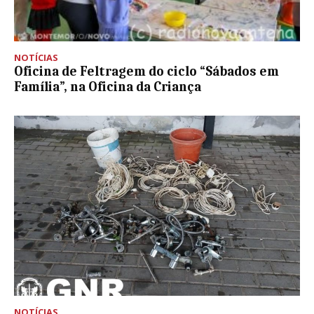
NOTÍCIAS
Oficina de Feltragem do ciclo “Sábados em
Família”, na Oficina da Criança
NOTÍCIAS