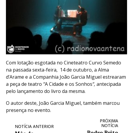
Com lotação esgotada no Cineteatro Curvo Semedo
na passada sexta-feira, 14 de outubro, a Alma
d’Arame e a Companhia João Garcia Miguel estrearam
a peça de teatro
“
A Cidade e os Sonhos
“,
antecipada
pelo lançamento do livro da mesma.
O autor deste, João Garcia Miguel, também marcou
presença no evento.
PRÓXIMA
NOTÍCIA
NOTÍCIA ANTERIOR