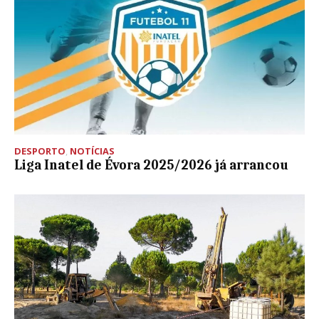
DESPORTO
,
NOTÍCIAS
Liga Inatel de Évora 2025/2026 já arrancou