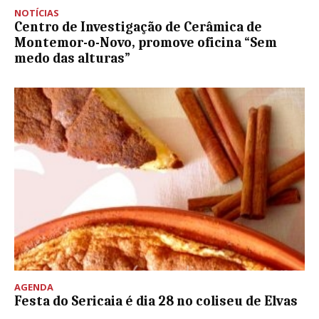
NOTÍCIAS
Centro de Investigação de Cerâmica de
Montemor-o-Novo, promove oficina “Sem
medo das alturas”
AGENDA
Festa do Sericaia é dia 28 no coliseu de Elvas