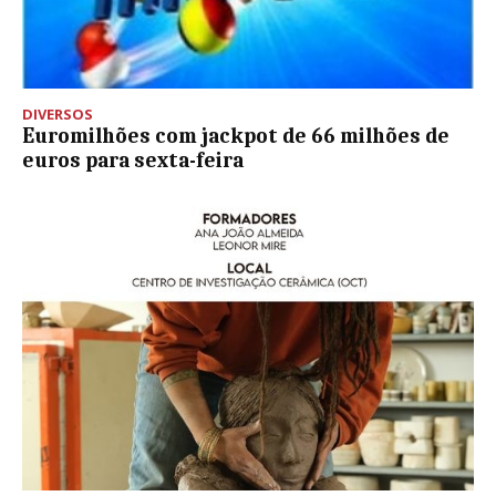
DIVERSOS
Euromilhões com jackpot de 66 milhões de
euros para sexta-feira