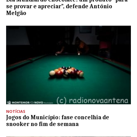
se provar e apreciar”, defende António
Melgão
NOTÍCIAS
Jogos do Município: fase concelhia de
snooker no fim de semana