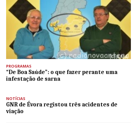
PROGRAMAS
“De Boa Saúde”: o que fazer perante uma
infestação de sarna
NOTÍCIAS
GNR de Évora registou três acidentes de
viação