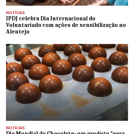
NOTÍCIAS
IPDJ celebra Dia Internacional do
Voluntariado com ações de sensibilização no
Alentejo
NOTÍCIAS
Dia Mundial do Chocolate: um produto “para