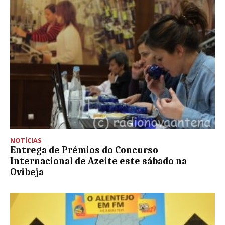
NOTÍCIAS
Entrega de Prémios do Concurso
Internacional de Azeite este sábado na
Ovibeja