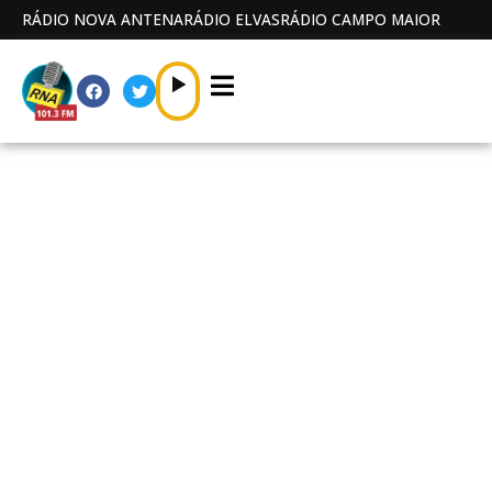
RÁDIO NOVA ANTENA
RÁDIO ELVAS
RÁDIO CAMPO MAIOR