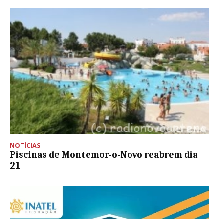
NOTÍCIAS
Piscinas de Montemor-o-Novo reabrem dia
21