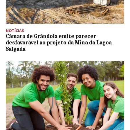
NOTÍCIAS
Câmara de Grândola emite parecer
desfavorável ao projeto da Mina da Lagoa
Salgada