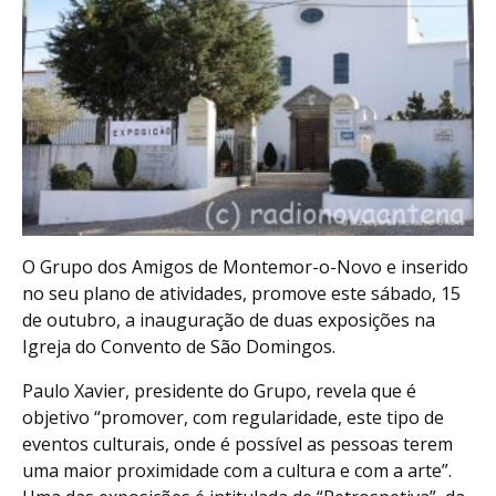
O Grupo dos Amigos de Montemor-o-Novo e inserido
no seu plano de atividades, promove este sábado, 15
de outubro, a inauguração de duas exposições na
Igreja do Convento de São Domingos.
Paulo Xavier, presidente do Grupo, revela que é
objetivo “promover, com regularidade, este tipo de
eventos culturais, onde é possível as pessoas terem
uma maior proximidade com a cultura e com a arte”.