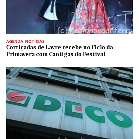
AGENDA
,
NOTÍCIAS
Cortiçadas de Lavre recebe no Ciclo da
Primavera com Cantigas do Festival