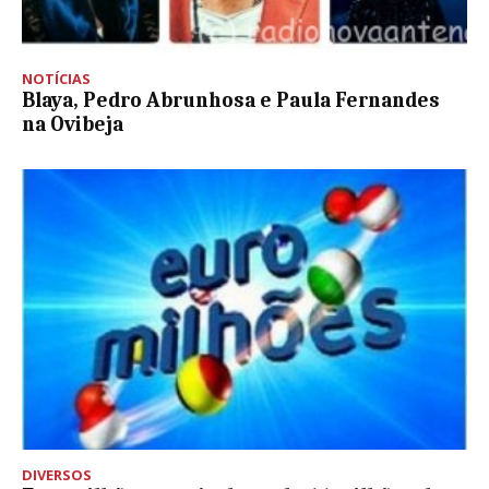
NOTÍCIAS
Blaya, Pedro Abrunhosa e Paula Fernandes
na Ovibeja
DIVERSOS