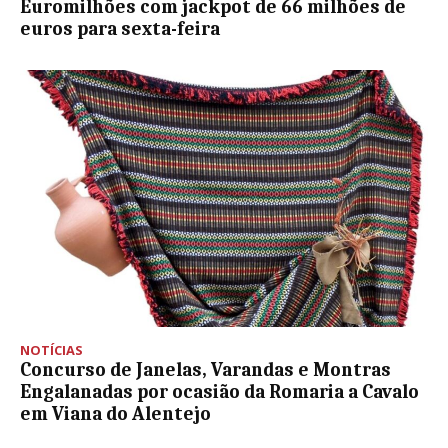
Euromilhões com jackpot de 66 milhões de
euros para sexta-feira
NOTÍCIAS
Concurso de Janelas, Varandas e Montras
Engalanadas por ocasião da Romaria a Cavalo
em Viana do Alentejo