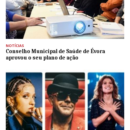
NOTÍCIAS
Conselho Municipal de Saúde de Évora
aprovou o seu plano de ação