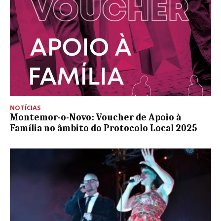
NOTÍCIAS
Montemor-o-Novo: Voucher de Apoio à
Família no âmbito do Protocolo Local 2025