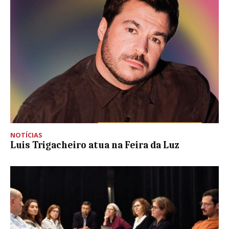
NOTÍCIAS
Luis Trigacheiro atua na Feira da Luz