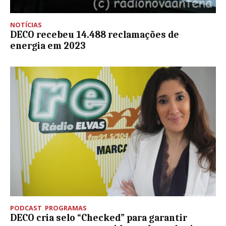
NOTÍCIAS
DECO recebeu 14.488 reclamações de
energia em 2023
PODCAST
,
PROGRAMAS
DECO cria selo “Checked” para garantir