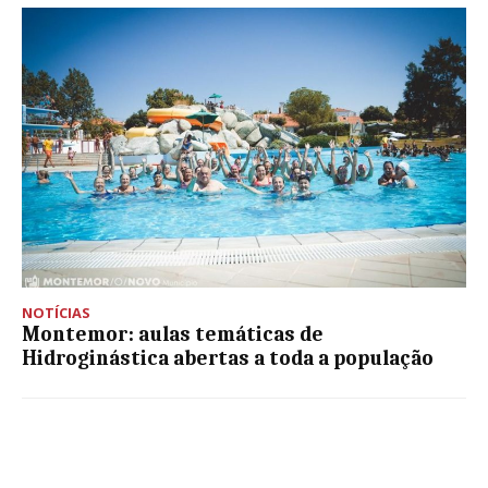
NOTÍCIAS
Montemor: aulas temáticas de
Hidroginástica abertas a toda a população