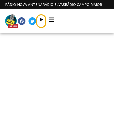
RÁDIO NOVA ANTENA
RÁDIO ELVAS
RÁDIO CAMPO MAIOR