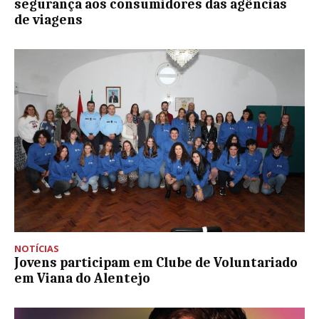
segurança aos consumidores das agências
de viagens
NOTÍCIAS
Jovens participam em Clube de Voluntariado
em Viana do Alentejo