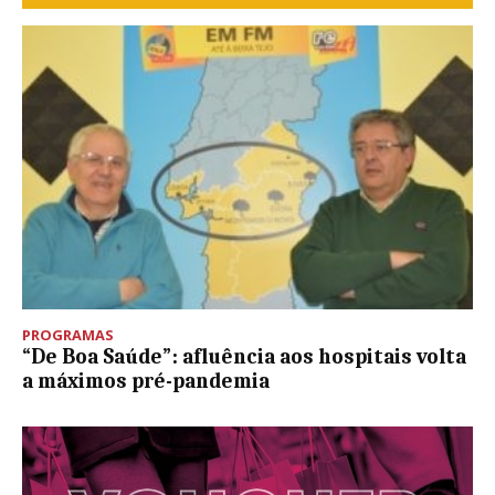
PROGRAMAS
“De Boa Saúde”: afluência aos hospitais volta
a máximos pré-pandemia