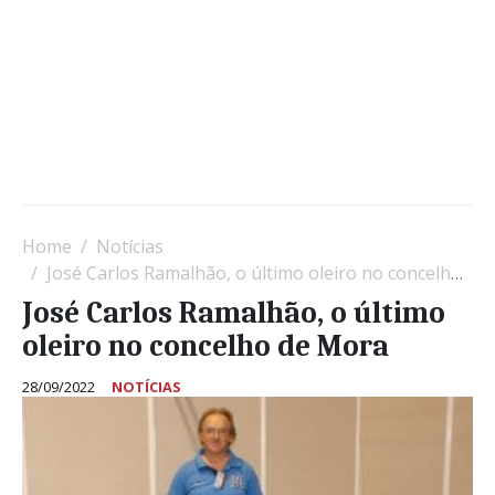
Home
Notícias
José Carlos Ramalhão, o último oleiro no concelho de Mora
José Carlos Ramalhão, o último
oleiro no concelho de Mora
28/09/2022
NOTÍCIAS