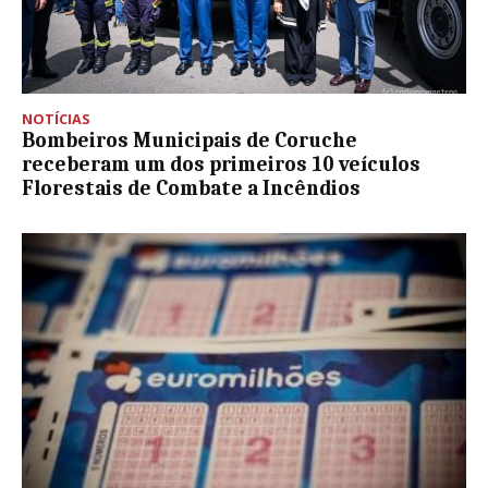
NOTÍCIAS
Bombeiros Municipais de Coruche
receberam um dos primeiros 10 veículos
Florestais de Combate a Incêndios