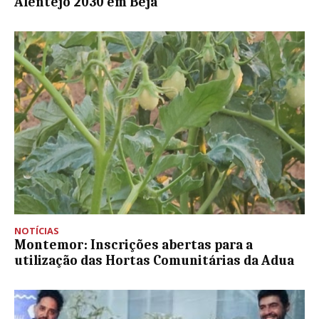
Alentejo 2030 em Beja
NOTÍCIAS
Montemor: Inscrições abertas para a
utilização das Hortas Comunitárias da Adua