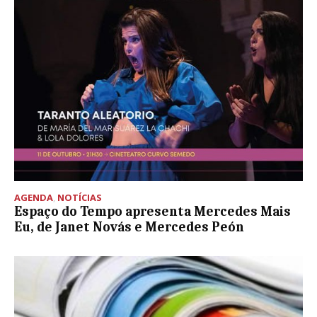
AGENDA
,
NOTÍCIAS
Espaço do Tempo apresenta Mercedes Mais
Eu, de Janet Novás e Mercedes Peón