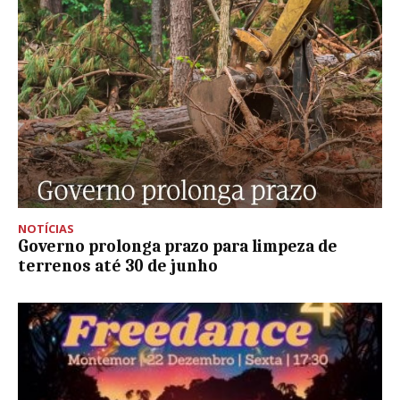
NOTÍCIAS
Governo prolonga prazo para limpeza de
terrenos até 30 de junho