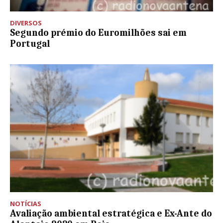
DIVERSOS
Segundo prémio do Euromilhões sai em
Portugal
NOTÍCIAS
Avaliação ambiental estratégica e Ex-Ante do