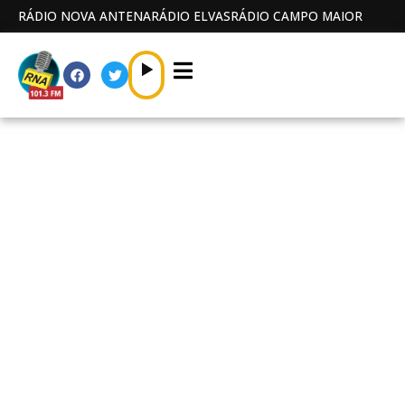
RÁDIO NOVA ANTENA
RÁDIO ELVAS
RÁDIO CAMPO MAIOR