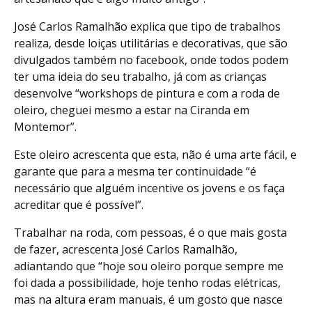
José Carlos Ramalhão explica que tipo de trabalhos
realiza, desde loiças utilitárias e decorativas, que são
divulgados também no facebook, onde todos podem
ter uma ideia do seu trabalho, já com as crianças
desenvolve “workshops de pintura e com a roda de
oleiro, cheguei mesmo a estar na Ciranda em
Montemor”.
Este oleiro acrescenta que esta, não é uma arte fácil, e
garante que para a mesma ter continuidade “é
necessário que alguém incentive os jovens e os faça
acreditar que é possível”.
Trabalhar na roda, com pessoas, é o que mais gosta
de fazer, acrescenta José Carlos Ramalhão,
adiantando que “hoje sou oleiro porque sempre me
foi dada a possibilidade, hoje tenho rodas elétricas,
mas na altura eram manuais, é um gosto que nasce