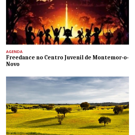
AGENDA
Freedance no Centro Juvenil de Montemor-o-
Novo