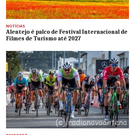
NOTÍCIAS
Alentejo é palco de Festival Internacional de
Filmes de Turismo até 2027