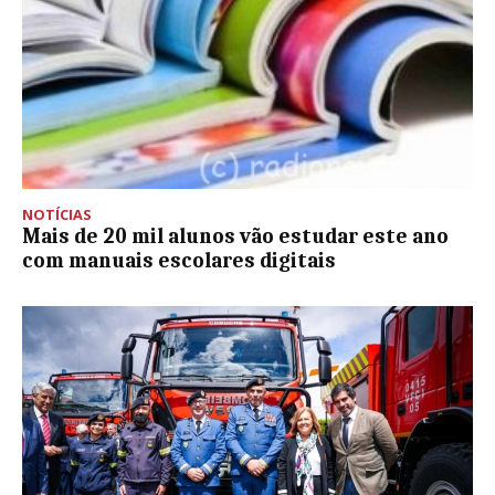
NOTÍCIAS
Mais de 20 mil alunos vão estudar este ano
com manuais escolares digitais