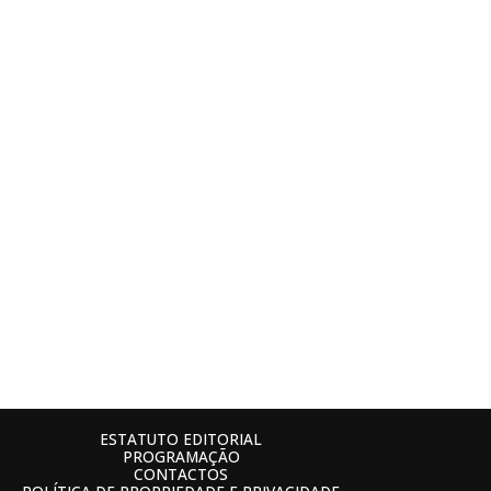
ESTATUTO EDITORIAL
PROGRAMAÇÃO
CONTACTOS