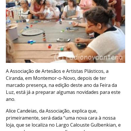
A Associação de Artesãos e Artistas Plásticos, a
Ciranda, em Montemor-o-Novo, depois de ter
marcado presença, na edição deste ano da Feira da
Luz, está já a preparar algumas novidades para este
ano.
Alice Candeias, da Associação, explica que,
primeiramente, será dada “uma nova cara à nossa
loja, que se localiza no Largo Calouste Gulbenkian, e