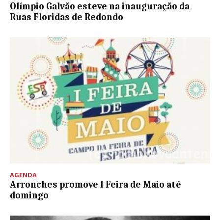
Olímpio Galvão esteve na inauguração da
Ruas Floridas de Redondo
AGENDA
Arronches promove I Feira de Maio até
domingo