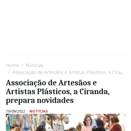
Home
Notícias
Associação de Artesãos e Artistas Plásticos, a Ciranda, prepara novidades
Associação de Artesãos e
Artistas Plásticos, a Ciranda,
prepara novidades
19/09/2022
NOTÍCIAS