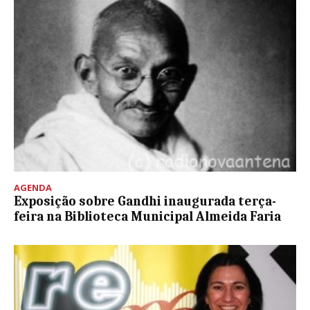
AGENDA
Exposição sobre Gandhi inaugurada terça-
feira na Biblioteca Municipal Almeida Faria