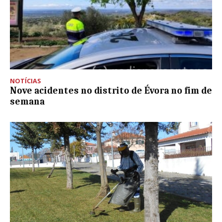
NOTÍCIAS
Nove acidentes no distrito de Évora no fim de
semana