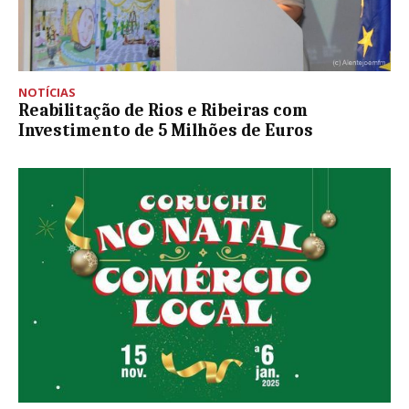
NOTÍCIAS
Reabilitação de Rios e Ribeiras com
Investimento de 5 Milhões de Euros