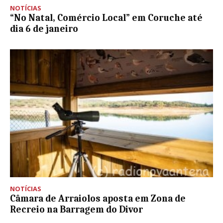
NOTÍCIAS
“No Natal, Comércio Local” em Coruche até
dia 6 de janeiro
NOTÍCIAS
Câmara de Arraiolos aposta em Zona de
Recreio na Barragem do Divor