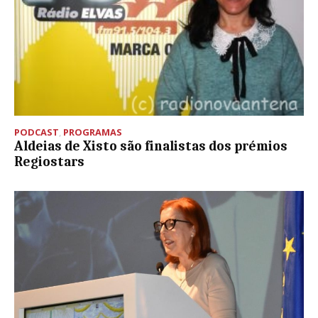
PODCAST
,
PROGRAMAS
Aldeias de Xisto são finalistas dos prémios
Regiostars