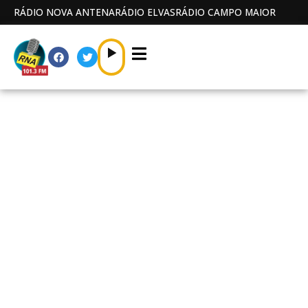
RÁDIO NOVA ANTENA
RÁDIO ELVAS
RÁDIO CAMPO MAIOR