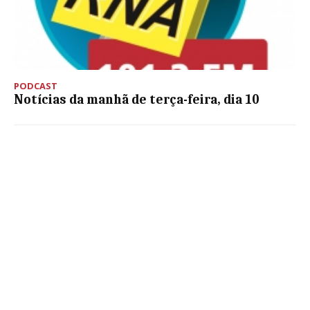
PODCAST
Notícias da manhã de terça-feira, dia 10