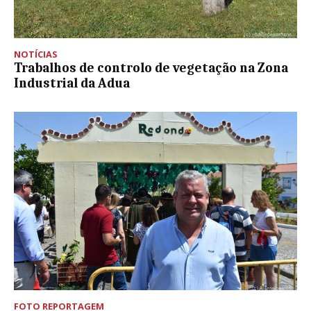
NOTÍCIAS
Trabalhos de controlo de vegetação na Zona
Industrial da Adua
FOTO REPORTAGEM