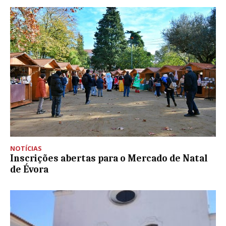
NOTÍCIAS
Inscrições abertas para o Mercado de Natal
de Évora