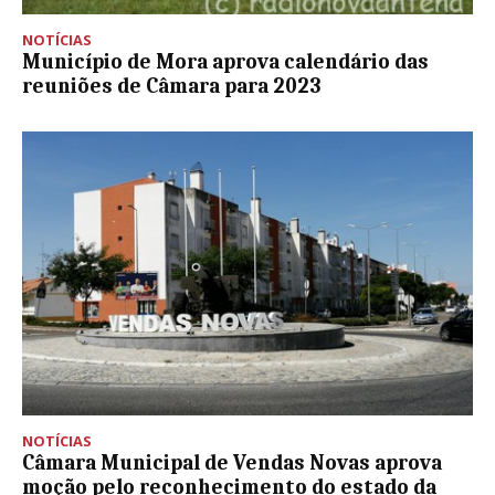
NOTÍCIAS
Município de Mora aprova calendário das
reuniões de Câmara para 2023
NOTÍCIAS
Câmara Municipal de Vendas Novas aprova
moção pelo reconhecimento do estado da