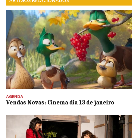
ARTIGOS RELACIONADOS
AGENDA
Vendas Novas: Cinema dia 13 de janeiro