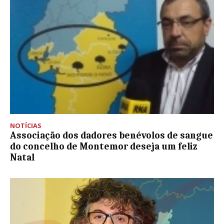
NOTÍCIAS
Associação dos dadores benévolos de sangue
do concelho de Montemor deseja um feliz
Natal