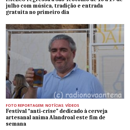
julho com música, tradição e entrada
gratuita no primeiro dia
FOTO REPORTAGEM
,
NOTÍCIAS
,
VÍDEOS
Festival “anti-crise” dedicado à cerveja
artesanal anima Alandroal este fim de
semana