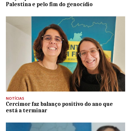
Palestina e pelo fim do genocídio
NOTÍCIAS
Cercimor faz balanço positivo do ano que
está a terminar