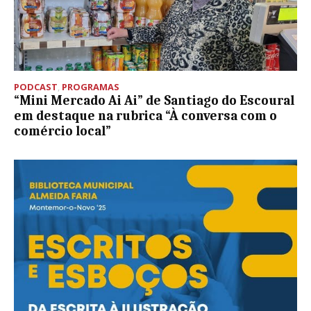
PODCAST
,
PROGRAMAS
“Mini Mercado Ai Ai” de Santiago do Escoural
em destaque na rubrica “À conversa com o
comércio local”