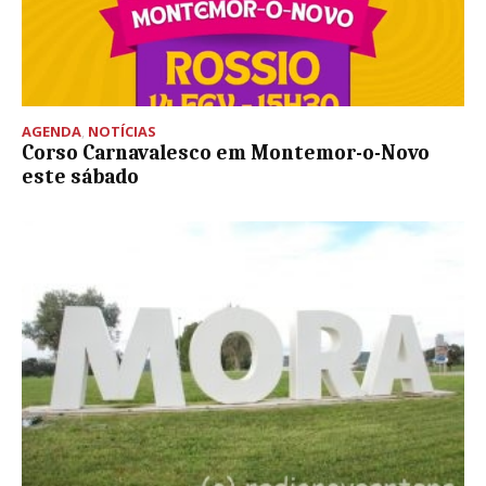
AGENDA
,
NOTÍCIAS
Corso Carnavalesco em Montemor-o-Novo
este sábado