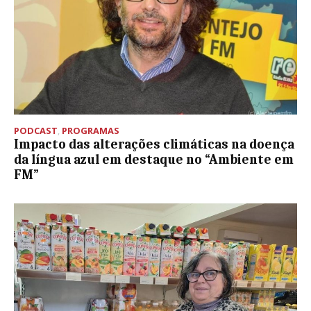
PODCAST
,
PROGRAMAS
Impacto das alterações climáticas na doença
da língua azul em destaque no “Ambiente em
FM”