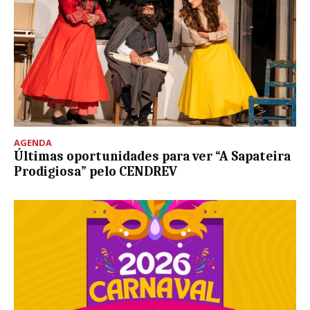
AGENDA
Últimas oportunidades para ver “A Sapateira
Prodigiosa” pelo CENDREV