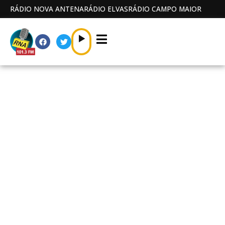
RÁDIO NOVA ANTENA
RÁDIO ELVAS
RÁDIO CAMPO MAIOR