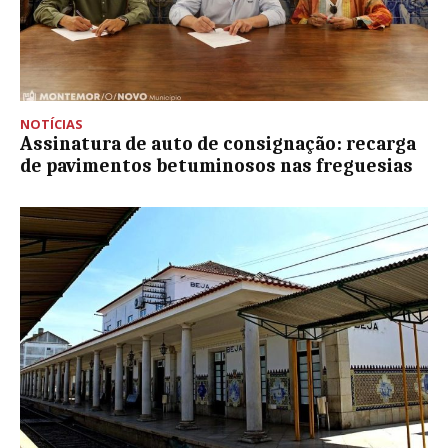
NOTÍCIAS
Assinatura de auto de consignação: recarga
de pavimentos betuminosos nas freguesias