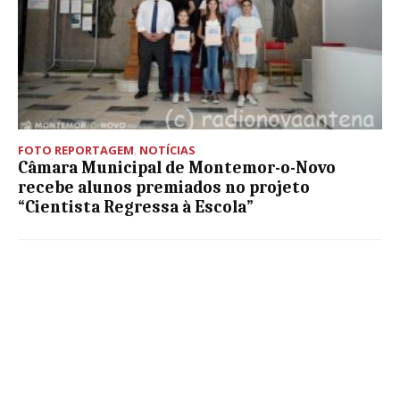
FOTO REPORTAGEM
,
NOTÍCIAS
Câmara Municipal de Montemor-o-Novo
recebe alunos premiados no projeto
“Cientista Regressa à Escola”