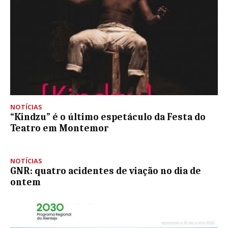
NOTÍCIAS
“Kindzu” é o último espetáculo da Festa do
Teatro em Montemor
NOTÍCIAS
GNR: quatro acidentes de viação no dia de
ontem