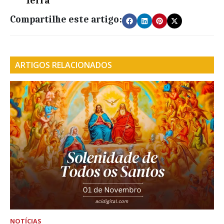
Terra
Compartilhe este artigo:
ARTIGOS RELACIONADOS
NOTÍCIAS