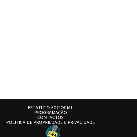
ESTATUTO EDITORIAL
PROGRAMAÇÃO
CONTACTOS
POLÍTICA DE PROPRIEDADE E PRIVACIDADE