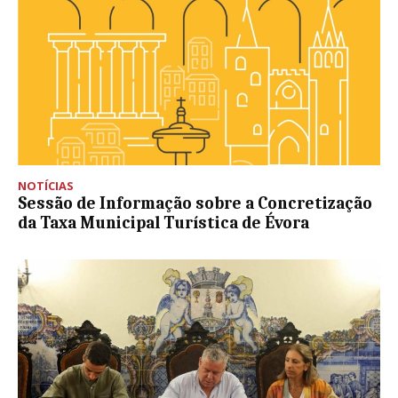
NOTÍCIAS
Sessão de Informação sobre a Concretização
da Taxa Municipal Turística de Évora