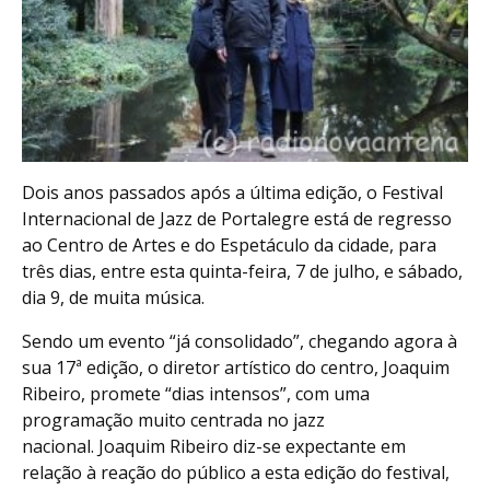
Dois anos passados após a última edição, o Festival
Internacional de Jazz de Portalegre está de regresso
ao Centro de Artes e do Espetáculo da cidade, para
três dias, entre esta quinta-feira, 7 de julho, e sábado,
dia 9, de muita música.
Sendo um evento “já consolidado”, chegando agora à
sua 17ª edição, o diretor artístico do centro, Joaquim
Ribeiro, promete “dias intensos”, com uma
programação muito centrada no jazz
nacional. Joaquim Ribeiro diz-se expectante em
relação à reação do público a esta edição do festival,