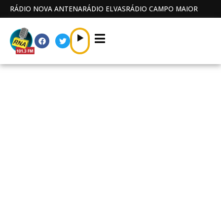
RÁDIO NOVA ANTENA
RÁDIO ELVAS
RÁDIO CAMPO MAIOR