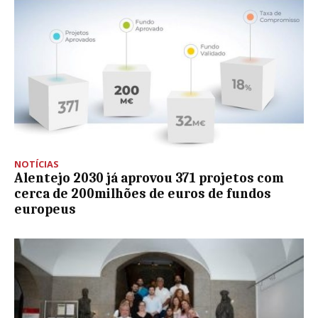
NOTÍCIAS
Alentejo 2030 já aprovou 371 projetos com
cerca de 200milhões de euros de fundos
europeus