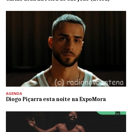
AGENDA
Diogo Piçarra esta noite na ExpoMora