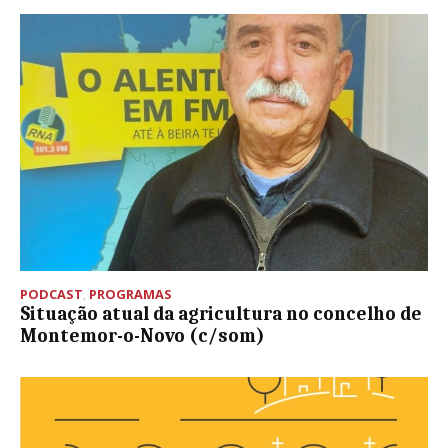
PODCAST
,
PROGRAMAS
Situação atual da agricultura no concelho de
Montemor-o-Novo (c/som)