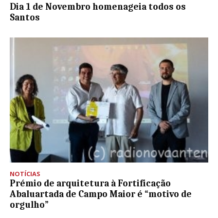
Dia 1 de Novembro homenageia todos os
Santos
NOTÍCIAS
Prémio de arquitetura à Fortificação
Abaluartada de Campo Maior é “motivo de
orgulho”