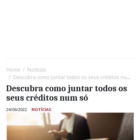
Home
Notícias
Descubra como juntar todos os seus créditos num só
Descubra como juntar todos os
seus créditos num só
24/06/2022
NOTÍCIAS