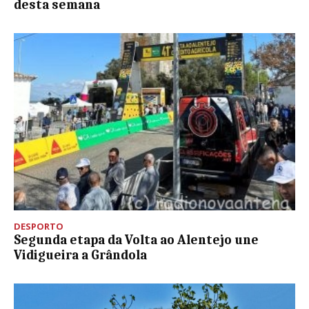
desta semana
DESPORTO
Segunda etapa da Volta ao Alentejo une
Vidigueira a Grândola