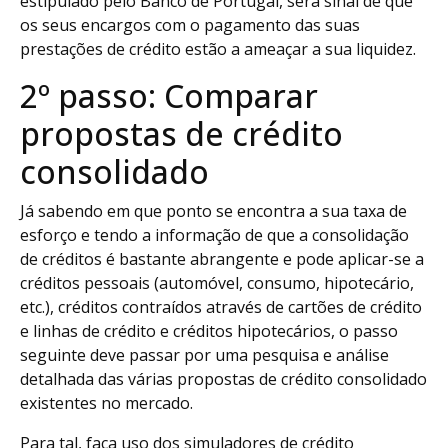
estipulado pelo Banco de Portugal, será sinal de que
os seus encargos com o pagamento das suas
prestações de crédito estão a ameaçar a sua liquidez.
2º passo: Comparar
propostas de crédito
consolidado
Já sabendo em que ponto se encontra a sua taxa de
esforço e tendo a informação de que a consolidação
de créditos é bastante abrangente e pode aplicar-se a
créditos pessoais (automóvel, consumo, hipotecário,
etc.), créditos contraídos através de cartões de crédito
e linhas de crédito e créditos hipotecários, o passo
seguinte deve passar por uma pesquisa e análise
detalhada das várias propostas de crédito consolidado
existentes no mercado.
Para tal, faça uso dos simuladores de crédito