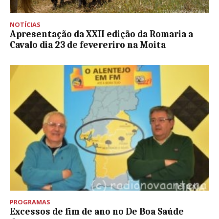
NOTÍCIAS
Apresentação da XXII edição da Romaria a
Cavalo dia 23 de fevereriro na Moita
PROGRAMAS
Excessos de fim de ano no De Boa Saúde