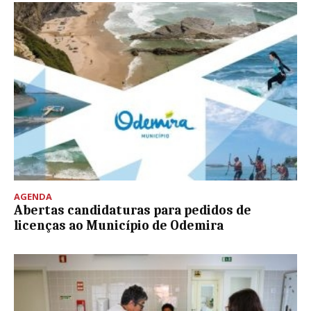
AGENDA
Abertas candidaturas para pedidos de
licenças ao Município de Odemira