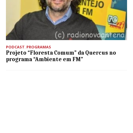
PODCAST
,
PROGRAMAS
Projeto “Floresta Comum” da Quercus no
programa “Ambiente em FM”