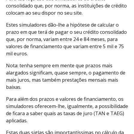
consolidado que, por norma, as instituições de crédito
colocam ao seu dispor no seu site.
Estes simuladores dão-lhe a hipótese de calcular o
prazo em que terá de pagar o seu crédito consolidado
que, por norma, variam entre 24 e 84 meses, para
valores de financiamento que variam entre 5 mil e 75
mil euros.
Nota: tenha sempre em mente que prazos mais
alargados significam, quase sempre, o pagamento de
mais juros, mas também prestações mensais mais
baixas.
Para além dos prazos e valores de financiamento, os
simuladores oferecem-lhe, igualmente, a possibilidade
de ficara a saber quais as taxas de juro (TAN e TAEG)
aplicadas.
Estas duas siglas são importantíssimas no cálculo da