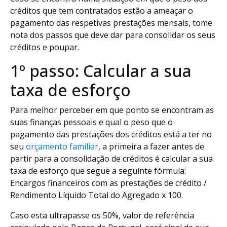
créditos que tem contratados estão a ameaçar o
pagamento das respetivas prestações mensais, tome
nota dos passos que deve dar para consolidar os seus
créditos e poupar.
1º passo: Calcular a sua
taxa de esforço
Para melhor perceber em que ponto se encontram as
suas finanças pessoais e qual o peso que o
pagamento das prestações dos créditos está a ter no
seu
orçamento familiar
, a primeira a fazer antes de
partir para a consolidação de créditos é calcular a sua
taxa de esforço que segue a seguinte fórmula:
Encargos financeiros com as prestações de crédito /
Rendimento Líquido Total do Agregado x 100.
Caso esta ultrapasse os 50%, valor de referência