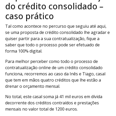
do crédito consolidado –
caso prático
Tal como acontece no percurso que seguiu até aqui,
se uma proposta de crédito consolidado lhe agradar e
quiser partir para a sua contratualização, fique a
saber que todo o processo pode ser efetuado de
forma 100% digital.
Para melhor perceber como todo o processo de
contratualização online de um crédito consolidado
funciona, recorremos ao caso da Inês e Tiago, casal
que tem em mãos quatro créditos que lhe estão a
drenar o orçamento mensal.
No total, este casal soma já 41 mil euros em dívida
decorrente dos créditos contraídos e prestações
mensais no valor total de 1200 euros.