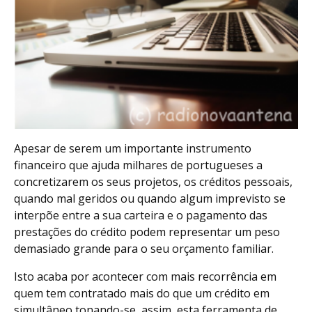
Apesar de serem um importante instrumento
financeiro que ajuda milhares de portugueses a
concretizarem os seus projetos, os créditos pessoais,
quando mal geridos ou quando algum imprevisto se
interpõe entre a sua carteira e o pagamento das
prestações do crédito podem representar um peso
demasiado grande para o seu orçamento familiar.
Isto acaba por acontecer com mais recorrência em
quem tem contratado mais do que um crédito em
simultâneo tonando-se, assim, esta ferramenta de