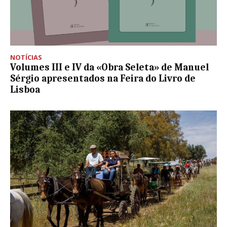
NOTÍCIAS
Volumes III e IV da «Obra Seleta» de Manuel
Sérgio apresentados na Feira do Livro de
Lisboa