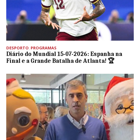
DESPORTO
,
PROGRAMAS
Diário do Mundial 15-07-2026: Espanha na
Final e a Grande Batalha de Atlanta! 🏆