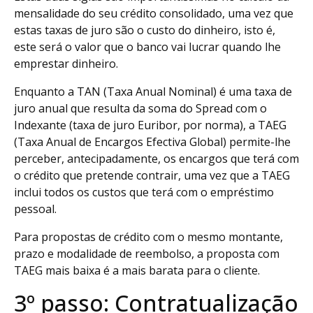
mensalidade do seu crédito consolidado, uma vez que
estas taxas de juro são o custo do dinheiro, isto é,
este será o valor que o banco vai lucrar quando lhe
emprestar dinheiro.
Enquanto a TAN (Taxa Anual Nominal) é uma taxa de
juro anual que resulta da soma do Spread com o
Indexante (taxa de juro Euribor, por norma), a TAEG
(Taxa Anual de Encargos Efectiva Global) permite-lhe
perceber, antecipadamente, os encargos que terá com
o crédito que pretende contrair, uma vez que a TAEG
inclui todos os custos que terá com o empréstimo
pessoal.
Para propostas de crédito com o mesmo montante,
prazo e modalidade de reembolso, a proposta com
TAEG mais baixa é a mais barata para o cliente.
3º passo: Contratualização