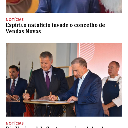
NOTÍCIAS
Espírito natalício invade o concelho de
Vendas Novas
NOTÍCIAS