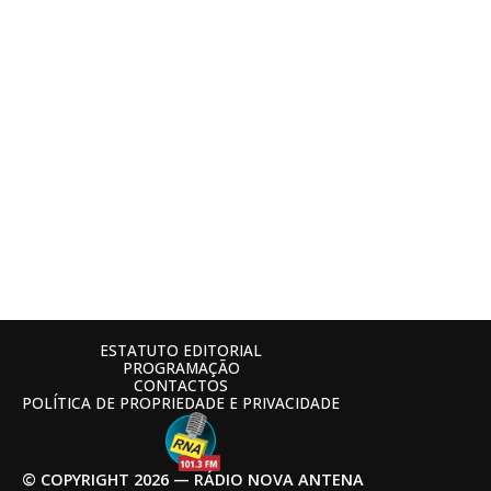
ESTATUTO EDITORIAL
PROGRAMAÇÃO
CONTACTOS
POLÍTICA DE PROPRIEDADE E PRIVACIDADE
© COPYRIGHT 2026 — RÁDIO NOVA ANTENA