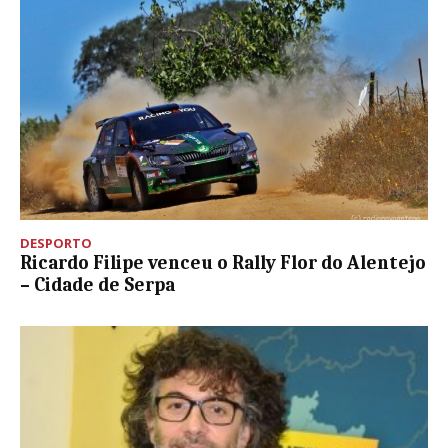
DESPORTO
Ricardo Filipe venceu o Rally Flor do Alentejo
– Cidade de Serpa