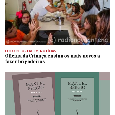
FOTO REPORTAGEM
,
NOTÍCIAS
Oficina da Criança ensina os mais novos a
fazer brigadeiros