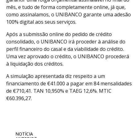
mês, e tudo de forma completamente online, já que,
como assinalamos, o UNIBANCO garante uma adesão
100% digital aos seus serviços.
Após a submissão online do pedido de crédito
consolidado, o UNIBANCO irá proceder à análise do
perfil financeiro do casal e da viabilidade do crédito.
Uma vez aprovado o crédito, o UNIBANCO procederá
à liquidação dos créditos.
A simulação apresentada diz respeito a um
financiamento de €41.000 a pagar em 84 mensalidades
de €710,41. TAN 10,950% e TAEG 12,6%. MTIC
€60.396,27.
NOTÍCIA