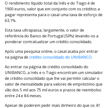
O rendimento líquido total da Inês e do Tiago é de
1900 euros, valor que em conjunto com os créditos a
pagar representa para o casal uma taxa de esforço de
63,1%.
Esta taxa ultrapassa, largamente, o valor de
referência do Banco de Portugal (50%) levando-os a
ponderar contratualizar um crédito consolidado.
Após uma pesquisa online, o casal acaba por entrar
na página de
crédito consolidado do UNIBANCO
.
Ao entrar na página de crédito consolidado do
UNIBANCO, a Inês e o Tiago encontram um simulador
de crédito consolidado que lhe vai permitir calcular o
valor de mensalidade para valores de empréstimo que
vão dos 5 mil aos 75 mil euros e prazos de reembolso
entre 24 e 84 meses.
Apesar de poderem pedir mais dinheiro do que os 41