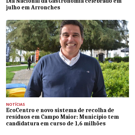
Dia Nacional da Gastronomia celebrado em
julho em Arronches
NOTÍCIAS
EcoCentro e novo sistema de recolha de
resíduos em Campo Maior: Município tem
candidatura em curso de 1,6 milhões