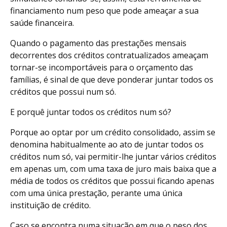
financiamento num peso que pode ameaçar a sua
saúde financeira.
Quando o pagamento das prestações mensais
decorrentes dos créditos contratualizados ameaçam
tornar-se incomportáveis para o orçamento das
famílias, é sinal de que deve ponderar juntar todos os
créditos que possui num só.
E porquê juntar todos os créditos num só?
Porque ao optar por um crédito consolidado, assim se
denomina habitualmente ao ato de juntar todos os
créditos num só, vai permitir-lhe juntar vários créditos
em apenas um, com uma taxa de juro mais baixa que a
média de todos os créditos que possui ficando apenas
com uma única prestação, perante uma única
instituição de crédito.
Caso se encontra numa situação em que o peso dos