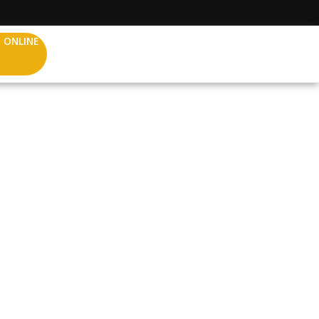
 ONLINE