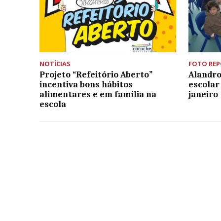
NOTÍCIAS
FOTO RE
Projeto “Refeitório Aberto”
Alandro
incentiva bons hábitos
escolar
alimentares e em família na
janeiro
escola