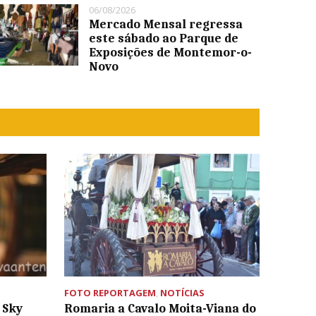
06/08/2026
Mercado Mensal regressa
este sábado ao Parque de
Exposições de Montemor-o-
Novo
FOTO REPORTAGEM
,
NOTÍCIAS
 Sky
Romaria a Cavalo Moita-Viana do