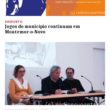
DESPORTO
Jogos do município continuam em
Montemor-o-Novo