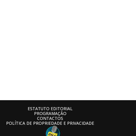
ESTATUTO EDITORIAL
PROGRAMAÇÃO
CONTACTOS
POLÍTICA DE PROPRIEDADE E PRIVACIDADE