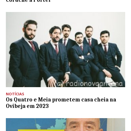
NOTÍCIAS
Os Quatro e Meia prometem casa cheia na
Ovibeja em 2023