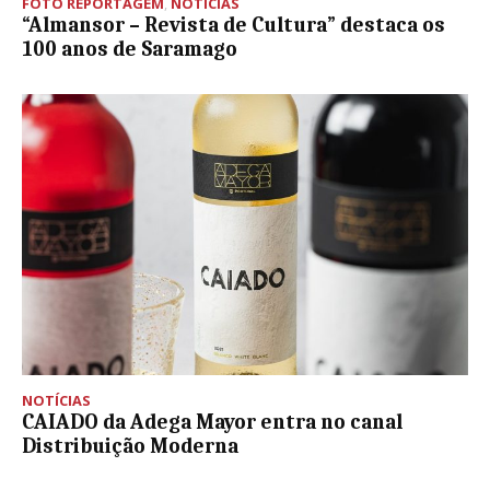
FOTO REPORTAGEM
,
NOTÍCIAS
“Almansor – Revista de Cultura” destaca os
100 anos de Saramago
NOTÍCIAS
CAIADO da Adega Mayor entra no canal
Distribuição Moderna