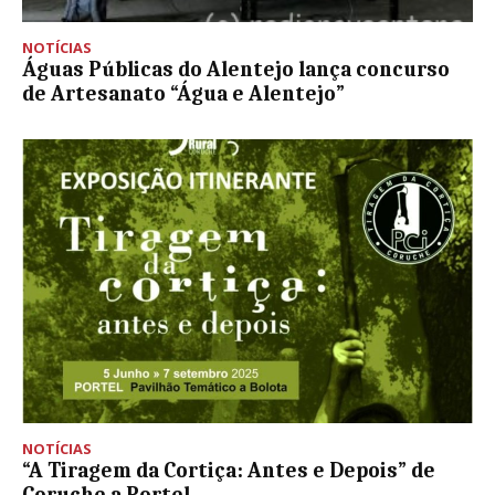
NOTÍCIAS
Águas Públicas do Alentejo lança concurso
de Artesanato “Água e Alentejo”
NOTÍCIAS
“A Tiragem da Cortiça: Antes e Depois” de
Coruche a Portel