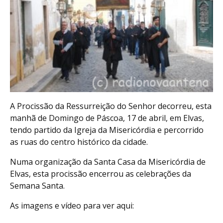
A Procissão da Ressurreição do Senhor decorreu, esta
manhã de Domingo de Páscoa, 17 de abril, em Elvas,
tendo partido da Igreja da Misericórdia e percorrido
as ruas do centro histórico da cidade.
Numa organização da Santa Casa da Misericórdia de
Elvas, esta procissão encerrou as celebrações da
Semana Santa.
As imagens e vídeo para ver aqui: