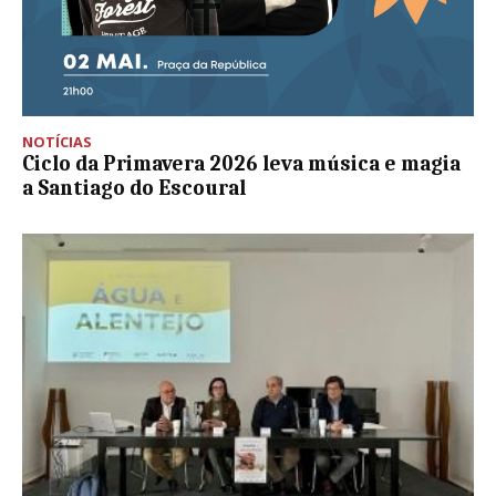
NOTÍCIAS
Ciclo da Primavera 2026 leva música e magia
a Santiago do Escoural