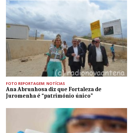
FOTO REPORTAGEM
,
NOTÍCIAS
Ana Abrunhosa diz que Fortaleza de
Juromenha é “património único”