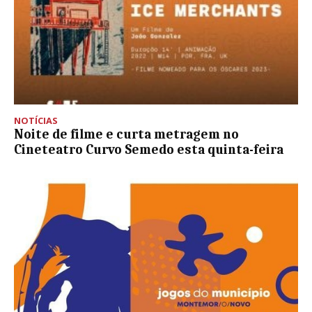
NOTÍCIAS
Noite de filme e curta metragem no
Cineteatro Curvo Semedo esta quinta-feira