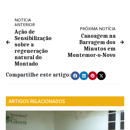
NOTÍCIA
ANTERIOR
PRÓXIMA NOTÍCIA
Ação de
Canoagem na
Sensibilização
Barragem dos
sobre a
Minutos em
regeneração
Montemor-o-Novo
natural do
Montado
Compartilhe este artigo:
ARTIGOS RELACIONADOS