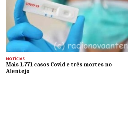
NOTÍCIAS
Mais 1.771 casos Covid e três mortes no
Alentejo