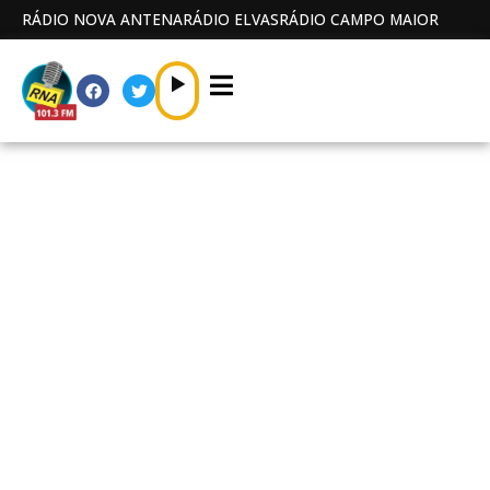
RÁDIO NOVA ANTENA
RÁDIO ELVAS
RÁDIO CAMPO MAIOR