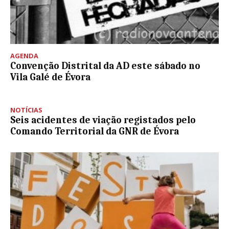
AGENDA
Convenção Distrital da AD este sábado no
Vila Galé de Évora
NOTÍCIAS
Seis acidentes de viação registados pelo
Comando Territorial da GNR de Évora