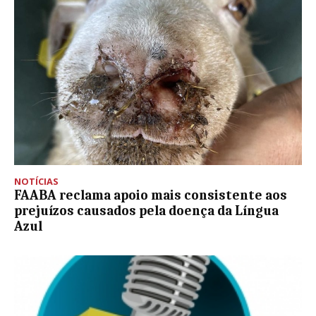
NOTÍCIAS
FAABA reclama apoio mais consistente aos
prejuízos causados pela doença da Língua
Azul