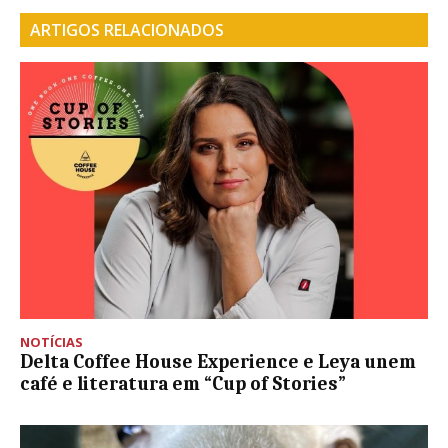
ARTIGOS RELACIONADOS
NOTÍCIAS
Delta Coffee House Experience e Leya unem
café e literatura em “Cup of Stories”