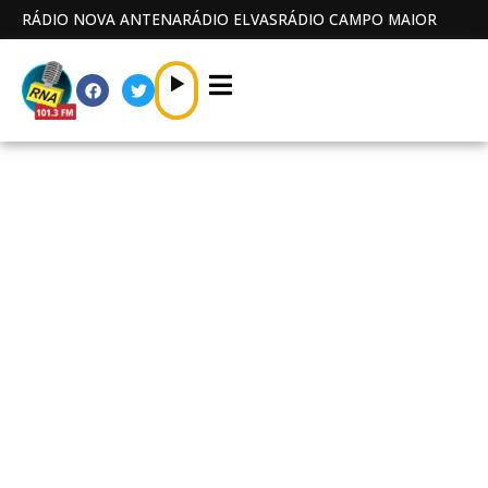
RÁDIO NOVA ANTENA
RÁDIO ELVAS
RÁDIO CAMPO MAIOR