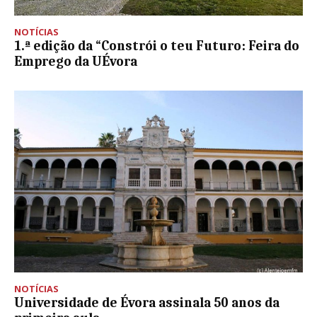
NOTÍCIAS
1.ª edição da “Constrói o teu Futuro: Feira do
Emprego da UÉvora
NOTÍCIAS
Universidade de Évora assinala 50 anos da