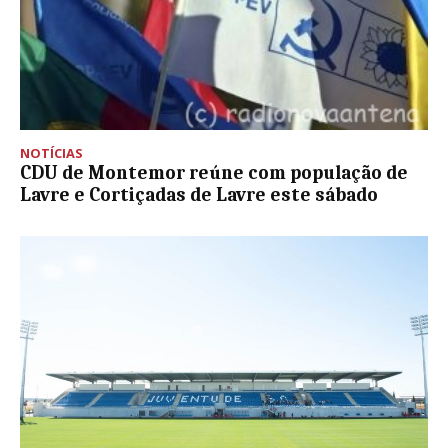
NOTÍCIAS
CDU de Montemor reúne com população de
Lavre e Cortiçadas de Lavre este sábado