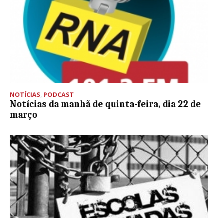
NOTÍCIAS
,
PODCAST
Notícias da manhã de quinta-feira, dia 22 de
março