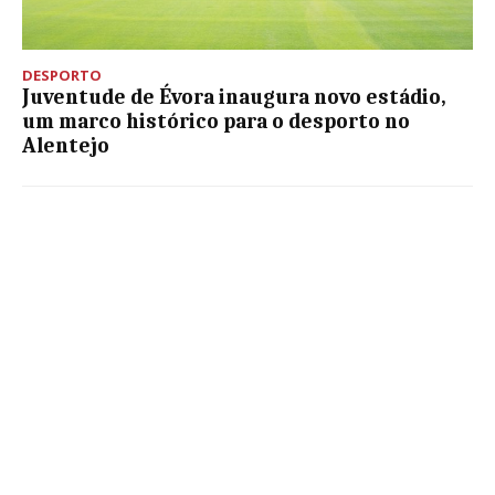
DESPORTO
Juventude de Évora inaugura novo estádio,
um marco histórico para o desporto no
Alentejo