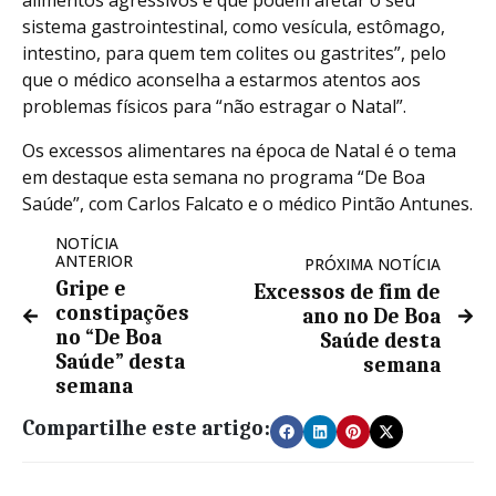
sistema gastrointestinal, como vesícula, estômago,
intestino, para quem tem colites ou gastrites”, pelo
que o médico aconselha a estarmos atentos aos
problemas físicos para “não estragar o Natal”.
Os excessos alimentares na época de Natal é o tema
em destaque esta semana no programa “De Boa
Saúde”, com Carlos Falcato e o médico Pintão Antunes.
NOTÍCIA
ANTERIOR
PRÓXIMA NOTÍCIA
Gripe e
Excessos de fim de
constipações
ano no De Boa
no “De Boa
Saúde desta
Saúde” desta
semana
semana
Compartilhe este artigo: