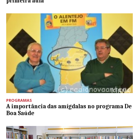
primeira aula
PROGRAMAS
A importância das amígdalas no programa De
Boa Saúde