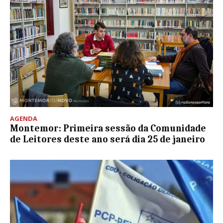
AGENDA
Montemor: Primeira sessão da Comunidade
de Leitores deste ano será dia 25 de janeiro