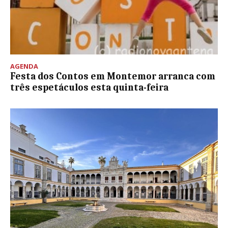
AGENDA
Festa dos Contos em Montemor arranca com
três espetáculos esta quinta-feira