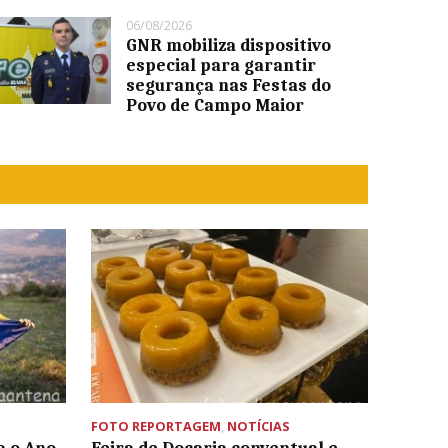
06/08/2026
GNR mobiliza dispositivo
especial para garantir
segurança nas Festas do
Povo de Campo Maior
FOTO REPORTAGEM
,
NOTÍCIAS