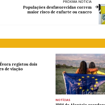
PRÓXIMA NOTÍCIA
Populações desfavorecidas correm
maior risco de enfarte ou cancro
Évora registou dois
es de viação
NOTÍCIAS