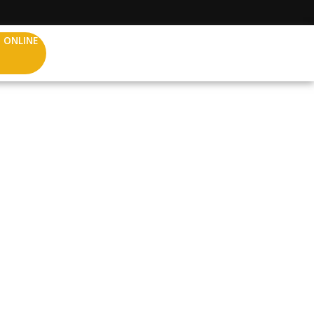
 ONLINE