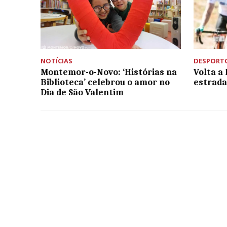
NOTÍCIAS
DESPORT
Montemor-o-Novo: ‘Histórias na
Volta a
Biblioteca’ celebrou o amor no
estrada
Dia de São Valentim