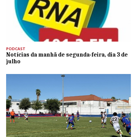
PODCAST
Notícias da manhã de segunda-feira, dia 3 de
julho