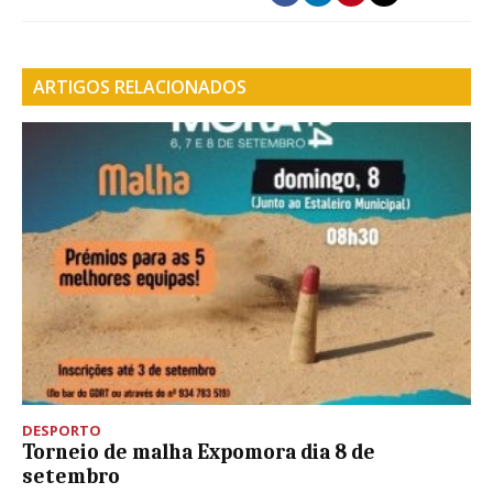
ARTIGOS RELACIONADOS
DESPORTO
Torneio de malha Expomora dia 8 de
setembro