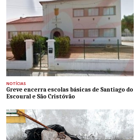
NOTÍCIAS
Greve encerra escolas básicas de Santiago do
Escoural e São Cristóvão