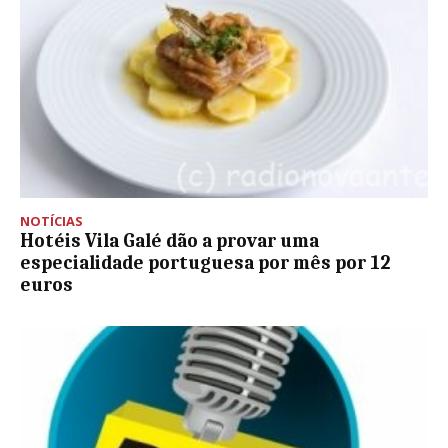
NOTÍCIAS
Hotéis Vila Galé dão a provar uma
especialidade portuguesa por mês por 12
euros