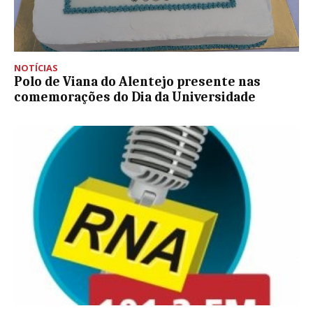
NOTÍCIAS
Polo de Viana do Alentejo presente nas
comemorações do Dia da Universidade