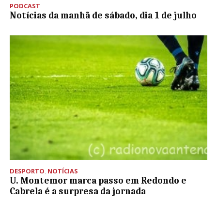
PODCAST
Notícias da manhã de sábado, dia 1 de julho
DESPORTO
,
NOTÍCIAS
U. Montemor marca passo em Redondo e
Cabrela é a surpresa da jornada