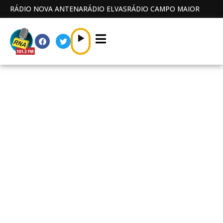
RÁDIO NOVA ANTENA
RÁDIO ELVAS
RÁDIO CAMPO MAIOR