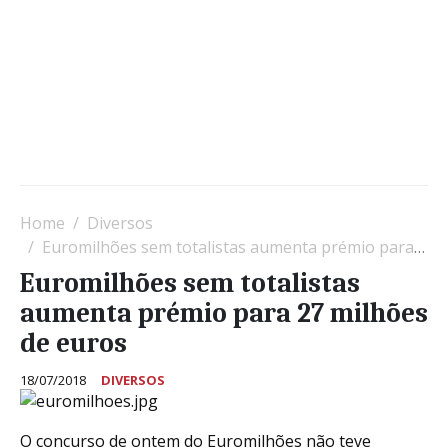
Home
Diversos
Euromilhões sem totalistas aumenta prémio para 27 milhões de euros
Euromilhões sem totalistas
aumenta prémio para 27 milhões
de euros
18/07/2018
DIVERSOS
O concurso de ontem do Euromilhões não teve