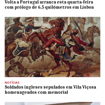
Volta a Portugal arranca esta quarta-feira
com prólogo de 6,5 quilómetros em Lisboa
NOTÍCIAS
Soldados ingleses sepulados em Vila Viçosa
homenageados com memorial