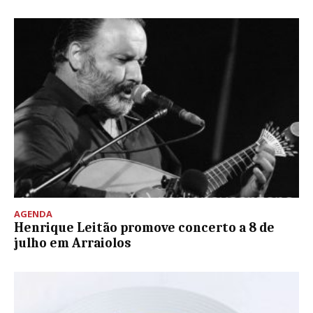
AGENDA
Henrique Leitão promove concerto a 8 de
julho em Arraiolos