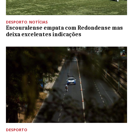
DESPORTO
,
NOTÍCIAS
Escouralense empata com Redondense mas
deixa excelentes indicações
DESPORTO