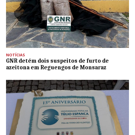
NOTÍCIAS
GNR detém dois suspeitos de furto de
azeitona em Reguengos de Monsaraz