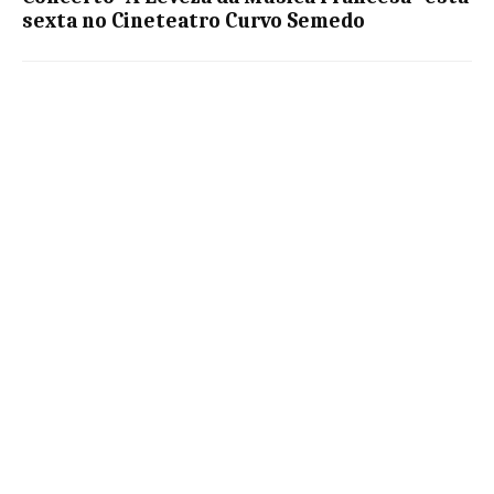
sexta no Cineteatro Curvo Semedo