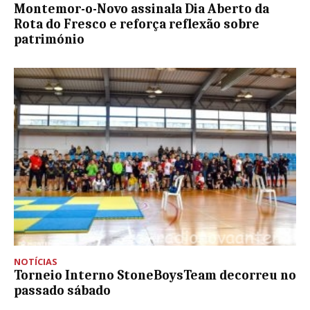
Montemor-o-Novo assinala Dia Aberto da
Rota do Fresco e reforça reflexão sobre
património
NOTÍCIAS
Torneio Interno StoneBoysTeam decorreu no
passado sábado