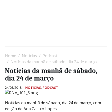
Home
Notícias
Podcast
Notícias da manhã de sábado, dia 24 de março
Notícias da manhã de sábado,
dia 24 de março
24/03/2018
NOTÍCIAS
,
PODCAST
Notícias da manhã de sábado, dia 24 de março, com
edição de Ana Castro Lopes.