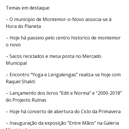
Temas em destaque:
– O municipio de Montemor-o-Novo associa-se à
Hora do Planeta
– Hoje há passeio pelo centro historico de montemor
o novo
– Sacos reciclados e mesa posta no Mercado
Municipal
– Encontro “Yoga e Lengalengas” realiza-se hoje com
Raquel Shakti
– Lançamento dos livros “Edit e Norma” e “2000-2018”
do Projecto Ruínas
– Hoje há concerto de abertura do Ciclo da Primavera
– Inauguração da exposição “Entre Mãos” na Galeria