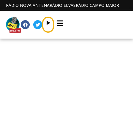
RÁDIO NOVA ANTENA
RÁDIO ELVAS
RÁDIO CAMPO MAIOR