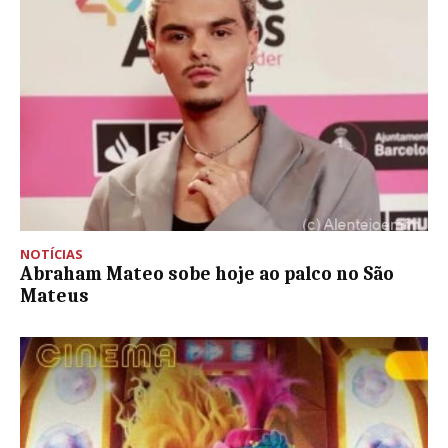
NOTÍCIAS
Abraham Mateo sobe hoje ao palco no São
Mateus