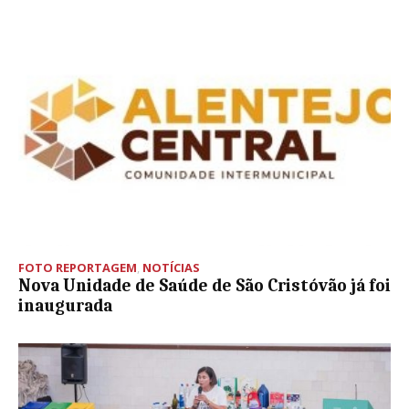
FOTO REPORTAGEM
,
NOTÍCIAS
Nova Unidade de Saúde de São Cristóvão já foi
inaugurada