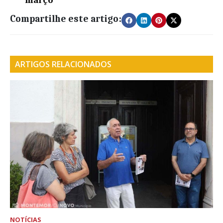
março
Compartilhe este artigo:
ARTIGOS RELACIONADOS
NOTÍCIAS