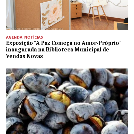
AGENDA
,
NOTÍCIAS
Exposição “A Paz Começa no Amor-Próprio”
inaugurada na Biblioteca Municipal de
Vendas Novas