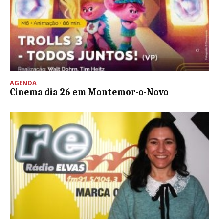
AGENDA
Cinema dia 26 em Montemor-o-Novo