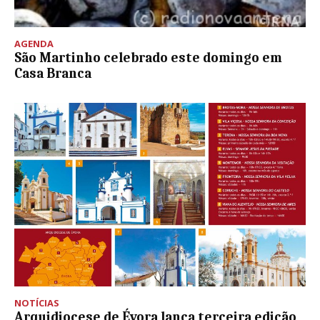
AGENDA
São Martinho celebrado este domingo em
Casa Branca
NOTÍCIAS
Arquidiocese de Évora lança terceira edição