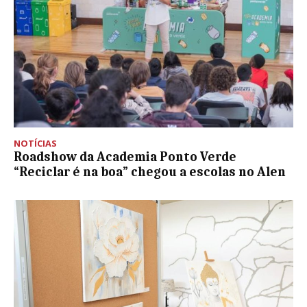
NOTÍCIAS
Roadshow da Academia Ponto Verde
“Reciclar é na boa” chegou a escolas no Alen