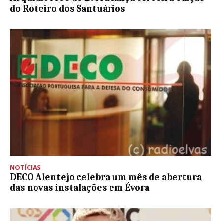
do Roteiro dos Santuários
NOTÍCIAS
DECO Alentejo celebra um mês de abertura
das novas instalações em Évora