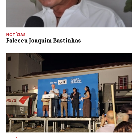
NOTÍCIAS
Faleceu Joaquim Bastinhas