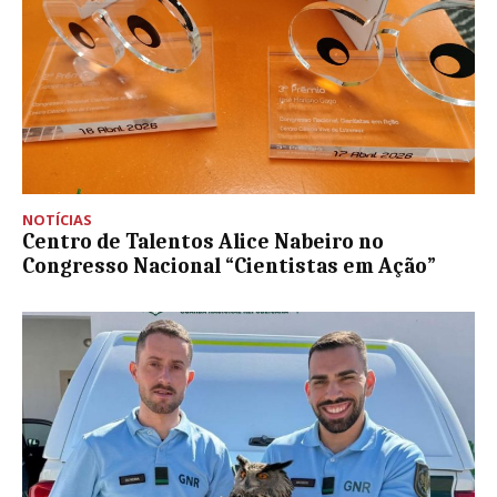
NOTÍCIAS
Centro de Talentos Alice Nabeiro no
Congresso Nacional “Cientistas em Ação”