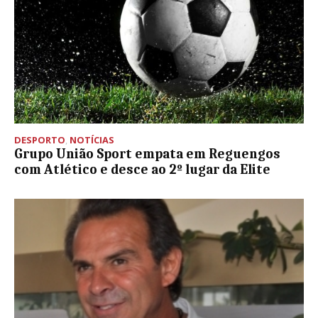
DESPORTO
,
NOTÍCIAS
Grupo União Sport empata em Reguengos
com Atlético e desce ao 2º lugar da Elite