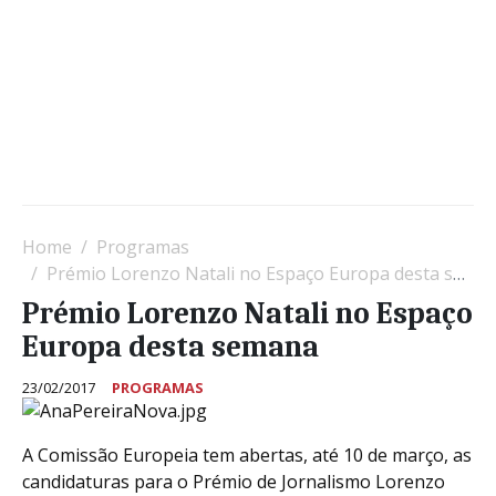
Home
Programas
Prémio Lorenzo Natali no Espaço Europa desta semana
Prémio Lorenzo Natali no Espaço
Europa desta semana
23/02/2017
PROGRAMAS
A Comissão Europeia tem abertas, até 10 de março, as
candidaturas para o Prémio de Jornalismo Lorenzo