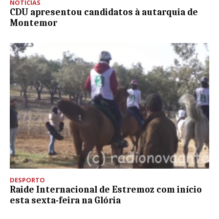
NOTÍCIAS
CDU apresentou candidatos à autarquia de
Montemor
DESPORTO
Raide Internacional de Estremoz com início
esta sexta-feira na Glória