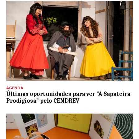
AGENDA
Últimas oportunidades para ver “A Sapateira
Prodigiosa” pelo CENDREV