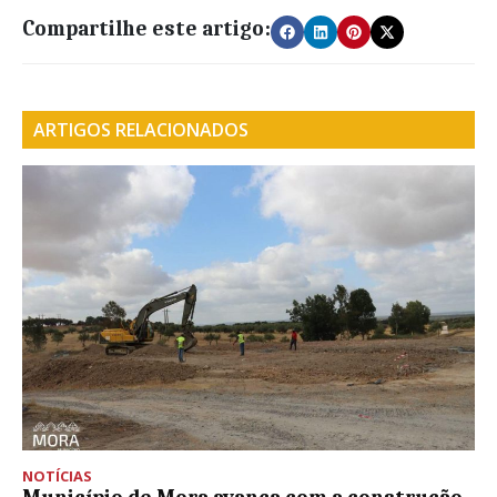
Compartilhe este artigo:
ARTIGOS RELACIONADOS
NOTÍCIAS