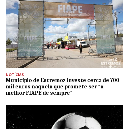
NOTÍCIAS
Município de Estremoz investe cerca de 700
mil euros naquela que promete ser “a
melhor FIAPE de sempre”