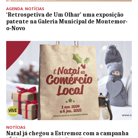
AGENDA
,
NOTÍCIAS
‘Retrospetiva de Um Olhar’ uma exposição
patente na Galeria Municipal de Montemor-
o-Novo
NOTÍCIAS
Natal já chegou a Estremoz com a campanha