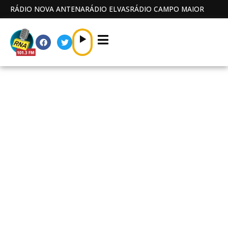
RÁDIO NOVA ANTENA
RÁDIO ELVAS
RÁDIO CAMPO MAIOR