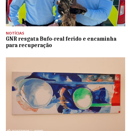
NOTÍCIAS
GNR resgata Bufo-real ferido e encaminha
para recuperação