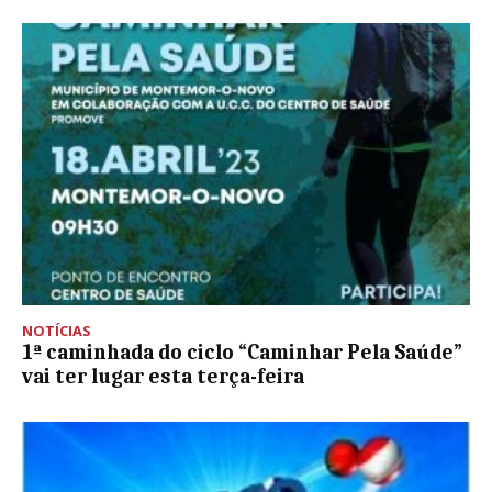
NOTÍCIAS
1ª caminhada do ciclo “Caminhar Pela Saúde”
vai ter lugar esta terça-feira