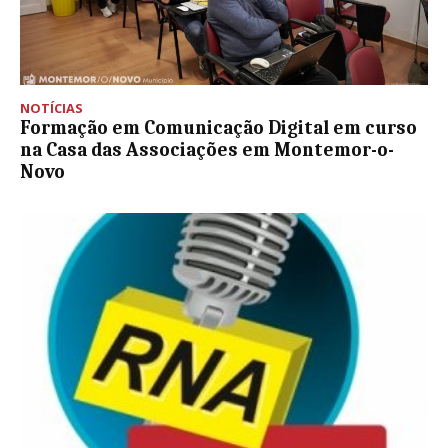
NOTÍCIAS
Formação em Comunicação Digital em curso
na Casa das Associações em Montemor-o-
Novo