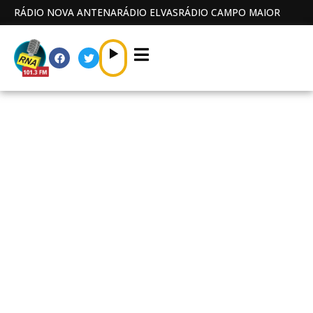
RÁDIO NOVA ANTENA
RÁDIO ELVAS
RÁDIO CAMPO MAIOR