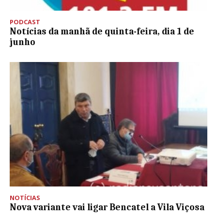
PODCAST
Notícias da manhã de quinta-feira, dia 1 de
junho
NOTÍCIAS
Nova variante vai ligar Bencatel a Vila Viçosa