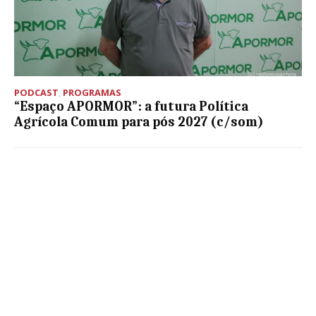
PODCAST
,
PROGRAMAS
“Espaço APORMOR”: a futura Política
Agrícola Comum para pós 2027 (c/som)