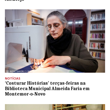
NOTÍCIAS
‘Costurar Histórias’ terças-feiras na
Biblioteca Municipal Almeida Faria em
Montemor-o-Novo