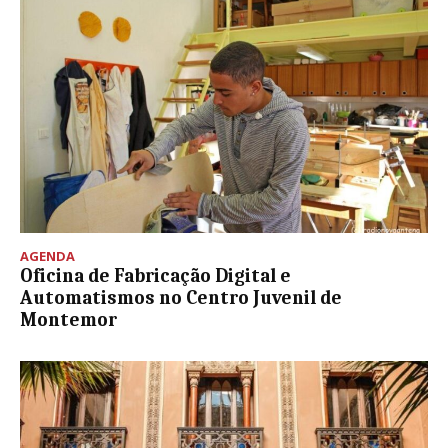
AGENDA
Oficina de Fabricação Digital e
Automatismos no Centro Juvenil de
Montemor