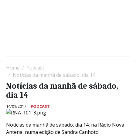
Home
Podcast
Notícias da manhã de sábado, dia 14
Notícias da manhã de sábado,
dia 14
14/01/2017
PODCAST
Notícias da manhã de sábado, dia 14, na Rádio Nova
Antena, numa edição de Sandra Canhoto.