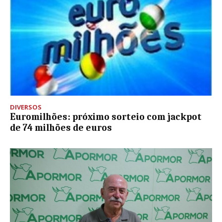
DIVERSOS
Euromilhões: próximo sorteio com jackpot
de 74 milhões de euros