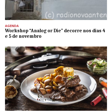
AGENDA
Workshop “Analog or Die” decorre nos dias 4
e 5 de novembro