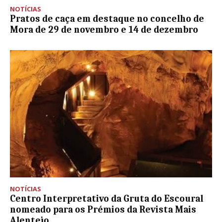
NOTÍCIAS
Pratos de caça em destaque no concelho de
Mora de 29 de novembro e 14 de dezembro
NOTÍCIAS
Centro Interpretativo da Gruta do Escoural
nomeado para os Prémios da Revista Mais
Alentejo