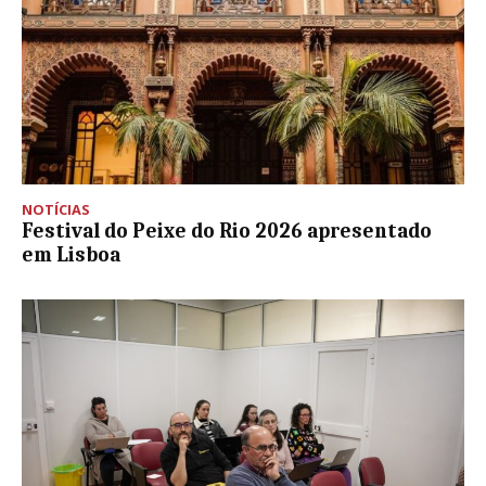
NOTÍCIAS
Festival do Peixe do Rio 2026 apresentado
em Lisboa