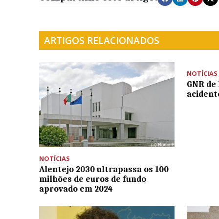
ARTIGOS RELACIONADOS
NOTÍCIAS
GNR de 
acident
NOTÍCIAS
Alentejo 2030 ultrapassa os 100
milhões de euros de fundo
aprovado em 2024