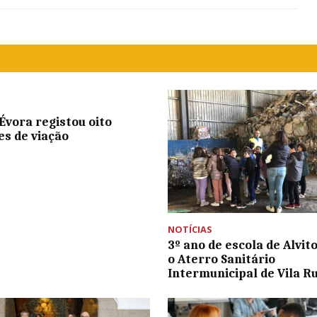
Évora registou oito
es de viação
NOTÍCIAS
3º ano de escola de Alvito
o Aterro Sanitário
Intermunicipal de Vila R