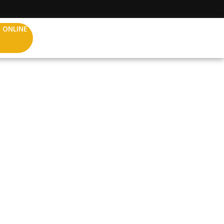
 ONLINE