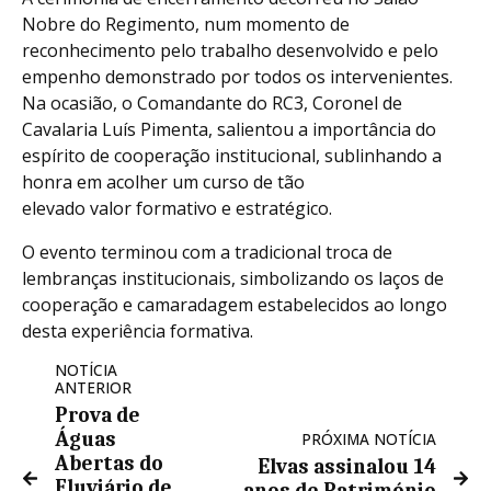
Nobre do Regimento, num momento de
reconhecimento pelo trabalho desenvolvido e pelo
empenho demonstrado por todos os intervenientes.
Na ocasião, o Comandante do RC3, Coronel de
Cavalaria Luís Pimenta, salientou a importância do
espírito de cooperação institucional, sublinhando a
honra em acolher um curso de tão
elevado valor formativo e estratégico.
O evento terminou com a tradicional troca de
lembranças institucionais, simbolizando os laços de
cooperação e camaradagem estabelecidos ao longo
desta experiência formativa.
NOTÍCIA
ANTERIOR
Prova de
Águas
PRÓXIMA NOTÍCIA
Abertas do
Elvas assinalou 14
Fluviário de
anos de Património