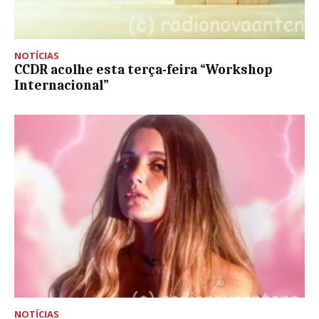
NOTÍCIAS
CCDR acolhe esta terça-feira “Workshop
Internacional”
NOTÍCIAS