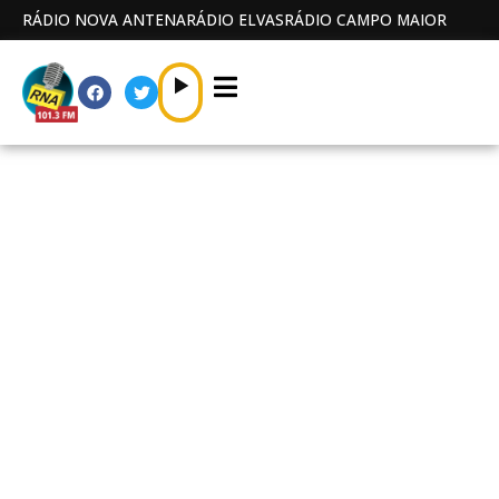
RÁDIO NOVA ANTENA
RÁDIO ELVAS
RÁDIO CAMPO MAIOR