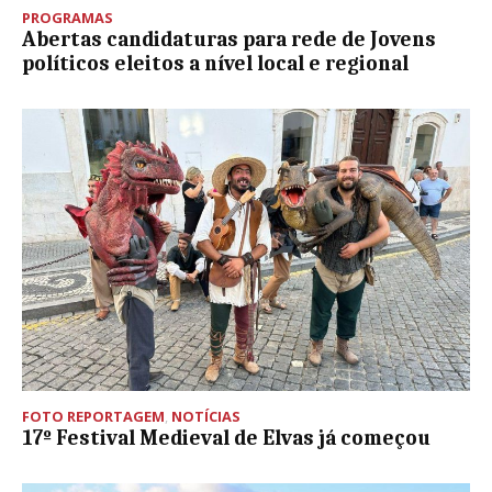
PROGRAMAS
Abertas candidaturas para rede de Jovens
políticos eleitos a nível local e regional
FOTO REPORTAGEM
,
NOTÍCIAS
17º Festival Medieval de Elvas já começou