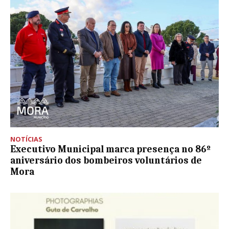
NOTÍCIAS
Executivo Municipal marca presença no 86º
aniversário dos bombeiros voluntários de
Mora