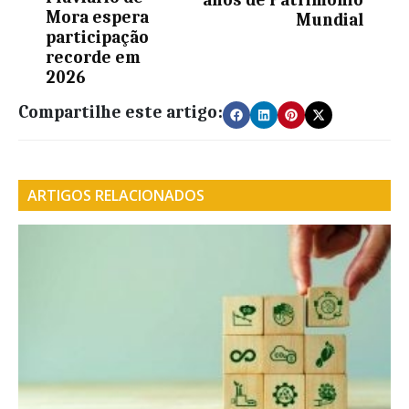
Mora espera
Mundial
participação
recorde em
2026
Compartilhe este artigo:
ARTIGOS RELACIONADOS