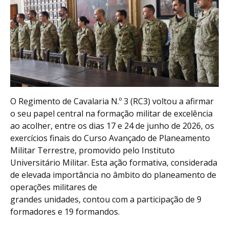
O Regimento de Cavalaria N.º 3 (RC3) voltou a afirmar
o seu papel central na formação militar de excelência
ao acolher, entre os dias 17 e 24 de junho de 2026, os
exercícios finais do Curso Avançado de Planeamento
Militar Terrestre, promovido pelo Instituto
Universitário Militar. Esta ação formativa, considerada
de elevada importância no âmbito do planeamento de
operações militares de
grandes unidades, contou com a participação de 9
formadores e 19 formandos.