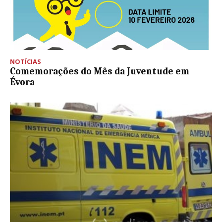
NOTÍCIAS
Comemorações do Mês da Juventude em
Évora