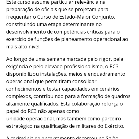
Este curso assume particular relevância na
preparação de oficiais que se projetam para
frequentar o Curso de Estado-Maior Conjunto,
constituindo uma etapa determinante no
desenvolvimento de competências críticas para o
exercício de funções de planeamento operacional ao
mais alto nível.
Ao longo de uma semana marcada pelo rigor, pela
exigência e pelo elevado profissionalismo, o RC3
disponibilizou instalações, meios e enquadramento
operacional que permitiram consolidar
conhecimentos e testar capacidades em cenários
complexos, contribuindo para a formação de quadros
altamente qualificados. Esta colaboração reforça o
papel do RC3 não apenas como
unidade operacional, mas também como parceiro
estratégico na qualificação de militares do Exército.
A cerimónia de encerramento decorreu no Salão