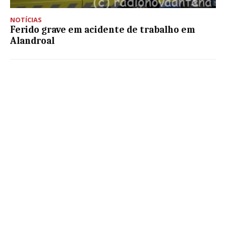
NOTÍCIAS
Ferido grave em acidente de trabalho em
Alandroal