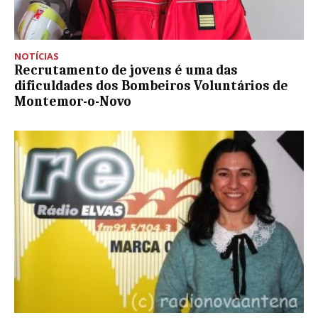
NOTÍCIAS
Recrutamento de jovens é uma das
dificuldades dos Bombeiros Voluntários de
Montemor-o-Novo