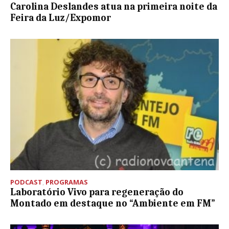
Carolina Deslandes atua na primeira noite da
Feira da Luz/Expomor
PODCAST
,
PROGRAMAS
Laboratório Vivo para regeneração do
Montado em destaque no “Ambiente em FM”