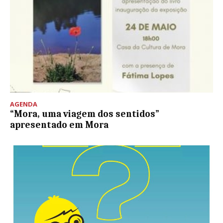
AGENDA
“Mora, uma viagem dos sentidos”
apresentado em Mora