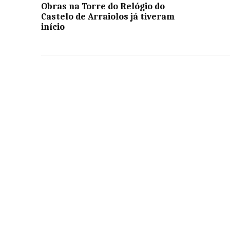
Obras na Torre do Relógio do
Castelo de Arraiolos já tiveram
início