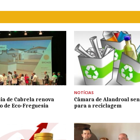
NOTÍCIAS
ia de Cabrela renova
Câmara de Alandroal sens
o de Eco-Freguesia
para a reciclagem