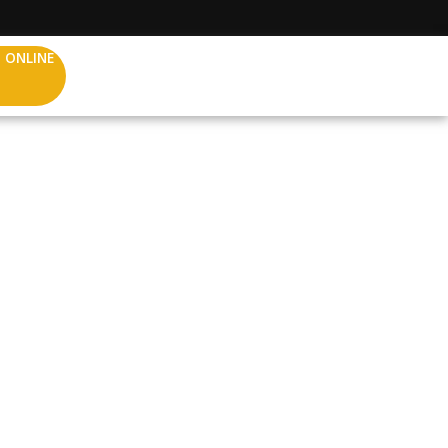
 ONLINE