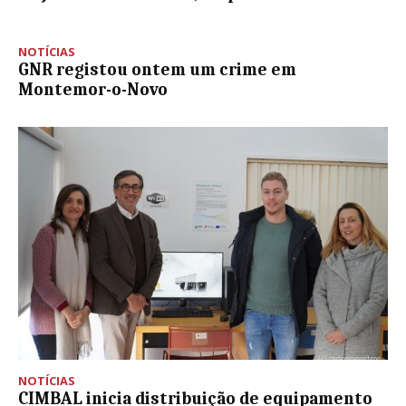
NOTÍCIAS
GNR registou ontem um crime em
Montemor-o-Novo
NOTÍCIAS
CIMBAL inicia distribuição de equipamento