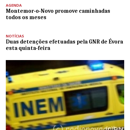
AGENDA
Montemor-o-Novo promove caminhadas
todos os meses
NOTÍCIAS
Duas detenções efetuadas pela GNR de Évora
esta quinta-feira