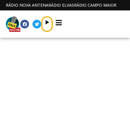
RÁDIO NOVA ANTENA
RÁDIO ELVAS
RÁDIO CAMPO MAIOR