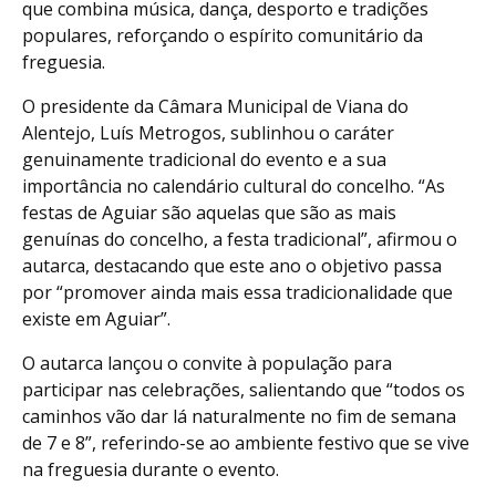
que combina música, dança, desporto e tradições
populares, reforçando o espírito comunitário da
freguesia.
O presidente da Câmara Municipal de Viana do
Alentejo, Luís Metrogos, sublinhou o caráter
genuinamente tradicional do evento e a sua
importância no calendário cultural do concelho. “As
festas de Aguiar são aquelas que são as mais
genuínas do concelho, a festa tradicional”, afirmou o
autarca, destacando que este ano o objetivo passa
por “promover ainda mais essa tradicionalidade que
existe em Aguiar”.
O autarca lançou o convite à população para
participar nas celebrações, salientando que “todos os
caminhos vão dar lá naturalmente no fim de semana
de 7 e 8”, referindo-se ao ambiente festivo que se vive
na freguesia durante o evento.