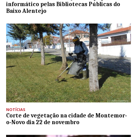
informático pelas Bibliotecas Públicas do
Baixo Alentejo
NOTÍCIAS
Corte de vegetação na cidade de Montemor-
o-Novo dia 22 de novembro