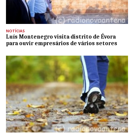
NOTÍCIAS
Luís Montenegro visita distrito de Évora
para ouvir empresários de vários setores