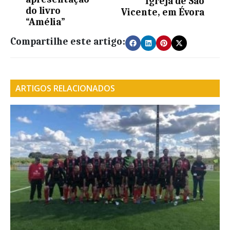
Igreja de São
do livro
Vicente, em Évora
“Amélia”
Compartilhe este artigo:
ARTIGOS RELACIONADOS