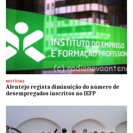
NOTÍCIAS
Alentejo regista diminuição do número de
desempregados inscritos no IEFP