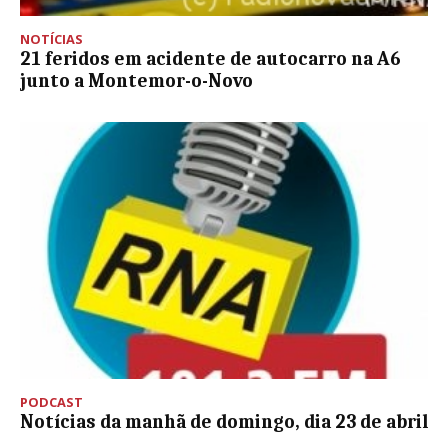
NOTÍCIAS
21 feridos em acidente de autocarro na A6
junto a Montemor-o-Novo
PODCAST
Notícias da manhã de domingo, dia 23 de abril