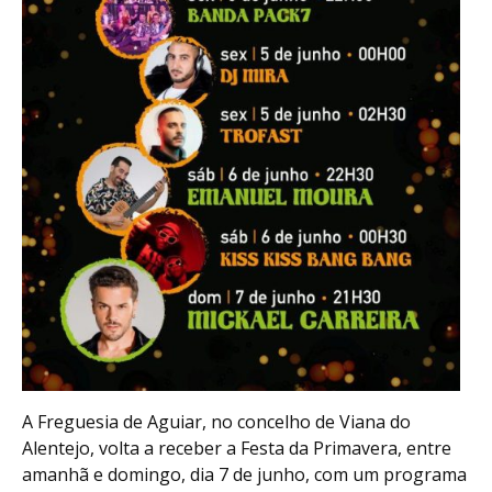
A Freguesia de Aguiar, no concelho de Viana do
Alentejo, volta a receber a Festa da Primavera, entre
amanhã e domingo, dia 7 de junho, com um programa