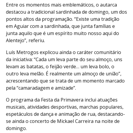
Entre os momentos mais emblemáticos, o autarca
destacou a tradicional sardinhada de domingo, um dos
pontos altos da programação. “Existe uma tradição
em Aguiar com a sardinhada, que junta famílias e
junta aquilo que é um espírito muito nosso aqui do
Alentejo”, referiu.
Luís Metrogos explicou ainda o caráter comunitário
da iniciativa: “Cada um leva parte do seu almoço, uns
levam as batatas, o feijão verde… um leva bolo, o
outro leva melão. É realmente um almoço de união”,
acrescentando que se trata de um momento marcado
pela “camaradagem e amizade”.
O programa da Festa da Primavera inclui atuações
musicais, atividades desportivas, marchas populares,
espetáculos de dança e animação de rua, destacando-
se ainda o concerto de Mickael Carreira na noite de
domingo.