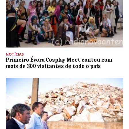
NOTÍCIAS
Primeiro Évora Cosplay Meet contou com
mais de 300 visitantes de todo o país