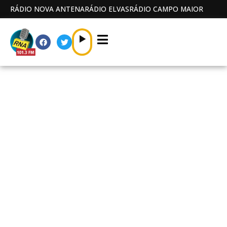
RÁDIO NOVA ANTENA
RÁDIO ELVAS
RÁDIO CAMPO MAIOR