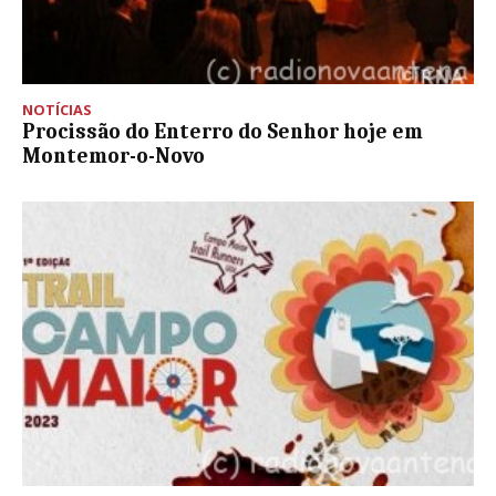
NOTÍCIAS
Procissão do Enterro do Senhor hoje em
Montemor-o-Novo