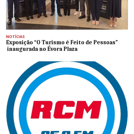
NOTÍCIAS
Exposição “O Turismo é Feito de Pessoas”
inaugurada no Évora Plaza