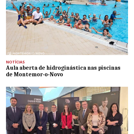
NOTÍCIAS
Aula aberta de hidroginástica nas piscinas
de Montemor-o-Novo