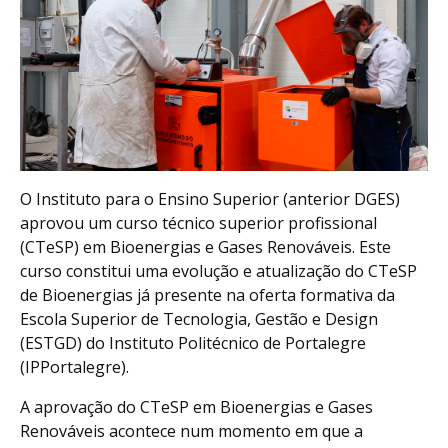
O Instituto para o Ensino Superior (anterior DGES)
aprovou um curso técnico superior profissional
(CTeSP) em Bioenergias e Gases Renováveis. Este
curso constitui uma evolução e atualização do CTeSP
de Bioenergias já presente na oferta formativa da
Escola Superior de Tecnologia, Gestão e Design
(ESTGD) do Instituto Politécnico de Portalegre
(IPPortalegre).
A aprovação do CTeSP em Bioenergias e Gases
Renováveis acontece num momento em que a