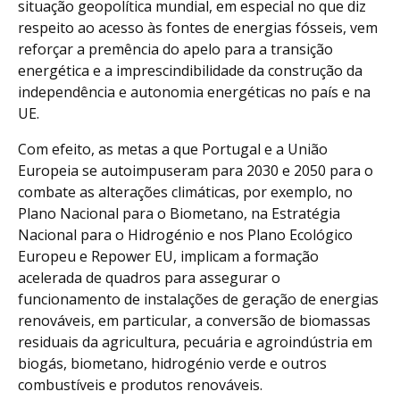
situação geopolítica mundial, em especial no que diz
respeito ao acesso às fontes de energias fósseis, vem
reforçar a premência do apelo para a transição
energética e a imprescindibilidade da construção da
independência e autonomia energéticas no país e na
UE.
Com efeito, as metas a que Portugal e a União
Europeia se autoimpuseram para 2030 e 2050 para o
combate as alterações climáticas, por exemplo, no
Plano Nacional para o Biometano, na Estratégia
Nacional para o Hidrogénio e nos Plano Ecológico
Europeu e Repower EU, implicam a formação
acelerada de quadros para assegurar o
funcionamento de instalações de geração de energias
renováveis, em particular, a conversão de biomassas
residuais da agricultura, pecuária e agroindústria em
biogás, biometano, hidrogénio verde e outros
combustíveis e produtos renováveis.