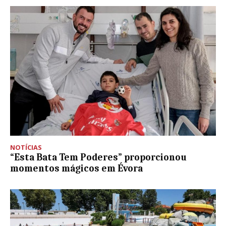
NOTÍCIAS
“Esta Bata Tem Poderes” proporcionou
momentos mágicos em Évora