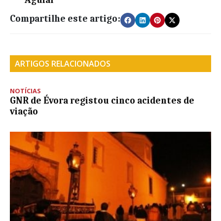
Compartilhe este artigo:
ARTIGOS RELACIONADOS
NOTÍCIAS
GNR de Évora registou cinco acidentes de
viação