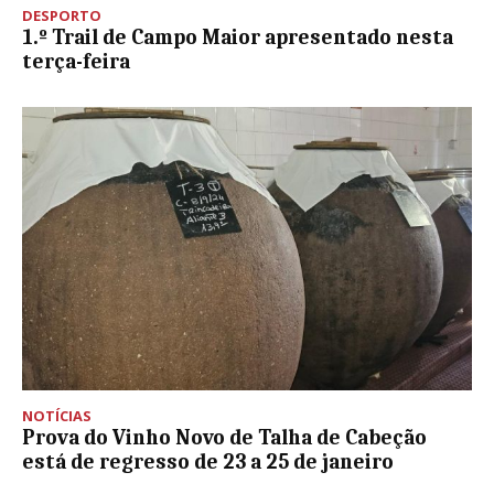
DESPORTO
1.º Trail de Campo Maior apresentado nesta
terça-feira
NOTÍCIAS
Prova do Vinho Novo de Talha de Cabeção
está de regresso de 23 a 25 de janeiro