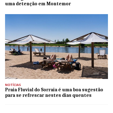
uma detenção em Montemor
NOTÍCIAS
Praia Fluvial do Sorraia é uma boa sugestão
para se refrescar nestes dias quentes