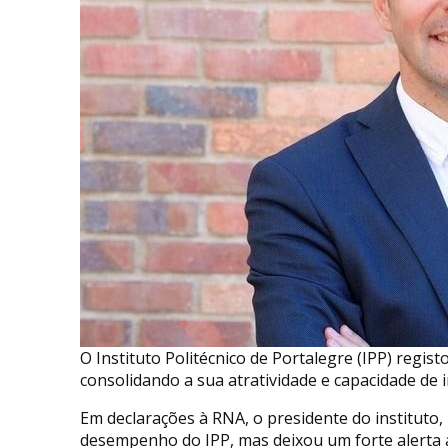
O Instituto Politécnico de Portalegre (IPP) regis
consolidando a sua atratividade e capacidade de 
Em declarações à RNA, o presidente do instituto,
desempenho do IPP, mas deixou um forte alerta 