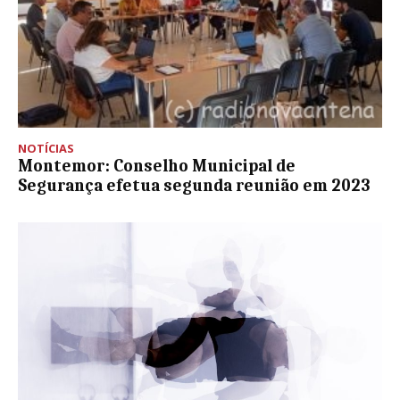
NOTÍCIAS
Montemor: Conselho Municipal de
Segurança efetua segunda reunião em 2023