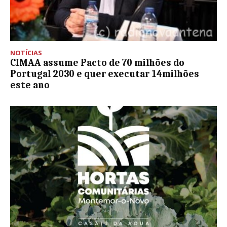
NOTÍCIAS
CIMAA assume Pacto de 70 milhões do
Portugal 2030 e quer executar 14milhões
este ano