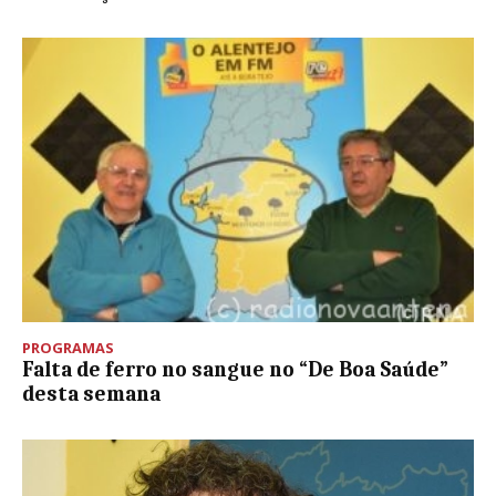
PROGRAMAS
Falta de ferro no sangue no “De Boa Saúde”
desta semana