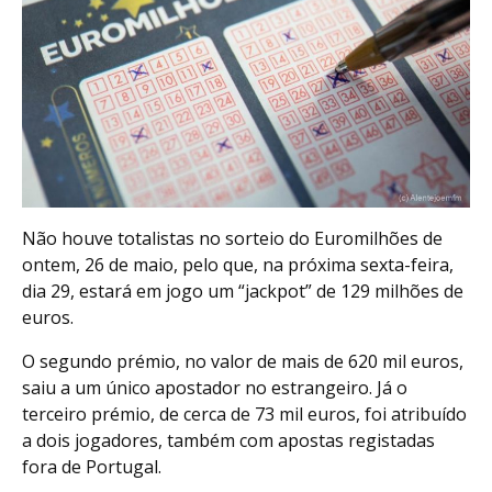
Não houve totalistas no sorteio do Euromilhões de
ontem, 26 de maio, pelo que, na próxima sexta-feira,
dia 29, estará em jogo um “jackpot” de 129 milhões de
euros.
O segundo prémio, no valor de mais de 620 mil euros,
saiu a um único apostador no estrangeiro. Já o
terceiro prémio, de cerca de 73 mil euros, foi atribuído
a dois jogadores, também com apostas registadas
fora de Portugal.