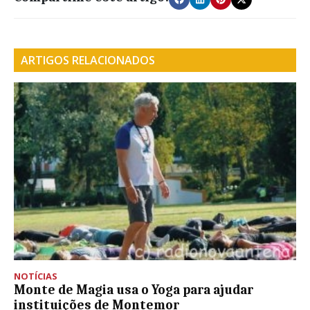
ARTIGOS RELACIONADOS
NOTÍCIAS
Monte de Magia usa o Yoga para ajudar
instituições de Montemor