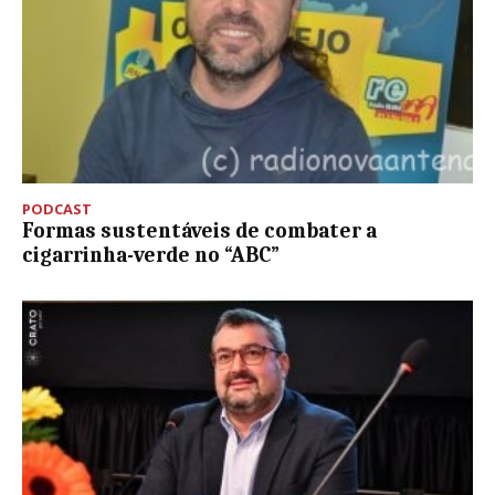
PODCAST
Formas sustentáveis de combater a
cigarrinha-verde no “ABC”