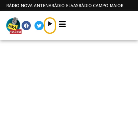
RÁDIO NOVA ANTENA
RÁDIO ELVAS
RÁDIO CAMPO MAIOR