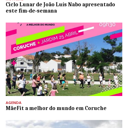
Ciclo Lunar de João Luís Nabo apresentado
este fim-de-semana
AGENDA
MãeFit a melhor do mundo em Coruche