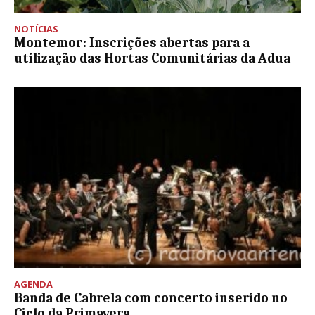
NOTÍCIAS
Montemor: Inscrições abertas para a
utilização das Hortas Comunitárias da Adua
AGENDA
Banda de Cabrela com concerto inserido no
Ciclo da Primavera