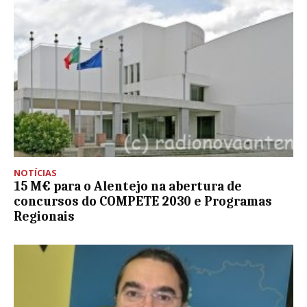
NOTÍCIAS
15 M€ para o Alentejo na abertura de
concursos do COMPETE 2030 e Programas
Regionais