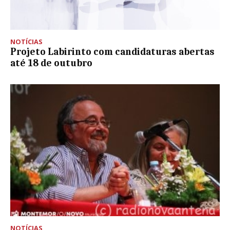
NOTÍCIAS
Projeto Labirinto com candidaturas abertas
até 18 de outubro
NOTÍCIAS