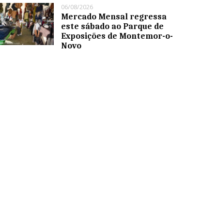
06/08/2026
Mercado Mensal regressa
este sábado ao Parque de
Exposições de Montemor-o-
Novo