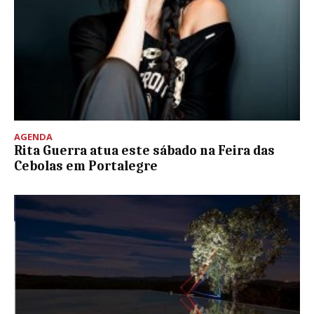
AGENDA
Rita Guerra atua este sábado na Feira das
Cebolas em Portalegre