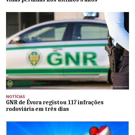
NOTÍCIAS
GNR de Évora registou 117 infrações
rodoviária em três dias