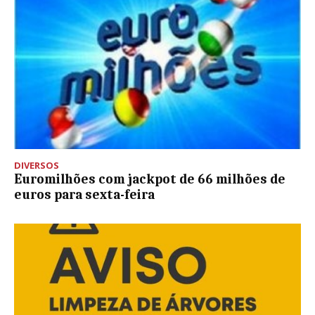
DIVERSOS
Euromilhões com jackpot de 66 milhões de
euros para sexta-feira