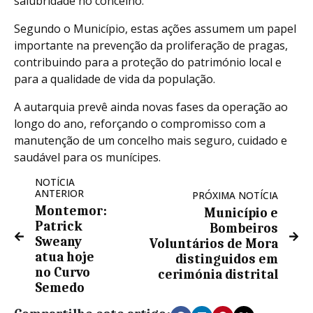
salubridade no concelho.
Segundo o Município, estas ações assumem um papel
importante na prevenção da proliferação de pragas,
contribuindo para a proteção do património local e
para a qualidade de vida da população.
A autarquia prevê ainda novas fases da operação ao
longo do ano, reforçando o compromisso com a
manutenção de um concelho mais seguro, cuidado e
saudável para os munícipes.
NOTÍCIA
ANTERIOR
PRÓXIMA NOTÍCIA
Montemor:
Município e
Patrick
Bombeiros
Sweany
Voluntários de Mora
atua hoje
distinguidos em
no Curvo
cerimónia distrital
Semedo