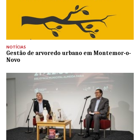
NOTÍCIAS
Gestão de arvoredo urbano em Montemor-o-
Novo