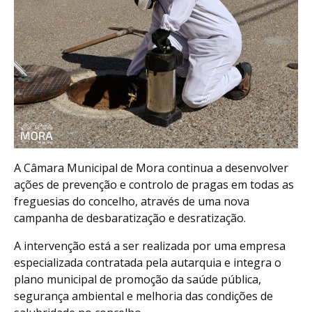
A Câmara Municipal de Mora continua a desenvolver
ações de prevenção e controlo de pragas em todas as
freguesias do concelho, através de uma nova
campanha de desbaratização e desratização.
A intervenção está a ser realizada por uma empresa
especializada contratada pela autarquia e integra o
plano municipal de promoção da saúde pública,
segurança ambiental e melhoria das condições de