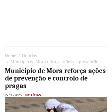
Home
Notícias
Município de Mora reforça ações de prevenção e controlo de pragas
Município de Mora reforça ações
de prevenção e controlo de
pragas
22/05/2026
NOTÍCIAS