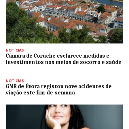
NOTÍCIAS
Câmara de Coruche esclarece medidas e
investimentos nos meios de socorro e saúde
NOTÍCIAS
GNR de Évora registou nove acidentes de
viação este fim-de-semana