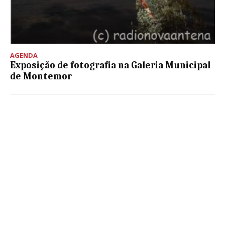
AGENDA
Exposição de fotografia na Galeria Municipal
de Montemor