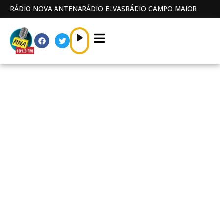
RÁDIO NOVA ANTENA
RÁDIO ELVAS
RÁDIO CAMPO MAIOR