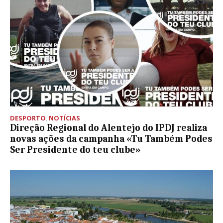
DESPORTO
,
NOTÍCIAS
Direção Regional do Alentejo do IPDJ realiza
novas ações da campanha «Tu Também Podes
Ser Presidente do teu clube»