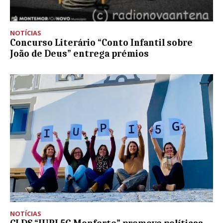
NOTÍCIAS
Concurso Literário “Conto Infantil sobre
João de Deus” entrega prémios
NOTÍCIAS