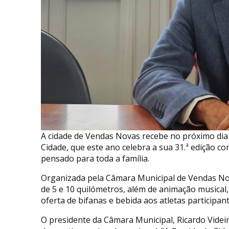
A cidade de Vendas Novas recebe no próximo dia 
Cidade, que este ano celebra a sua 31.ª edição 
pensado para toda a família.
Organizada pela Câmara Municipal de Vendas Novas
de 5 e 10 quilómetros, além de animação musical, 
oferta de bifanas e bebida aos atletas participant
O presidente da Câmara Municipal, Ricardo Videi