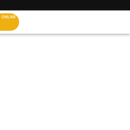
 ONLINE