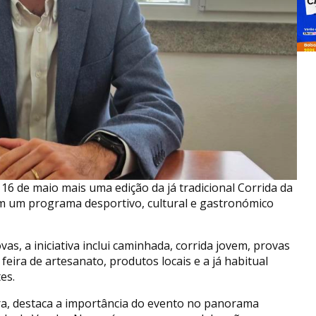
16 de maio mais uma edição da já tradicional Corrida da
com um programa desportivo, cultural e gastronómico
, a iniciativa inclui caminhada, corrida jovem, provas
feira de artesanato, produtos locais e a já habitual
es.
ra, destaca a importância do evento no panorama