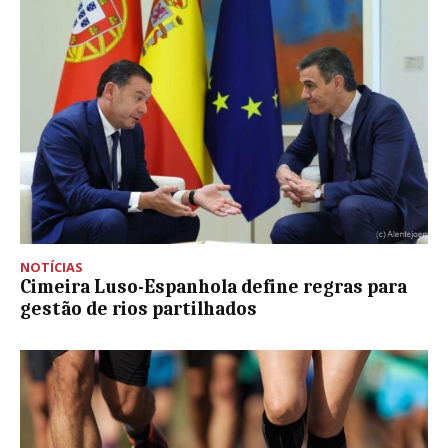
NOTÍCIAS
Cimeira Luso-Espanhola define regras para
gestão de rios partilhados