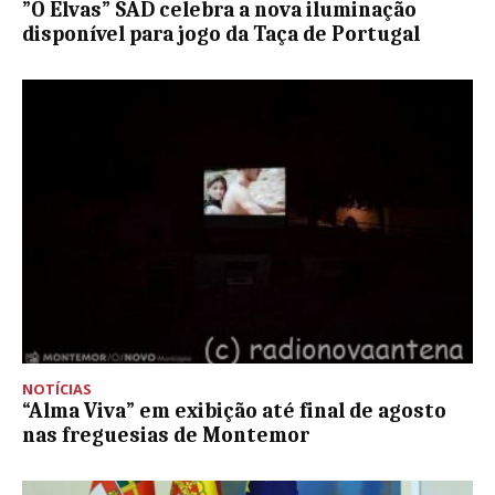
”O Elvas” SAD celebra a nova iluminação
disponível para jogo da Taça de Portugal
NOTÍCIAS
“Alma Viva” em exibição até final de agosto
nas freguesias de Montemor