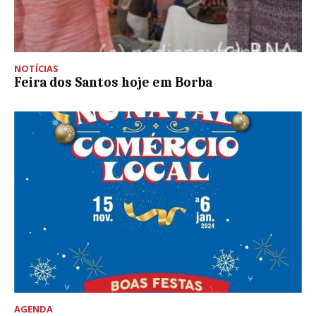
NOTÍCIAS
Feira dos Santos hoje em Borba
AGENDA