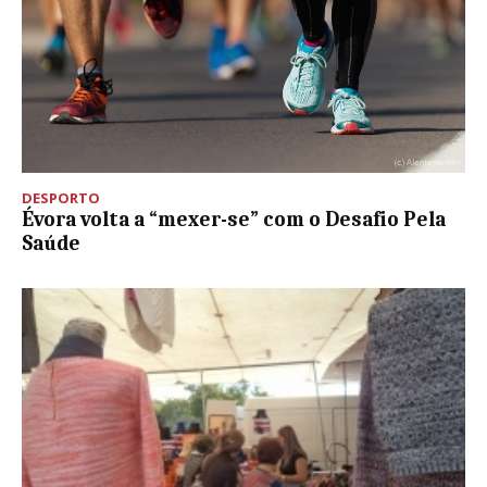
DESPORTO
Évora volta a “mexer-se” com o Desafio Pela
Saúde