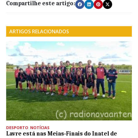
Compartilhe este artigo:
ARTIGOS RELACIONADOS
DESPORTO
,
NOTÍCIAS
Lavre está nas Meias-Finais do Inatel de