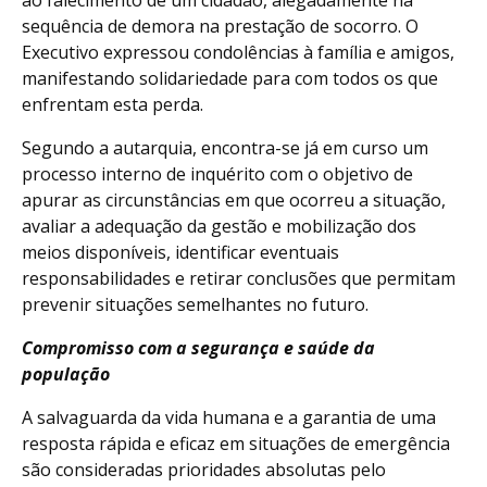
sequência de demora na prestação de socorro. O
Executivo expressou condolências à família e amigos,
manifestando solidariedade para com todos os que
enfrentam esta perda.
Segundo a autarquia, encontra-se já em curso um
processo interno de inquérito com o objetivo de
apurar as circunstâncias em que ocorreu a situação,
avaliar a adequação da gestão e mobilização dos
meios disponíveis, identificar eventuais
responsabilidades e retirar conclusões que permitam
prevenir situações semelhantes no futuro.
Compromisso com a segurança e saúde da
população
A salvaguarda da vida humana e a garantia de uma
resposta rápida e eficaz em situações de emergência
são consideradas prioridades absolutas pelo