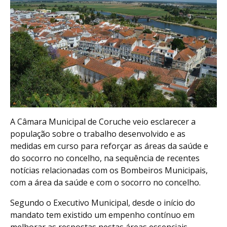
A Câmara Municipal de Coruche veio esclarecer a
população sobre o trabalho desenvolvido e as
medidas em curso para reforçar as áreas da saúde e
do socorro no concelho, na sequência de recentes
notícias relacionadas com os Bombeiros Municipais,
com a área da saúde e com o socorro no concelho.
Segundo o Executivo Municipal, desde o início do
mandato tem existido um empenho contínuo em
melhorar as respostas nestas áreas essenciais,