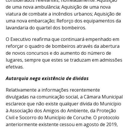
de uma nova ambulância; Aquisição de uma nova
viatura de combate a incêndios urbanos; Aquisição de
uma nova embarcação; Reforço dos equipamentos da
lavandaria do quartel dos bombeiros.
O Executivo reafirma que continuará empenhado em
reforçar o quadro de bombeiros através da abertura
de novos concursos e do aumento do número de
lugares, sempre que estes se traduzam em admissões
efetivas.
Autarquia nega existência de dívidas
Relativamente a informações recentemente
divulgadas na comunicação social, a Câmara Municipal
esclarece que não existe qualquer dívida do Município
à Associação dos Amigos do Ambiente, da Proteção
Civil e Socorro do Município de Coruche. O protocolo
anteriormente existente cessou em agosto de 2019,