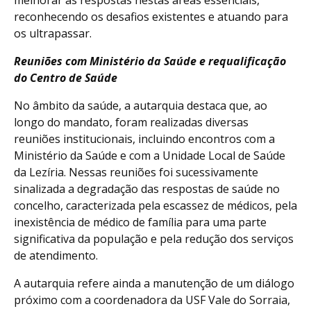
reconhecendo os desafios existentes e atuando para
os ultrapassar.
Reuniões com Ministério da Saúde e requalificação
do Centro de Saúde
No âmbito da saúde, a autarquia destaca que, ao
longo do mandato, foram realizadas diversas
reuniões institucionais, incluindo encontros com a
Ministério da Saúde e com a Unidade Local de Saúde
da Lezíria. Nessas reuniões foi sucessivamente
sinalizada a degradação das respostas de saúde no
concelho, caracterizada pela escassez de médicos, pela
inexistência de médico de família para uma parte
significativa da população e pela redução dos serviços
de atendimento.
A autarquia refere ainda a manutenção de um diálogo
próximo com a coordenadora da USF Vale do Sorraia,