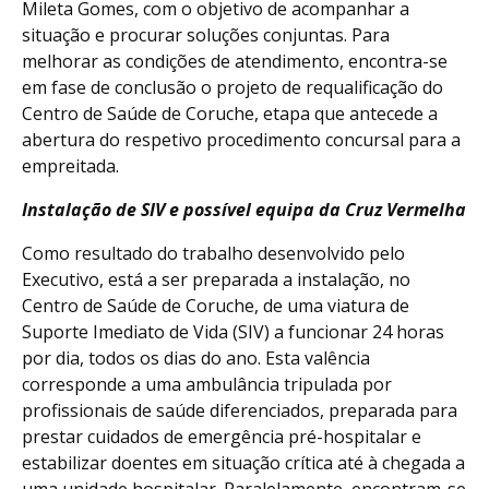
Mileta Gomes, com o objetivo de acompanhar a
situação e procurar soluções conjuntas. Para
melhorar as condições de atendimento, encontra-se
em fase de conclusão o projeto de requalificação do
Centro de Saúde de Coruche, etapa que antecede a
abertura do respetivo procedimento concursal para a
empreitada.
Instalação de SIV e possível equipa da Cruz Vermelha
Como resultado do trabalho desenvolvido pelo
Executivo, está a ser preparada a instalação, no
Centro de Saúde de Coruche, de uma viatura de
Suporte Imediato de Vida (SIV) a funcionar 24 horas
por dia, todos os dias do ano. Esta valência
corresponde a uma ambulância tripulada por
profissionais de saúde diferenciados, preparada para
prestar cuidados de emergência pré-hospitalar e
estabilizar doentes em situação crítica até à chegada a
uma unidade hospitalar. Paralelamente, encontram-se