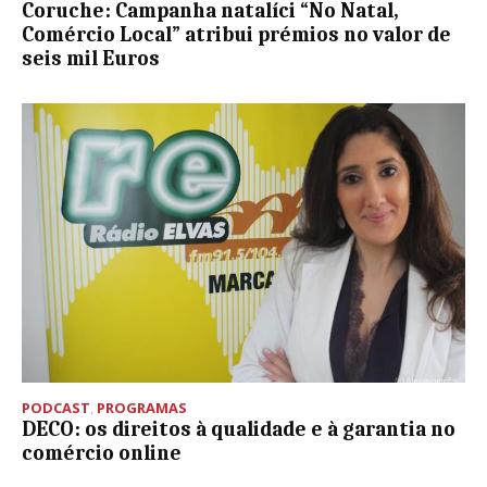
Coruche: Campanha natalíci “No Natal,
Comércio Local” atribui prémios no valor de
seis mil Euros
PODCAST
,
PROGRAMAS
DECO: os direitos à qualidade e à garantia no
comércio online