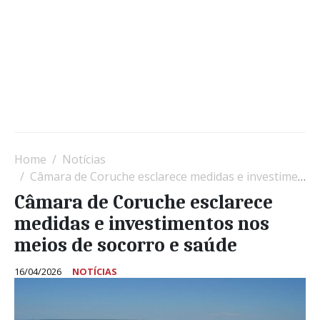
Home
Notícias
Câmara de Coruche esclarece medidas e investimentos nos meios de socorro e saúde
Câmara de Coruche esclarece
medidas e investimentos nos
meios de socorro e saúde
16/04/2026
NOTÍCIAS