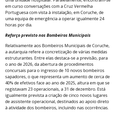
em curso conversações com a Cruz Vermelha
Portuguesa com vista à instalação, em Coruche, de
uma equipa de emergência a operar igualmente 24
horas por dia.
Reforço previsto nos Bombeiros Municipais
Relativamente aos Bombeiros Municipais de Coruche,
a autarquia refere a concretização de várias medidas
estruturantes. Entre elas destaca-se a previsão, para
o ano de 2026, da abertura de procedimentos
concursais para o ingresso de 10 novos bombeiros
sapadores, o que representa um aumento de cerca de
40% de efetivos face ao ano de 2025, altura em que se
registavam 23 operacionais, a 31 de dezembro. Está
igualmente prevista a criação de cinco novos lugares
de assistente operacional, destinados ao apoio direto
à atividade dos bombeiros, incluindo nas ocorrências.