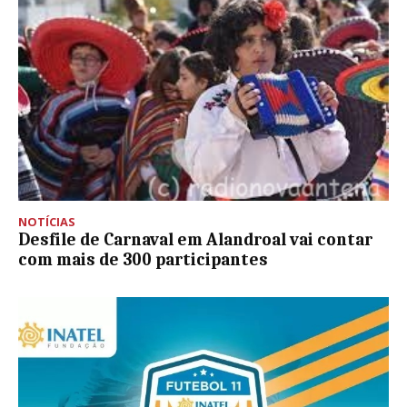
NOTÍCIAS
Desfile de Carnaval em Alandroal vai contar
com mais de 300 participantes