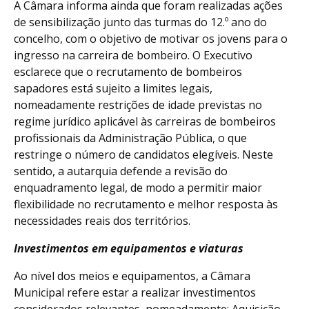
A Câmara informa ainda que foram realizadas ações
de sensibilização junto das turmas do 12.º ano do
concelho, com o objetivo de motivar os jovens para o
ingresso na carreira de bombeiro. O Executivo
esclarece que o recrutamento de bombeiros
sapadores está sujeito a limites legais,
nomeadamente restrições de idade previstas no
regime jurídico aplicável às carreiras de bombeiros
profissionais da Administração Pública, o que
restringe o número de candidatos elegíveis. Neste
sentido, a autarquia defende a revisão do
enquadramento legal, de modo a permitir maior
flexibilidade no recrutamento e melhor resposta às
necessidades reais dos territórios.
Investimentos em equipamentos e viaturas
Ao nível dos meios e equipamentos, a Câmara
Municipal refere estar a realizar investimentos
considerados relevantes, nomeadamente: Aquisição