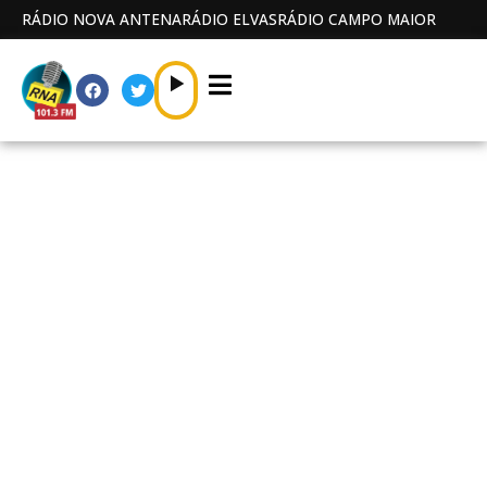
RÁDIO NOVA ANTENA
RÁDIO ELVAS
RÁDIO CAMPO MAIOR