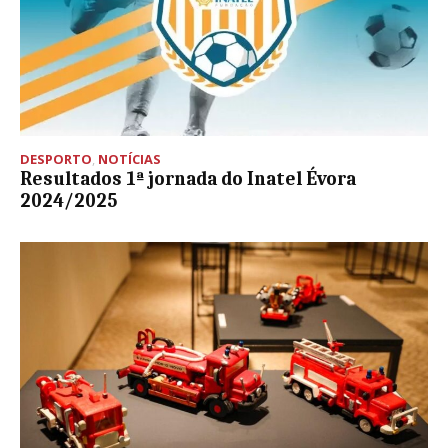
DESPORTO
,
NOTÍCIAS
Resultados 1ª jornada do Inatel Évora
2024/2025