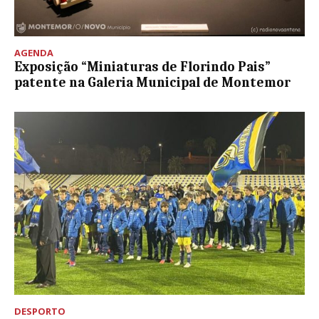
AGENDA
Exposição “Miniaturas de Florindo Pais”
patente na Galeria Municipal de Montemor
DESPORTO