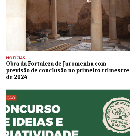
NOTÍCIAS
Obra da Fortaleza de Juromenha com
previsão de conclusão no primeiro trimestre
de 2024