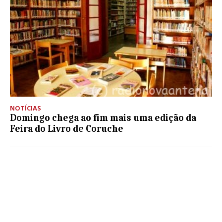
NOTÍCIAS
Domingo chega ao fim mais uma edição da
Feira do Livro de Coruche