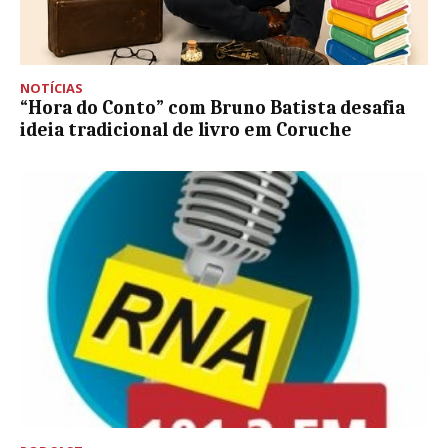
NOTÍCIAS
“Hora do Conto” com Bruno Batista desafia
ideia tradicional de livro em Coruche