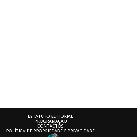
ESTATUTO EDITORIAL
PROGRAMAÇÃO
CONTACTOS
POLÍTICA DE PROPRIEDADE E PRIVACIDADE