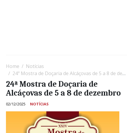
Home
Notícias
24ª Mostra de Doçaria de Alcáçovas de 5 a 8 de dezembro
24ª Mostra de Doçaria de
Alcáçovas de 5 a 8 de dezembro
02/12/2025
NOTÍCIAS