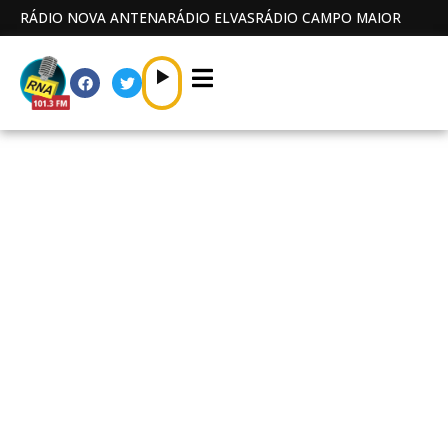
RÁDIO NOVA ANTENA
RÁDIO ELVAS
RÁDIO CAMPO MAIOR