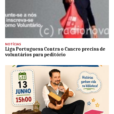
NOTÍCIAS
Liga Portuguesa Contra o Cancro precisa de
voluntários para peditório