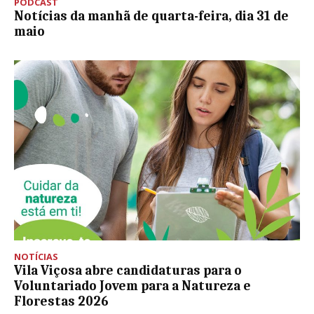
PODCAST
Notícias da manhã de quarta-feira, dia 31 de
maio
NOTÍCIAS
Vila Viçosa abre candidaturas para o
Voluntariado Jovem para a Natureza e
Florestas 2026