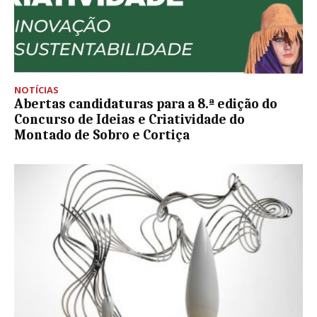
NOTÍCIAS
Abertas candidaturas para a 8.ª edição do
Concurso de Ideias e Criatividade do
Montado de Sobro e Cortiça