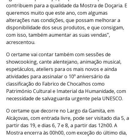
contribuem para a qualidade da Mostra de Doçaria. E
queremos muito que este ano, com algumas
alterações nas condições, que possam melhorar a
disponibilidade dos seus produtos, e que consigam,
com isso, também aumentar as suas vendas”,
acrescentou.
O certame vai contar também com sessões de
showcooking, cante alentejano, animação musical,
espetáculos, ateliers para os mais novos e ainda
atividades para assinalar o 10º aniversário da
classificação do Fabrico de Chocalhos como
Património Cultural e Imaterial da Humanidade, com
necessidade de salvaguarda urgente pela UNESCO.
O certame que decorre no Largo da Gamita, em
Alcáçovas, com entrada livre, pode ser visitado dia 5, a
partir das 19, e dias 6, 7 e 8, a partir das 12h00. A
Mostra encerra às 00h00, com exceção do último dia,