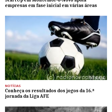
empresas em fase inicial em várias áreas
NOTÍCIAS
Conheça os resultados dos jogos da 16.ª
jornada da Liga AFE