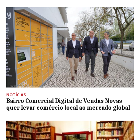
NOTÍCIAS
Bairro Comercial Digital de Vendas Novas
quer levar comércio local ao mercado global