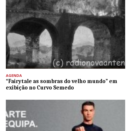
AGENDA
“Fairytale as sombras do velho mundo” em
exibição no Curvo Semedo