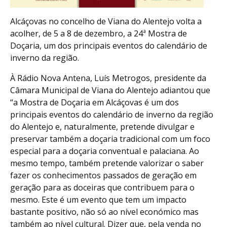
Alcáçovas no concelho de Viana do Alentejo volta a
acolher, de 5 a 8 de dezembro, a 24ª Mostra de
Doçaria, um dos principais eventos do calendário de
inverno da região.
À Rádio Nova Antena, Luís Metrogos, presidente da
Câmara Municipal de Viana do Alentejo adiantou que
“a Mostra de Doçaria em Alcáçovas é um dos
principais eventos do calendário de inverno da região
do Alentejo e, naturalmente, pretende divulgar e
preservar também a doçaria tradicional com um foco
especial para a doçaria conventual e palaciana. Ao
mesmo tempo, também pretende valorizar o saber
fazer os conhecimentos passados de geração em
geração para as doceiras que contribuem para o
mesmo. Este é um evento que tem um impacto
bastante positivo, não só ao nível económico mas
também ao nível cultural. Dizer que, pela venda no