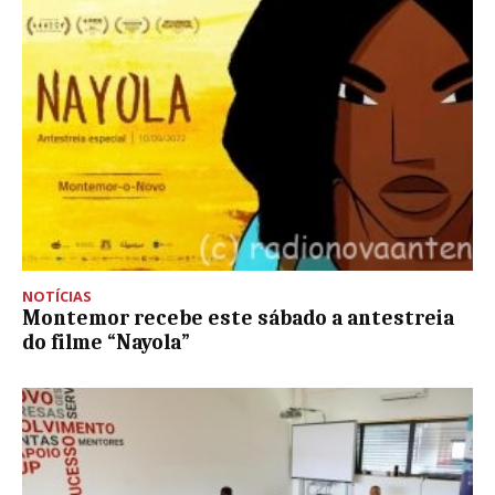
NOTÍCIAS
Montemor recebe este sábado a antestreia
do filme “Nayola”