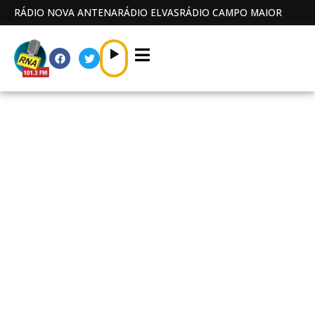
RÁDIO NOVA ANTENA
RÁDIO ELVAS
RÁDIO CAMPO MAIOR