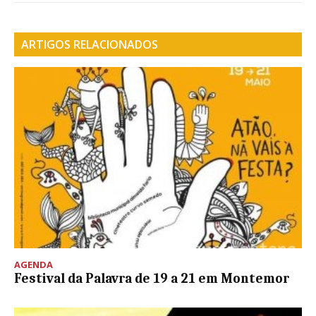
ARTIGOS RELACIONADOS
AGENDA
Festival da Palavra de 19 a 21 em Montemor