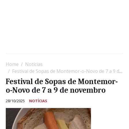
Home
Notícias
Festival de Sopas de Montemor-o-Novo de 7 a 9 de novembro
Festival de Sopas de Montemor-
o-Novo de 7 a 9 de novembro
28/10/2025
NOTÍCIAS