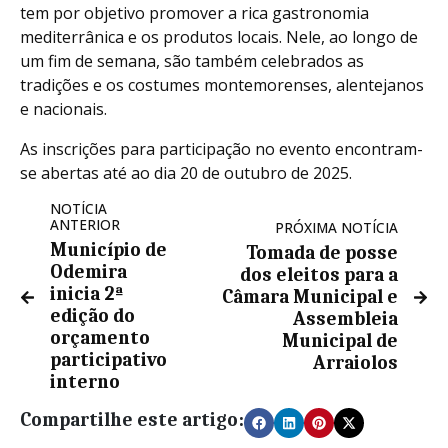
tem por objetivo promover a rica gastronomia
mediterrânica e os produtos locais. Nele, ao longo de
um fim de semana, são também celebrados as
tradições e os costumes montemorenses, alentejanos
e nacionais.
As inscrições para participação no evento encontram-
se abertas até ao dia 20 de outubro de 2025.
NOTÍCIA
ANTERIOR
PRÓXIMA NOTÍCIA
Município de
Tomada de posse
Odemira
dos eleitos para a
inicia 2ª
Câmara Municipal e
edição do
Assembleia
orçamento
Municipal de
participativo
Arraiolos
interno
Compartilhe este artigo: