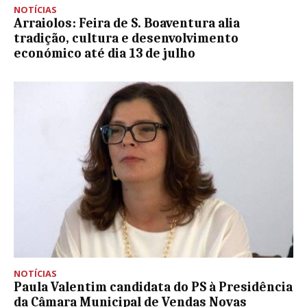
NOTÍCIAS
Arraiolos: Feira de S. Boaventura alia
tradição, cultura e desenvolvimento
económico até dia 13 de julho
NOTÍCIAS
Paula Valentim candidata do PS à Presidência
da Câmara Municipal de Vendas Novas