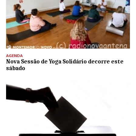
AGENDA
Nova Sessão de Yoga Solidário decorre este
sábado