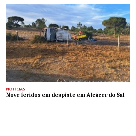
NOTÍCIAS
Nove feridos em despiste em Alcácer do Sal