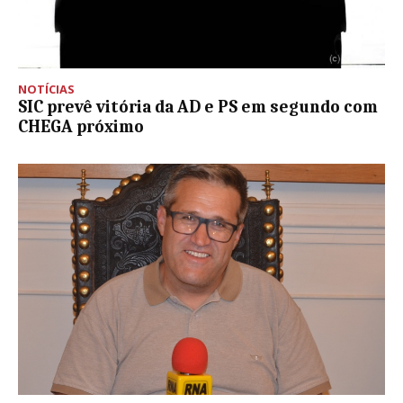
NOTÍCIAS
SIC prevê vitória da AD e PS em segundo com
CHEGA próximo