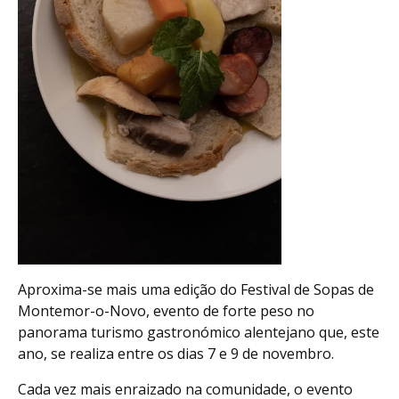
Aproxima-se mais uma edição do Festival de Sopas de
Montemor-o-Novo, evento de forte peso no
panorama turismo gastronómico alentejano que, este
ano, se realiza entre os dias 7 e 9 de novembro.
Cada vez mais enraizado na comunidade, o evento