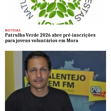
NOTÍCIAS
Patrulha Verde 2026 abre pré-inscrições
para jovens voluntários em Mora