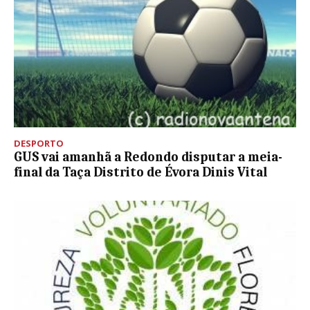
DESPORTO
GUS vai amanhã a Redondo disputar a meia-
final da Taça Distrito de Évora Dinis Vital