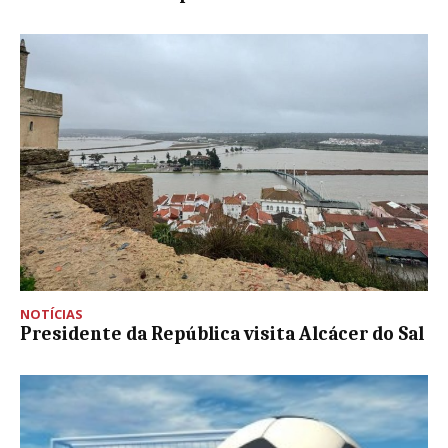
NOTÍCIAS
Presidente da República visita Alcácer do Sal