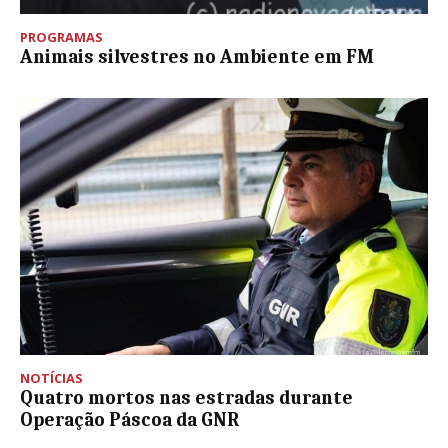
PROGRAMAS
Animais silvestres no Ambiente em FM
NOTÍCIAS
Quatro mortos nas estradas durante
Operação Páscoa da GNR