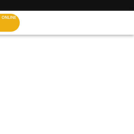
 ONLINE