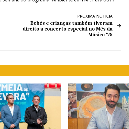
PRÓXIMA NOTÍCIA
Bebés e crianças também tiveram
direito a concerto especial no Mês da
Música ‘25