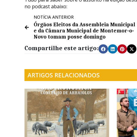
no podcast abaixo:
NOTÍCIA ANTERIOR
Órgãos Eleitos da Assembleia Municipal
e da Câmara Municipal de Montemor-o-
Novo tomam posse domingo
Compartilhe este artigo:
ARTIGOS RELACIONADOS