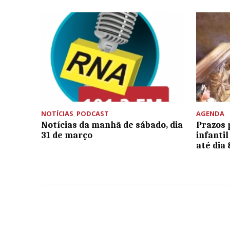
NOTÍCIAS
,
PODCAST
AGENDA
Notícias da manhã de sábado, dia
Prazos 
31 de março
infantil
até dia 