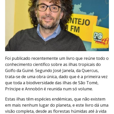
Foi publicado recentemente um livro que reúne todo o
conhecimento científico sobre as ilhas tropicais do
Golfo da Guiné. Segundo José Janela, da Quercus,
trata-se de uma obra única, dado que é a primeira vez
que toda a biodiversidade das ilhas de São Tomé,
Príncipe e Annobón é reunida num só volume.
Estas ilhas têm espécies endémicas, que não existem
em mais nenhum lugar do planeta, e este livro dá uma
visão completa, desde as florestas húmidas até à vida