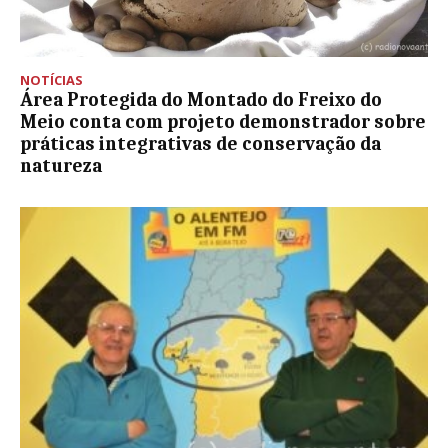
NOTÍCIAS
Área Protegida do Montado do Freixo do
Meio conta com projeto demonstrador sobre
práticas integrativas de conservação da
natureza