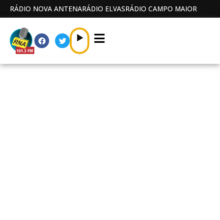
RÁDIO NOVA ANTENA
RÁDIO ELVAS
RÁDIO CAMPO MAIOR