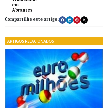
em
Abrantes
Compartilhe este artigo:
ARTIGOS RELACIONADOS