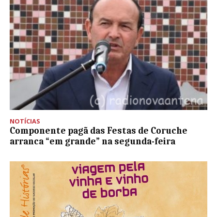
NOTÍCIAS
Componente pagã das Festas de Coruche
arranca “em grande” na segunda-feira