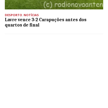
DESPORTO
,
NOTÍCIAS
Lavre vence 3-2 Carapuções antes dos
quartos de final