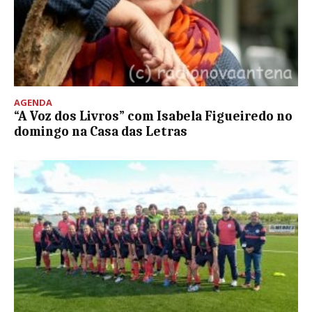
AGENDA
“A Voz dos Livros” com Isabela Figueiredo no
domingo na Casa das Letras