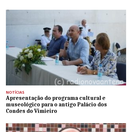
NOTÍCIAS
Apresentação do programa cultural e
museológico para o antigo Palácio dos
Condes do Vimieiro