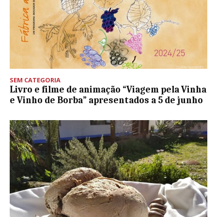
SEM CATEGORIA
Livro e filme de animação “Viagem pela Vinha
e Vinho de Borba” apresentados a 5 de junho