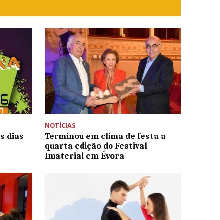
NOTÍCIAS
s dias
Terminou em clima de festa a
quarta edição do Festival
Imaterial em Évora