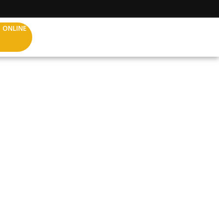
 ONLINE