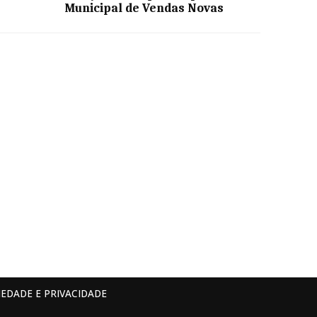
Municipal de Vendas Novas
IEDADE E PRIVACIDADE