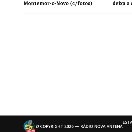
Montemor-o-Novo (c/fotos)
deixa a
EST
© COPYRIGHT 2026 — RÁDIO NOVA ANTENA