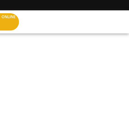
 ONLINE