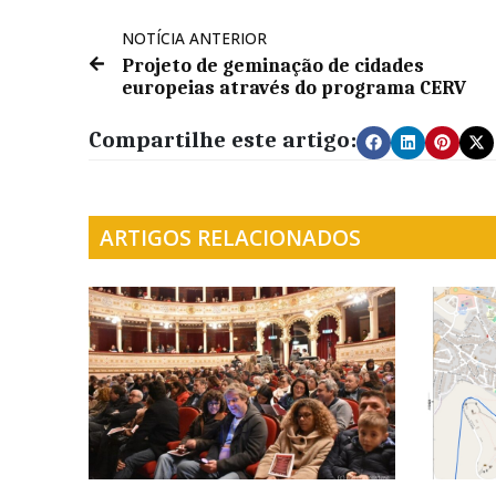
NOTÍCIA ANTERIOR
Projeto de geminação de cidades
europeias através do programa CERV
Compartilhe este artigo:
ARTIGOS RELACIONADOS