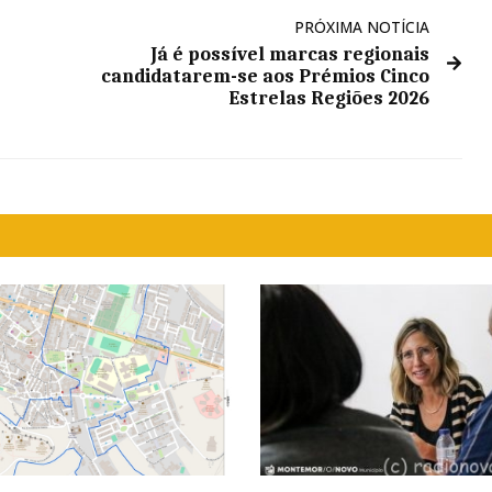
PRÓXIMA NOTÍCIA
Já é possível marcas regionais
candidatarem-se aos Prémios Cinco
Estrelas Regiões 2026