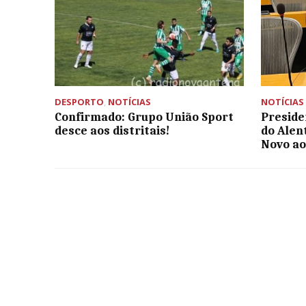
DESPORTO
,
NOTÍCIAS
NOTÍCIAS
Confirmado: Grupo União Sport
Preside
desce aos distritais!
do Alen
Novo ao