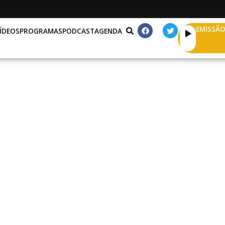
EMISSÃO
ÍDEOS
PROGRAMAS
PODCAST
AGENDA