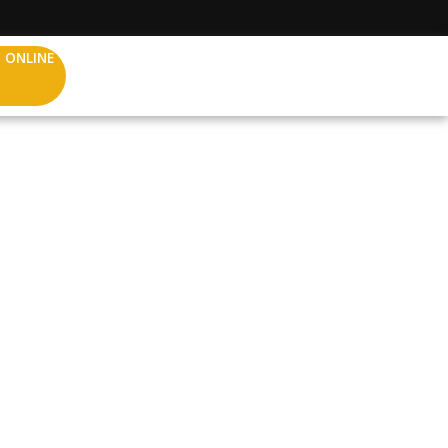
 ONLINE