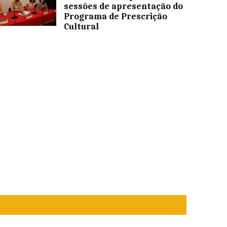
sessões de apresentação do
Programa de Prescrição
Cultural