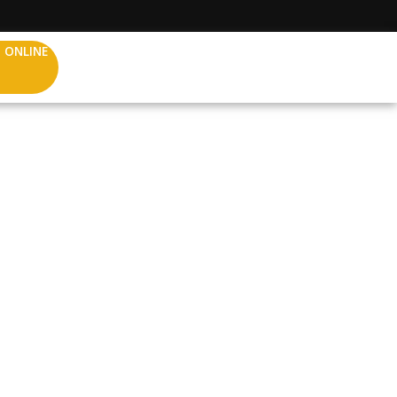
 ONLINE