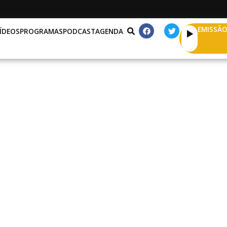
EMISSÃO
ÍDEOS
PROGRAMAS
PODCAST
AGENDA