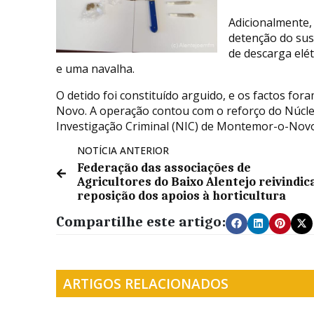
Adicionalmente, 
detenção do sus
de descarga elét
e uma navalha.
O detido foi constituído arguido, e os factos fo
Novo. A operação contou com o reforço do Núcle
Investigação Criminal (NIC) de Montemor-o-Novo
NOTÍCIA ANTERIOR
Federação das associações de
Agricultores do Baixo Alentejo reivindic
reposição dos apoios à horticultura
Compartilhe este artigo:
ARTIGOS RELACIONADOS