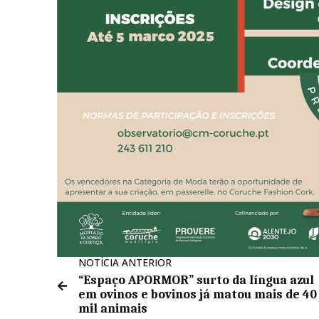
NOTÍCIA ANTERIOR
“Espaço APORMOR” surto da língua azul
em ovinos e bovinos já matou mais de 40
mil animais