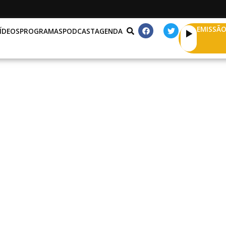
EMISSÃO
ÍDEOS
PROGRAMAS
PODCAST
AGENDA