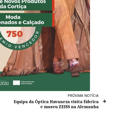
PRÓXIMA NOTÍCIA
Equipa da Óptica Havaneza visita fábrica
e museu ZEISS na Alemanha