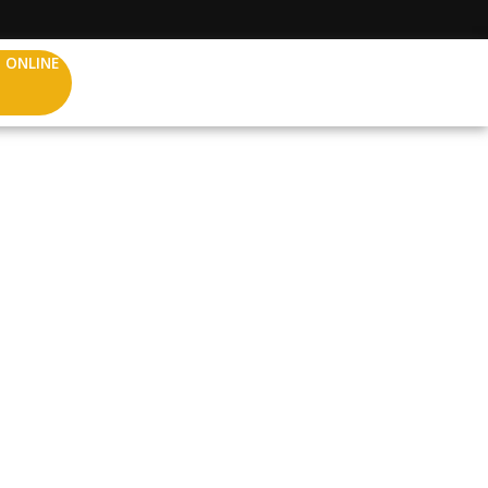
 ONLINE