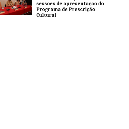
sessões de apresentação do
Programa de Prescrição
Cultural