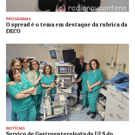
PROGRAMAS
O spread é o tema em destaque da rubrica da
DECO
NOTÍCIAS
Serviço de Gastroenterologia da ULS do