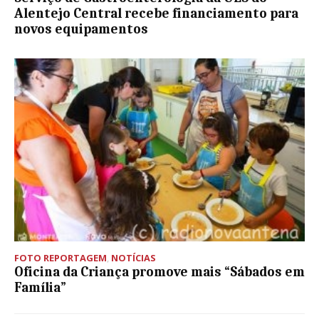
Alentejo Central recebe financiamento para
novos equipamentos
FOTO REPORTAGEM
,
NOTÍCIAS
Oficina da Criança promove mais “Sábados em
Família”