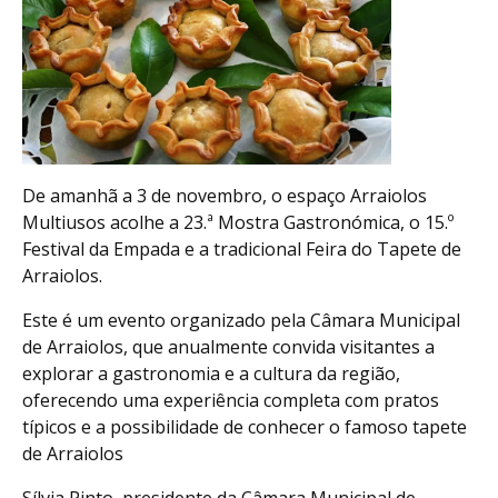
De amanhã a 3 de novembro, o espaço Arraiolos
Multiusos acolhe a 23.ª Mostra Gastronómica, o 15.º
Festival da Empada e a tradicional Feira do Tapete de
Arraiolos.
Este é um evento organizado pela Câmara Municipal
de Arraiolos, que anualmente convida visitantes a
explorar a gastronomia e a cultura da região,
oferecendo uma experiência completa com pratos
típicos e a possibilidade de conhecer o famoso tapete
de Arraiolos