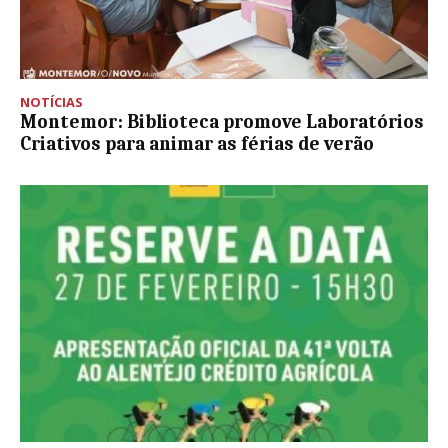
NOTÍCIAS
Montemor: Biblioteca promove Laboratórios
Criativos para animar as férias de verão