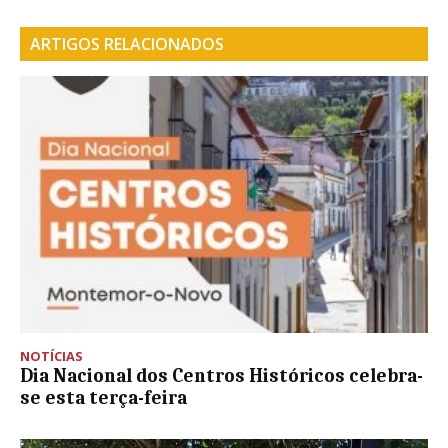
ARTIGOS RELACIONADOS
NOTÍCIAS
Dia Nacional dos Centros Históricos celebra-
se esta terça-feira