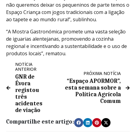
não queremos deixar os pequeninos de parte temos o
Espaço Criança com jogos tradicionais com a ligação
ao tapete e ao mundo rural”, sublinhou.
“A Mostra Gastronómica promete uma vasta seleção
de iguarias alentejanas, promovendo a cozinha
regional e incentivando a sustentabilidade e o uso de
produtos locais”, rematou.
NOTÍCIA
ANTERIOR
PRÓXIMA NOTÍCIA
GNR de
“Espaço APORMOR”,
Évora
esta semana sobre a
registou
Política Agrícola
três
Comum
acidentes
de viação
Compartilhe este artigo: