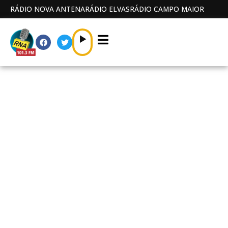
RÁDIO NOVA ANTENA
RÁDIO ELVAS
RÁDIO CAMPO MAIOR