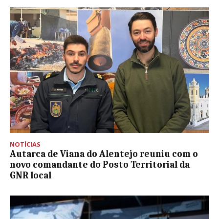
NOTÍCIAS
Autarca de Viana do Alentejo reuniu com o
novo comandante do Posto Territorial da
GNR local