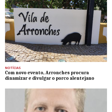
NOTÍCIAS
Com novo evento, Arronches procura
dinamizar e divulgar o porco alentejano