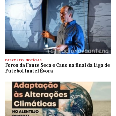
DESPORTO
,
NOTÍCIAS
Foros da Fonte Seca e Cano na final da Liga de
Futebol Inatel Évora