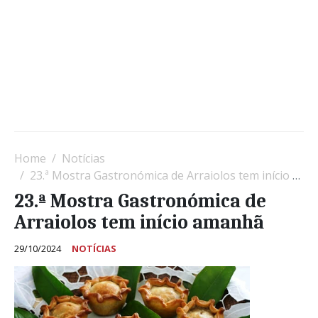
Home
Notícias
23.ª Mostra Gastronómica de Arraiolos tem início amanhã
23.ª Mostra Gastronómica de
Arraiolos tem início amanhã
29/10/2024
NOTÍCIAS