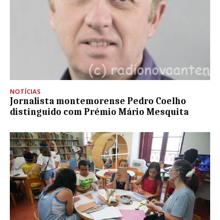
NOTÍCIAS
Jornalista montemorense Pedro Coelho
distinguido com Prémio Mário Mesquita