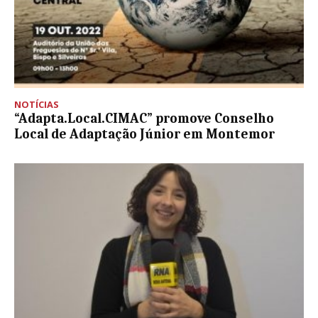
NOTÍCIAS
“Adapta.Local.CIMAC” promove Conselho
Local de Adaptação Júnior em Montemor