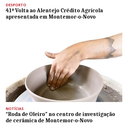
DESPORTO
41ª Volta ao Alentejo Crédito Agrícola
apresentada em Montemor-o-Novo
NOTÍCIAS
“Roda de Oleiro” no centro de investigação
de cerâmica de Montemor-o-Novo