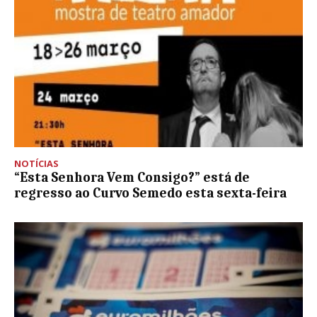
NOTÍCIAS
“Esta Senhora Vem Consigo?” está de
regresso ao Curvo Semedo esta sexta-feira