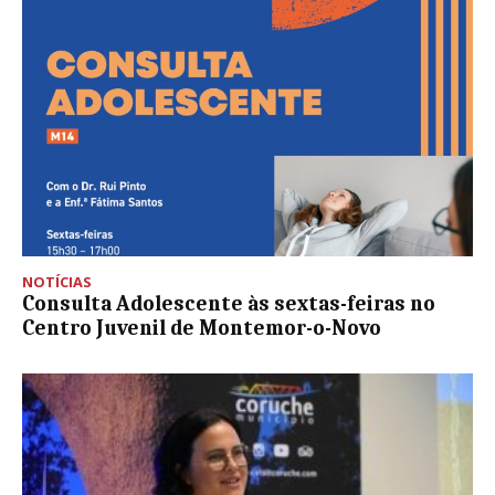
NOTÍCIAS
Consulta Adolescente às sextas-feiras no
Centro Juvenil de Montemor-o-Novo