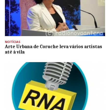
NOTÍCIAS
Arte Urbana de Coruche leva vários artistas
até à vila