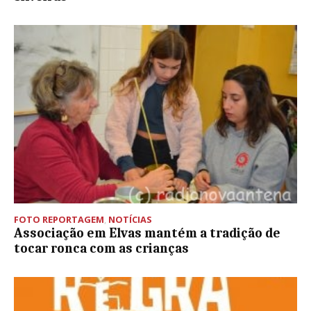
FOTO REPORTAGEM
,
NOTÍCIAS
Associação em Elvas mantém a tradição de
tocar ronca com as crianças