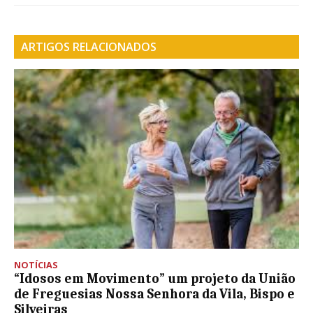
ARTIGOS RELACIONADOS
NOTÍCIAS
“Idosos em Movimento” um projeto da União
de Freguesias Nossa Senhora da Vila, Bispo e
Silveiras