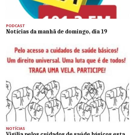
PODCAST
Notícias da manhã de domingo, dia 19
NOTÍCIAS
Vigília pelos cuidados de saúde básicos esta