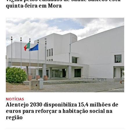
quinta-feira em Mora
NOTÍCIAS
Alentejo 2030 disponibiliza 15,4 milhões de
euros para reforçar a habitação social na
região