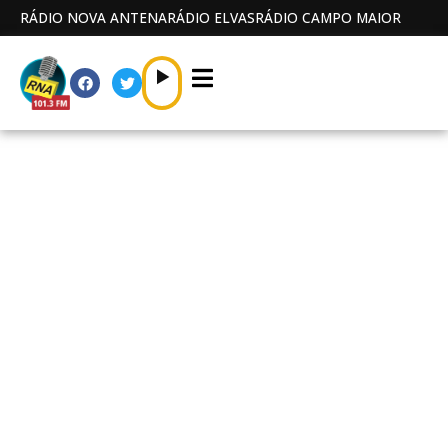
RÁDIO NOVA ANTENA
RÁDIO ELVAS
RÁDIO CAMPO MAIOR