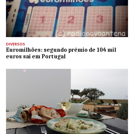
DIVERSOS
Euromilhões: segundo prémio de 104 mil
euros sai em Portugal