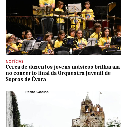
NOTÍCIAS
Cerca de duzentos jovens músicos brilharam
no concerto final da Orquestra Juvenil de
Sopros de Évora