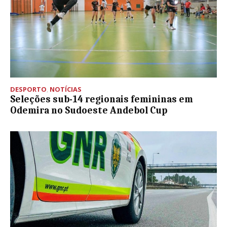
DESPORTO
,
NOTÍCIAS
Seleções sub-14 regionais femininas em
Odemira no Sudoeste Andebol Cup