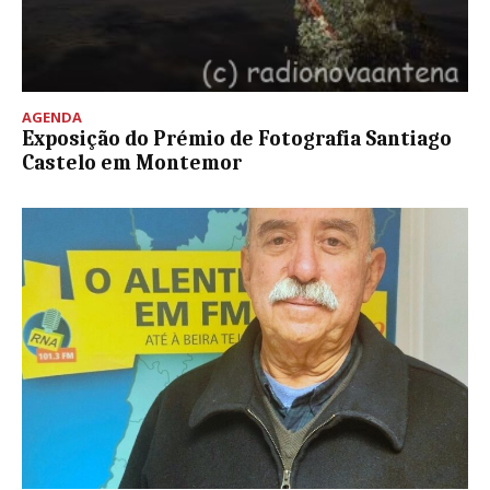
AGENDA
Exposição do Prémio de Fotografia Santiago
Castelo em Montemor