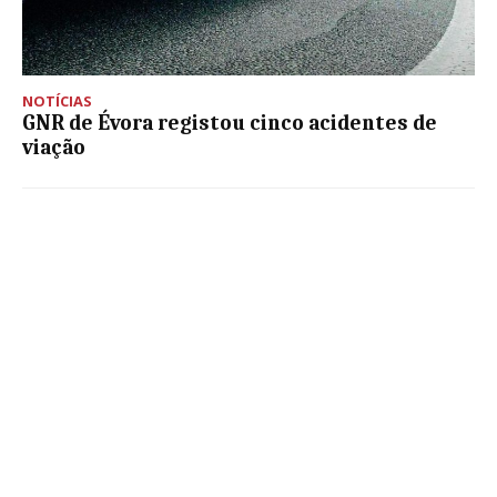
NOTÍCIAS
GNR de Évora registou cinco acidentes de
viação