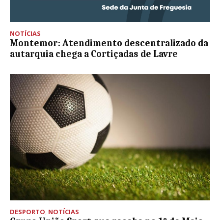
NOTÍCIAS
Montemor: Atendimento descentralizado da
autarquia chega a Cortiçadas de Lavre
DESPORTO
,
NOTÍCIAS