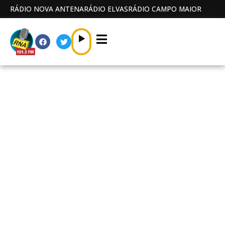
RÁDIO NOVA ANTENA
RÁDIO ELVAS
RÁDIO CAMPO MAIOR