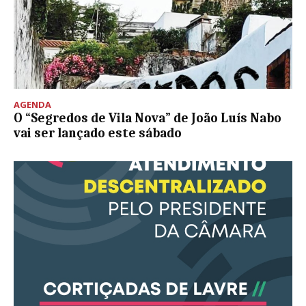
AGENDA
O “Segredos de Vila Nova” de João Luís Nabo
vai ser lançado este sábado