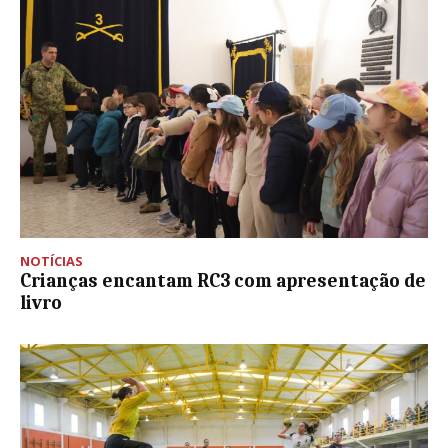
NOTÍCIAS
Crianças encantam RC3 com apresentação de
livro