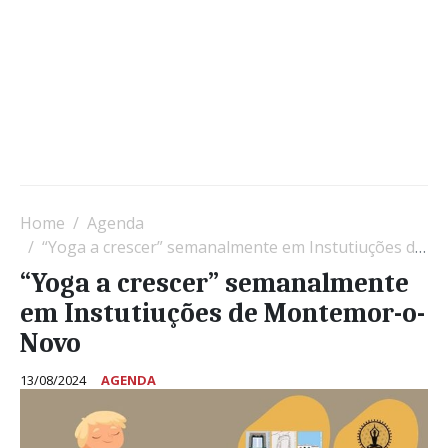
Home
Agenda
“Yoga a crescer” semanalmente em Instutiuções de Montemor-o-Novo
“Yoga a crescer” semanalmente
em Instutiuções de Montemor-o-
Novo
13/08/2024
AGENDA