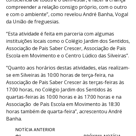
compreender a relação consigo próprio, com o outro
e com o ambiente”, como revelou André Banha, Vogal
da União de freguesias.
“Esta atividade é feita em parceria com algumas
instituições locais como o Colégio Jardim dos Sentidos,
Associação de Pais Saber Crescer, Associação de Pais
Escola em Movimento e o Centro Lúdico das Silveiras”.
“Quanto aos horários destas atividades, elas realizam-
se em Silveiras às 10:00 horas de terça-feira, na
Associação de Pais Saber Crescer às terças-feiras às
17:00 horas, no Colégio Jardim dos Sentidos às
quartas-feiras às 10:00 horas e às 17:00 horas e na
Associação de Pais Escola em Movimento às 18:30
horas também de quarta-feira”, acrescentou André
Banha.
NOTÍCIA ANTERIOR