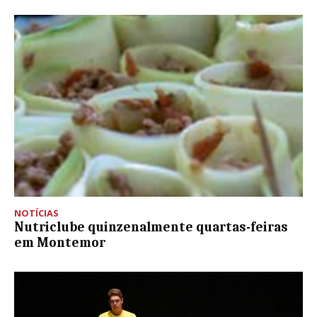
NOTÍCIAS
Nutriclube quinzenalmente quartas-feiras
em Montemor