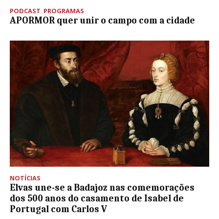
PODCAST
,
PROGRAMAS
APORMOR quer unir o campo com a cidade
NOTÍCIAS
Elvas une-se a Badajoz nas comemorações
dos 500 anos do casamento de Isabel de
Portugal com Carlos V